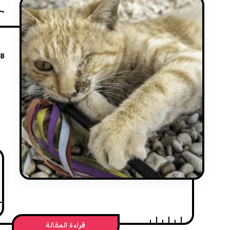
08
قراءة المقالة