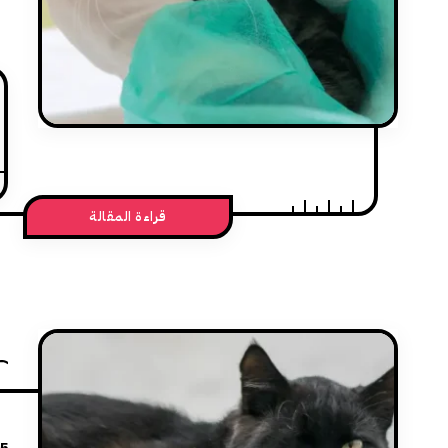
قراءة المقالة