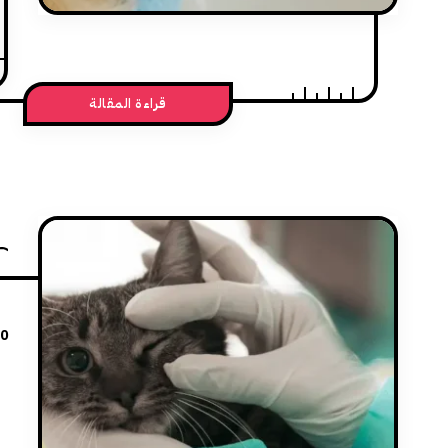
قراءة المقالة
20