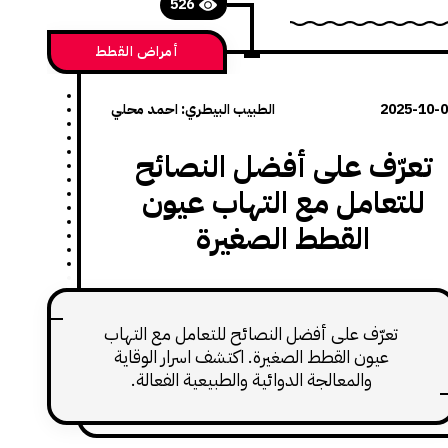
526
أمراض القطط
2025-10-
الطبيب البيطري: احمد محلي
تعرّف على أفضل النصائح
للتعامل مع التهاب عيون
القطط الصغيرة
تعرّف على أفضل النصائح للتعامل مع التهاب
عيون القطط الصغيرة. اكتشف اسرار الوقاية
والمعالجة الدوائية والطبيعية الفعالة.