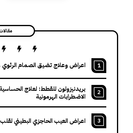
مقالات
اعراض وعلاج تضيق الصمام الرئوي 
1
بريدنيزولون للقطط: لعلاج الحساسية، 
2
الاضطرابات الهرمونية
اعراض العيب الحاجزي البطيني لقلب
3