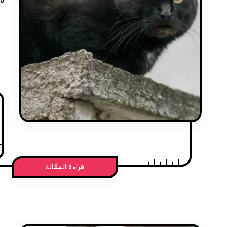
05
قراءة المقالة