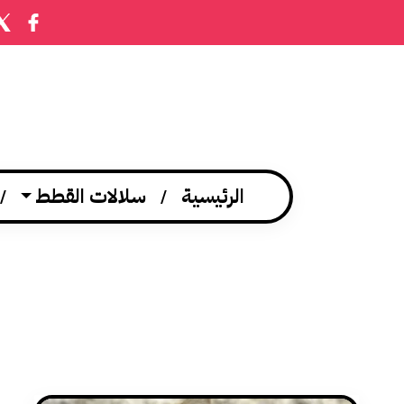
الرئيسية
سلالات القطط