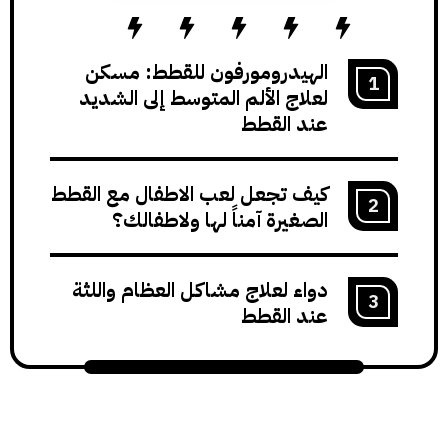
الهيدرومورفون للقطط: مسكن
لعلاج الألم المتوسط إلى الشديد
عند القطط
كيف تجعل لعب الاطفال مع القطط
الصغيرة آمناً لها ولاطفالك؟
دواء لعلاج مشاكل العظام واللثة
عند القطط