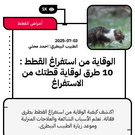
1K
أمراض القطط
2025-07-03
الطبيب البيطري: احمد محلي
وقاية من استفراغ القطط :
10 طرق لوقاية قطتك من
الاستفراغ
تشف كيفية الوقاية من استفراغ القطط بطرق
ّالة. تعلم الأسباب الشائعة والعلاجات المنزلية
وموعد زيارة الطبيب البيطري.