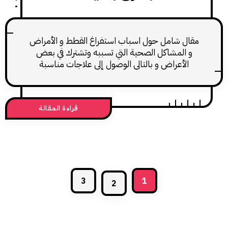
ل شامل حول اسباب استفراغ القطط و الأمراض
المشاكل الصحية التي تسببه وتشترك في بعض
لأعراض و بالتالي الوصول إلى علاجات مناسبة
والحفاظ على صحة قطنا الاليف.
قراءة المقالة
3
1
2