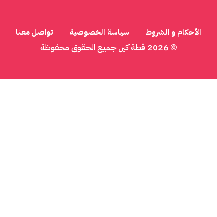
 و الشروط
سياسة الخصوصية
تواصل معنا
© 2026
قطة كير
, جميع الحقوق محفوظة