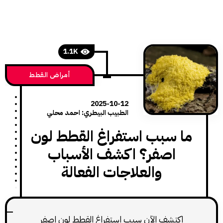
1.1K
أمراض القطط
2025-10-12
الطبيب البيطري: احمد محلي
 سبب استفراغ القطط لون
اصفر؟ اكشف الأسباب
والعلاجات الفعالة
اكتشف الآن سبب استفراغ القطط لون اصفر