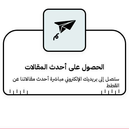
الحصول على أحدث المقالات
ى بريديك الإلكتروني مباشرة أحدث مقالاتنا عن