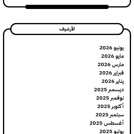
الأرشيف
يونيو 2026
مايو 2026
مارس 2026
فبراير 2026
يناير 2026
ديسمبر 2025
نوفمبر 2025
أكتوبر 2025
سبتمبر 2025
أغسطس 2025
يوليو 2025