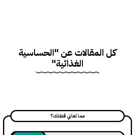
كل المقالات عن "الحساسية
الغذائية"
مما تعاني قطتك؟