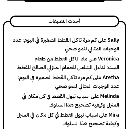
أحدث التعليقات
Sally
على
كم مرة تاكل القطط الصغيرة في اليوم: عدد
الوجبات المثالي لنمو صحي
Veronica
على
ماذا تاكل القطط من طعام
البيت:الدليل الشامل للطعام المنزلي الصالح للقطط
Aretha
على
كم مرة تاكل القطط الصغيرة في اليوم:
عدد الوجبات المثالي لنمو صحي
Melinda
على
اسباب تبول القطط في كل مكان في
المنزل وكيفية تصحيح هذا السلوك
Mira
على
اسباب تبول القطط في كل مكان في المنزل
وكيفية تصحيح هذا السلوك