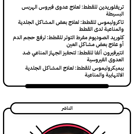
تريفلوريدين للقطط: لعلاج عدوى فيروس الهربس
البسيطة
تاكروليموس للقطط: لعلاج بعض المشاكل الجلدية
والمناعية لدى القطط
كلوريد الصوديوم مفرط التوتر للقطط: لرفع حجم الدم
أو علاج بعض مشاكل العين
انتيرفيرون ألفا للقطط: لتحفيز الجهاز المناعي ضد
العدوى الفيروسية
بيميكروليموس للقطط: لعلاج المشاكل الجلدية
الالتهابية والمناعية
الناشر