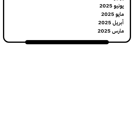
يونيو 2025
مايو 2025
أبريل 2025
مارس 2025