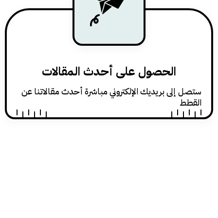
الحصول على أحدث المقالات
ستصل إلى بريديك الإلكتروني مباشرة أحدث مقالاتنا عن
القطط
الأحكام و الشروط
سياسة الخصوصية
تواصل معنا