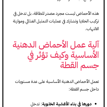
هذه الأحماض ليست مجرد مصدر للطاقة، بل تدخل في
تركيب الخلايا وتشارك في عمليات التمثيل الغذائي وموازنة
الالتهاب.
آلية عمل الأحماض الدهنية
الأساسية وكيف تؤثر في
جسم القطة
تعمل الأحماض الدهنية الأساسية على عدة مستويات
داخل جسم القطة:
دورها في بناء الأغشية الخلوية
: تدخل