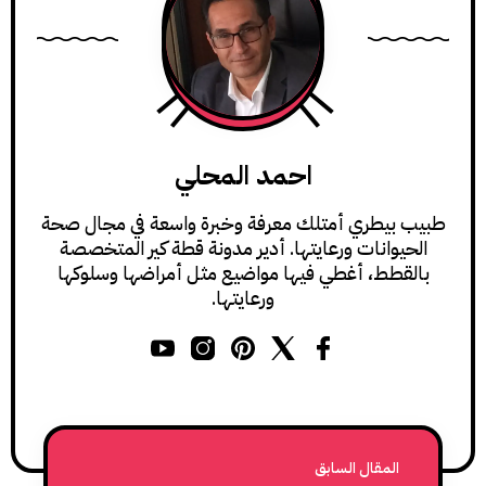
احمد المحلي
طبيب بيطري أمتلك معرفة وخبرة واسعة في مجال صحة
الحيوانات ورعايتها. أدير مدونة قطة كير المتخصصة
بالقطط، أغطي فيها مواضيع مثل أمراضها وسلوكها
ورعايتها.
المقال السابق