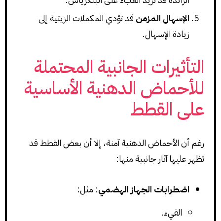
الإسهال المزمن
قد تؤدي المكملات الزيتية إلى
زيادة الإسهال.
التأثيرات الجانبية المحتملة
للأحماض الدهنية الأساسية
على القطط
رغم أن الأحماض الدهنية آمنة، إلا أن بعض القطط قد
تظهر عليها آثار جانبية منها:
اضطرابات الجهاز الهضمي
: مثل:
القيء.