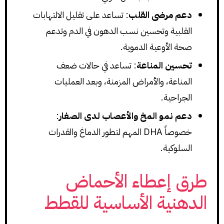
دعم مرضى القلب
: تساعد على تقليل الالتهابات
القلبية وتحسين نسب الدهون في الدم وتدعم
صحة الأوعية الدموية.
تحسين المناعة
: تساعد في حالات ضعف
المناعة، والأمراض المزمنة، وبعد العمليات
الجراحية.
دعم نمو المخ والأعصاب لدى الصغار
:
خصوصاً DHA المهم لتطور الدماغ والقدرات
السلوكية.
طرق إعطاء الأحماض
الدهنية الأساسية للقطط