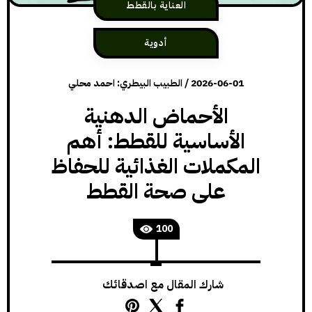
العناية بالقطط
أدوية
2026-06-01
/
الطبيب البيطري: احمد محلي
الأحماض الدهنية
الأساسية للقطط: أهم
المكملات الغذائية للحفاظ
على صحة القطط
100
شارك المقال مع اصدقائك