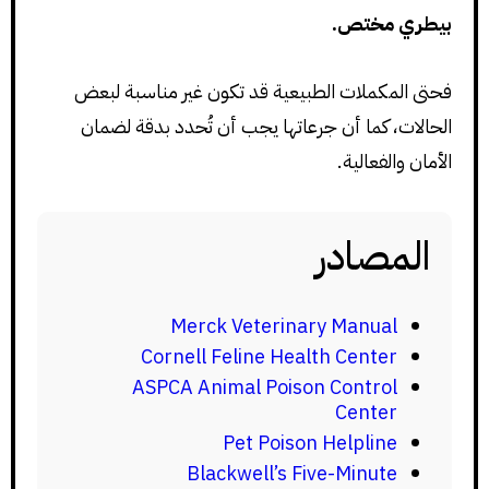
بيطري مختص.
فحتى المكملات الطبيعية قد تكون غير مناسبة لبعض
الحالات، كما أن جرعاتها يجب أن تُحدد بدقة لضمان
الأمان والفعالية.
المصادر
Merck Veterinary Manual
Cornell Feline Health Center
ASPCA Animal Poison Control
Center
Pet Poison Helpline
Blackwell’s Five-Minute