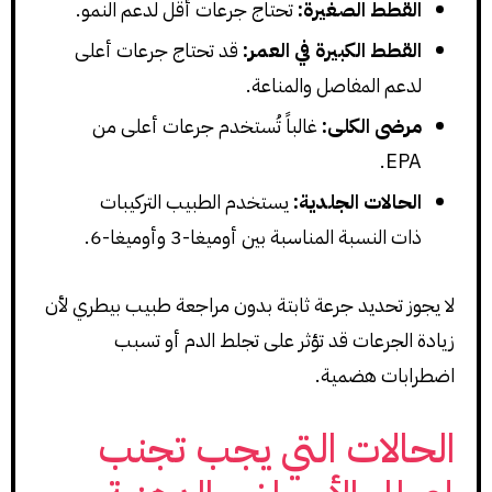
القطط الصغيرة:
تحتاج جرعات أقل لدعم النمو.
القطط الكبيرة في العمر:
قد تحتاج جرعات أعلى
لدعم المفاصل والمناعة.
مرضى الكلى:
غالباً تُستخدم جرعات أعلى من
EPA.
الحالات الجلدية:
يستخدم الطبيب التركيبات
ذات النسبة المناسبة بين أوميغا-3 وأوميغا-6.
لا يجوز تحديد جرعة ثابتة بدون مراجعة طبيب بيطري لأن
زيادة الجرعات قد تؤثر على تجلط الدم أو تسبب
اضطرابات هضمية.
الحالات التي يجب تجنب