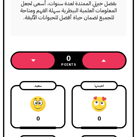
بفضل خبرتي الممتدة لعدة سنوات، أسعى لجعل
المعلومات العلمية البيطرية سهلة الفهم ومتاحة
للجميع لضمان حياة أفضل للحيوانات الأليفة.
0
POINTS
احببتها
سعيد
0
0