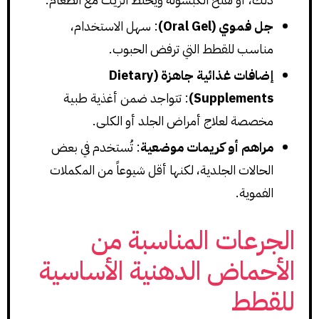
جل فموي (Oral Gel)
: سهل الاستخدام،
مناسب للقطط التي ترفض الحبوب.
إضافات غذائية جاهزة (Dietary
Supplements)
: تتواجد ضمن أغذية طبية
مخصصة لعلاج أمراض الجلد أو الكلى.
مراهم أو كريمات موضعية
: تُستخدم في بعض
الحالات الجلدية، لكنها أقل شيوعاً من المكملات
الفموية.
الجرعات المناسبة من
الأحماض الدهنية الأساسية
للقطط