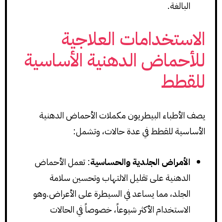
البالغة.
الاستخدامات العلاجية
للأحماض الدهنية الأساسية
للقطط
يصف الأطباء البيطريون مكملات الأحماض الدهنية
الأساسية للقطط في عدة حالات، وتشمل:
الأمراض الجلدية والحساسية
: تعمل الأحماض
الدهنية على تقليل الالتهاب وتحسين سلامة
الجلد، مما يساعد في السيطرة على الأعراض.وهو
الاستخدام الأكثر شيوعاً، خصوصاً في الحالات