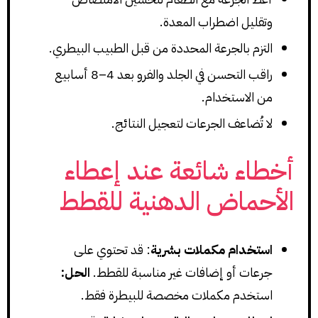
وتقليل اضطراب المعدة.
التزم بالجرعة المحددة من قبل الطبيب البيطري.
راقب التحسن في الجلد والفرو بعد 4–8 أسابيع
من الاستخدام.
لا تُضاعف الجرعات لتعجيل النتائج.
أخطاء شائعة عند إعطاء
الأحماض الدهنية للقطط
استخدام مكملات بشرية
: قد تحتوي على
جرعات أو إضافات غير مناسبة للقطط.
الحل:
استخدم مكملات مخصصة للبيطرة فقط.