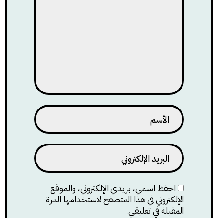
احفظ اسمي، بريدي الإلكتروني، والموقع
الإلكتروني في هذا المتصفح لاستخدامها المرة
المقبلة في تعليقي.