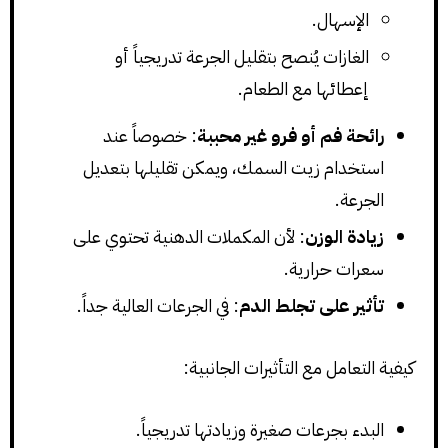
الإسهال.
الغازات يُنصح بتقليل الجرعة تدريجياً أو
إعطائها مع الطعام.
رائحة فم أو فرو غير محببة
: خصوصاً عند
استخدام زيت السمك، ويمكن تقليلها بتعديل
الجرعة.
زيادة الوزن
: لأن المكملات الدهنية تحتوي على
سعرات حرارية.
تأثير على تجلط الدم
: في الجرعات العالية جداً.
كيفية التعامل مع التأثيرات الجانبية:
البدء بجرعات صغيرة وزيادتها تدريجياً.