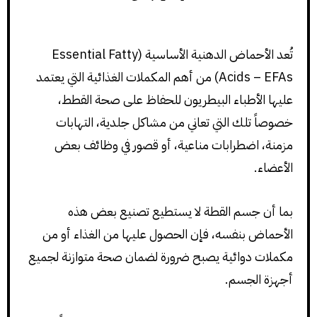
تُعد الأحماض الدهنية الأساسية (Essential Fatty
Acids – EFAs) من أهم المكملات الغذائية التي يعتمد
عليها الأطباء البيطريون للحفاظ على صحة القطط،
خصوصاً تلك التي تعاني من مشاكل جلدية، التهابات
مزمنة، اضطرابات مناعية، أو قصور في وظائف بعض
الأعضاء.
بما أن جسم القطة لا يستطيع تصنيع بعض هذه
الأحماض بنفسه، فإن الحصول عليها من الغذاء أو من
مكملات دوائية يصبح ضرورة لضمان صحة متوازنة لجميع
أجهزة الجسم.