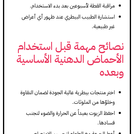
مراقبة القطة لأسبوعين بعد بدء الاستخدام.
استشارة الطبيب البيطري عند ظهور أي أعراض
غير طبيعية.
نصائح مهمة قبل استخدام
الأحماض الدهنية الأساسية
وبعده
اختر منتجات بيطرية عالية الجودة لضمان النقاوة
وخلوّها من الملوثات.
احفظ الزيوت بعيداً عن الحرارة والضوء لتجنب
فسادها.
أعط الجرعة مع الطعام لتحسين الامتصاص