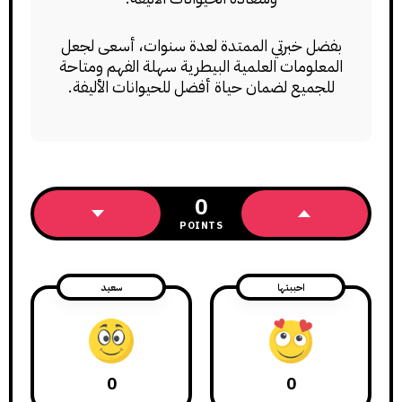
بفضل خبرتي الممتدة لعدة سنوات، أسعى لجعل
المعلومات العلمية البيطرية سهلة الفهم ومتاحة
للجميع لضمان حياة أفضل للحيوانات الأليفة.
0
POINTS
احببتها
سعيد
0
0