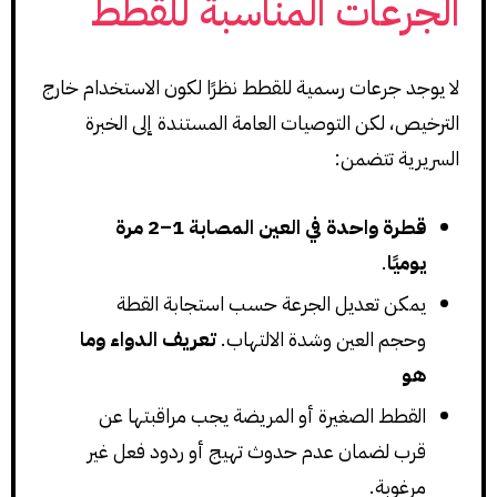
الجرعات المناسبة للقطط
لا يوجد جرعات رسمية للقطط نظرًا لكون الاستخدام خارج
الترخيص، لكن التوصيات العامة المستندة إلى الخبرة
السريرية تتضمن:
قطرة واحدة في العين المصابة 1–2 مرة
يوميًا
.
يمكن تعديل الجرعة حسب استجابة القطة
وحجم العين وشدة الالتهاب.
تعريف الدواء وما
هو
القطط الصغيرة أو المريضة يجب مراقبتها عن
قرب لضمان عدم حدوث تهيج أو ردود فعل غير
مرغوبة.