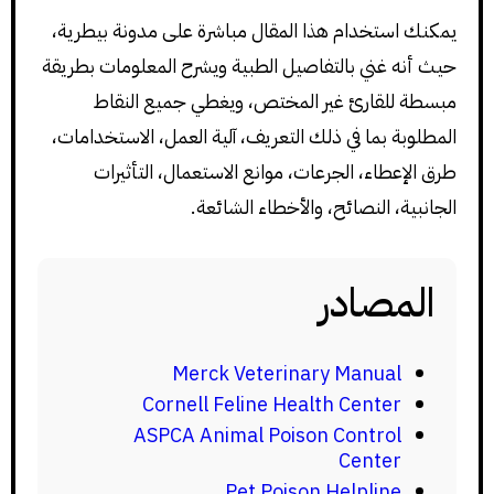
يمكنك استخدام هذا المقال مباشرة على مدونة بيطرية،
حيث أنه غني بالتفاصيل الطبية ويشرح المعلومات بطريقة
مبسطة للقارئ غير المختص، ويغطي جميع النقاط
المطلوبة بما في ذلك التعريف، آلية العمل، الاستخدامات،
طرق الإعطاء، الجرعات، موانع الاستعمال، التأثيرات
الجانبية، النصائح، والأخطاء الشائعة.
المصادر
Merck Veterinary Manual
Cornell Feline Health Center
ASPCA Animal Poison Control
Center
Pet Poison Helpline