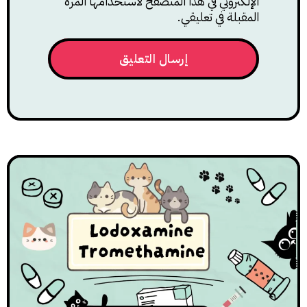
الإلكتروني في هذا المتصفح لاستخدامها المرة
المقبلة في تعليقي.