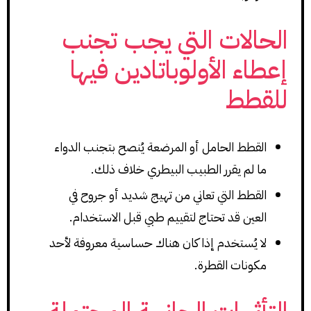
الحالات التي يجب تجنب
إعطاء الأولوباتادين فيها
للقطط
القطط الحامل أو المرضعة يُنصح بتجنب الدواء
ما لم يقرر الطبيب البيطري خلاف ذلك.
القطط التي تعاني من تهيج شديد أو جروح في
العين قد تحتاج لتقييم طبي قبل الاستخدام.
لا يُستخدم إذا كان هناك حساسية معروفة لأحد
مكونات القطرة.