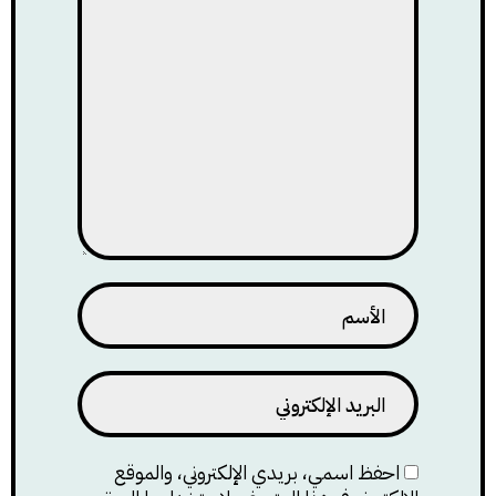
احفظ اسمي، بريدي الإلكتروني، والموقع