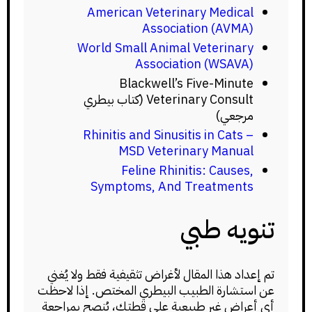
American Veterinary Medical
Association (AVMA)
World Small Animal Veterinary
Association (WSAVA)
Blackwell’s Five-Minute
Veterinary Consult (كتاب بيطري
مرجعي)
Rhinitis and Sinusitis in Cats –
MSD Veterinary Manual
Feline Rhinitis: Causes,
Symptoms, And Treatments
تنويه طبي
تم إعداد هذا المقال لأغراض تثقيفية فقط ولا يُغني
عن استشارة الطبيب البيطري المختص. إذا لاحظت
أي أعراض غير طبيعية على قطتك، يُنصح بمراجعة