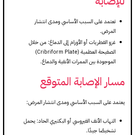
للإصابة
تعتمد على السبب الأساسي ومدى انتشار
المرض.
غزو الفطريات أو الأورام إلى الدماغ: من خلال
الصفيحة العظمية (Cribriform Plate)
الموجودة بين الممرات الأنفية والدماغ.
مسار الإصابة المتوقع
يعتمد على السبب الأساسي ومدى انتشار المرض:
التهاب الأنف الفيروسي أو البكتيري الحاد: يحمل
تشخيصًا جيدًا.