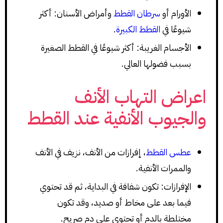
الأورام أو
سرطان القطط
وأمراض الأسنان: أكثر
شيوعًا في
القطط الكبيرة
.
الأجسام الغريبة: أكثر شيوعًا في القطط الصغيرة
بسبب فضولها العالي.
اعراض التهاب الأنف
والجيوب الأنفية عند القطط
عطس القطط
، إفرازات من الأنف، نزيف في الأنف
والممرات الأنفية.
الإفرازات: تكون شفافة في البداية، ثم قد تحتوي
فيما بعد على مخاط أو صديد، وقد تكون
مختلطة بالدم أو تحتوي على دم صريح.