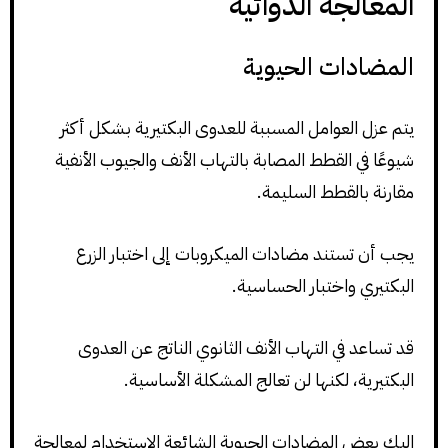
المعالجة الدوائية
المضادات الحيوية
يتم عزل العوامل المسببة للعدوى البكتيرية بشكل أكثر
شيوعًا في القطط المصابة بالتهاب الأنف والجيوب الأنفية
مقارنة بالقطط السليمة.
يجب أن تستند مضادات الميكروبات إلى اختبار الزرع
البكتيري واختبار الحساسية.
قد تساعد في التهاب الأنف الثانوي الناتج عن العدوى
البكتيرية، لكنها لن تعالج المشكلة الأساسية.
اليك بعض المضادات الحيوية الشائعة الإستخدام لمعالجة