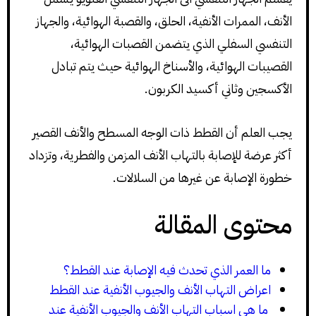
الأنف، الممرات الأنفية، الحلق، والقصبة الهوائية، والجهاز
التنفسي السفلي الذي يتضمن القصبات الهوائية،
القصيبات الهوائية، والأسناخ الهوائية حيث يتم تبادل
الأكسجين وثاني أكسيد الكربون.
يجب العلم أن القطط ذات الوجه المسطح والأنف القصير
أكثر عرضة للإصابة بالتهاب الأنف المزمن والفطرية، وتزداد
خطورة الإصابة عن غيرها من السلالات.
محتوى المقالة
ما العمر الذي تحدث فيه الإصابة عند القطط؟
اعراض التهاب الأنف والجيوب الأنفية عند القطط
ما هي اسباب التهاب الأنف والجيوب الأنفية عند