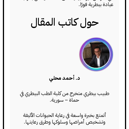
عيادة بيطرية فورًا.
حول كاتب المقال
د. أحمد محلي
طبيب بيطري متخرج من كلية الطب البيطري في
حماة – سورية.
أتمتع بخبرة واسعة في رعاية الحيوانات الأليفة
وتشخيص أمراضها وسلوكها وطرق رعايتها.