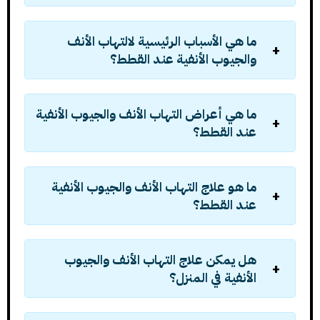
ما هي الأسباب الرئيسية لالتهاب الأنف
والجيوب الأنفية عند القطط؟
ما هي أعراض التهاب الأنف والجيوب الأنفية
عند القطط؟
ما هو علاج التهاب الأنف والجيوب الأنفية
عند القطط؟
هل يمكن علاج التهاب الأنف والجيوب
الأنفية في المنزل؟