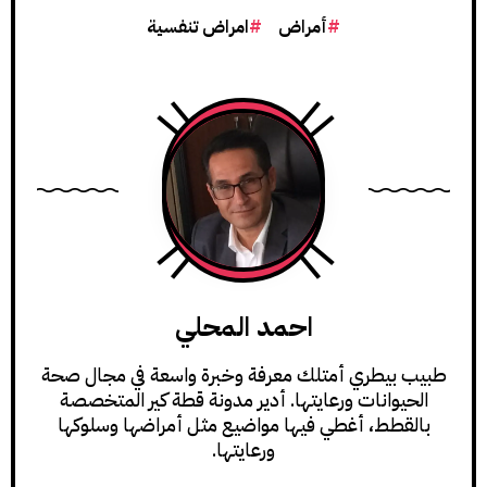
أمراض
امراض تنفسية
احمد المحلي
طبيب بيطري أمتلك معرفة وخبرة واسعة في مجال صحة
الحيوانات ورعايتها. أدير مدونة قطة كير المتخصصة
بالقطط، أغطي فيها مواضيع مثل أمراضها وسلوكها
ورعايتها.