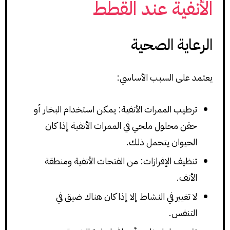
الأنفية عند القطط
الرعاية الصحية
يعتمد على السبب الأساسي:
ترطيب الممرات الأنفية: يمكن استخدام البخار أو
حقن محلول ملحي في الممرات الأنفية إذا كان
الحيوان يتحمل ذلك.
تنظيف الإفرازات: من الفتحات الأنفية ومنطقة
الأنف.
لا تغيير في النشاط إلا إذا كان هناك ضيق في
التنفس.