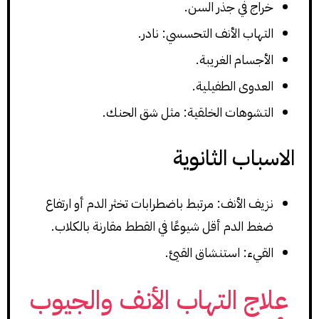
خراج في جذر السن.
التهاب الأنف التحسسي: نادر.
الأجسام الغريبة.
العدوى الطفيلية.
التشوهات الخلقية: مثل شق الحنك.
الاسباب الثانوية
نزيف الأنف: مرتبط باضطرابات تخثر الدم أو ارتفاع
ضغط الدم أقل شيوعًا في القطط مقارنة بالكلاب.
القيء: استنشاق القيئ.
علاج التهاب الأنف والجيوب