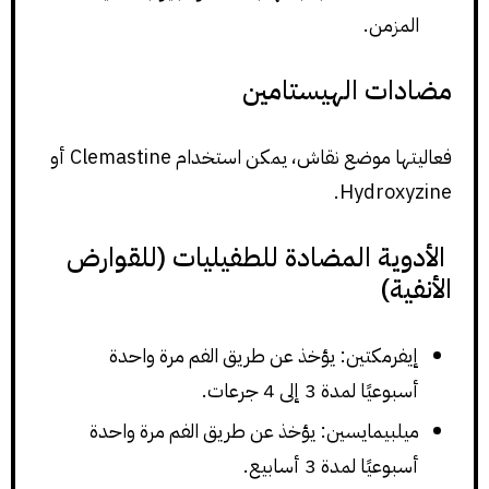
المزمن.
مضادات الهيستامين
فعاليتها موضع نقاش، يمكن استخدام Clemastine أو
Hydroxyzine.
الأدوية المضادة للطفيليات (للقوارض
الأنفية)
إيفرمكتين: يؤخذ عن طريق الفم مرة واحدة
أسبوعيًا لمدة 3 إلى 4 جرعات.
ميلبيمايسين: يؤخذ عن طريق الفم مرة واحدة
أسبوعيًا لمدة 3 أسابيع.