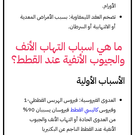
الأورام.
تضخم العقد الليمفاوية: بسبب الأمراض المعدية
أو الالتهابية أو السرطان.
ما هي اسباب التهاب الأنف
والجيوب الأنفية عند القطط؟
الأسباب الأولية
العدوى الفيروسية: فيروس الهربس القططي-1
وفيروس
كاليسي القطط
فيروسان يسببان 90%
من العدوى الحادة أو التهاب الأنف والجيوب
الأنفية عند القطط الناجم عن البكتيريا