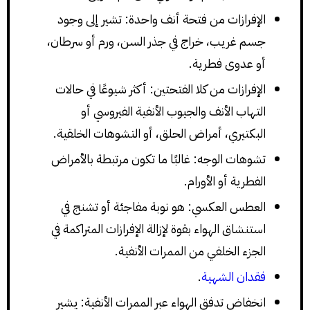
الإفرازات من فتحة أنف واحدة: تشير إلى وجود
جسم غريب، خراج في جذر السن، ورم أو سرطان،
أو عدوى فطرية.
الإفرازات من كلا الفتحتين: أكثر شيوعًا في حالات
التهاب الأنف والجيوب الأنفية الفيروسي أو
البكتيري، أمراض الحلق، أو التشوهات الخلقية.
تشوهات الوجه: غالبًا ما تكون مرتبطة بالأمراض
الفطرية أو الأورام.
العطس العكسي: هو نوبة مفاجئة أو تشنج في
استنشاق الهواء بقوة لإزالة الإفرازات المتراكمة في
الجزء الخلفي من الممرات الأنفية.
فقدان الشهية
.
انخفاض تدفق الهواء عبر الممرات الأنفية: يشير