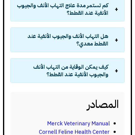
كم تستمر مدة علاج التهاب الأنف والجيوب
الأنفية عند القطط؟
هل التهاب الأنف والجيوب الأنفية عند
القطط معدي؟
كيف يمكن الوقاية من التهاب الأنف
والجيوب الأنفية عند القطط؟
المصادر
Merck Veterinary Manual
Cornell Feline Health Center