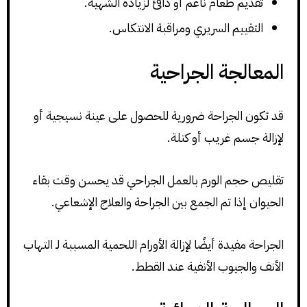
تقديم طعام ناعم أو دافئ لزيادة الشهية.
التقييم السريري ومراقبة الانتكاس.
المعالجة الجراحية
قد تكون الجراحة ضرورية للحصول على عينة نسيجية أو
لإزالة جسم غريب أو كتلة.
تقليص حجم الورم بالعمل الجراحي قد يحسن وقت بقاء
الحيوان إذا تم الجمع بين الجراحة والعلاج الإشعاعي.
الجراحة مفيدة أيضًا لإزالة الأورام اللحمية المسببة لـ التهاب
الأنف والجيوب الأنفية عند القطط.