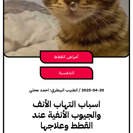
أمراض القطط
التنفسية
2025-04-20
/
الطبيب البيطري: احمد محلي
اسباب التهاب الأنف
والجيوب الأنفية عند
القطط وعلاجها