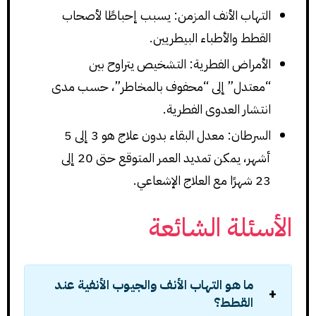
التهاب الأنف المزمن: يسبب إحباطًا لأصحاب
القطط والأطباء البيطريين.
الأمراض الفطرية: التشخيص يتراوح بين
“معتدل” إلى “محفوف بالمخاطر”، حسب مدى
انتشار العدوى الفطرية.
السرطان: معدل البقاء بدون علاج هو 3 إلى 5
أشهر، يمكن تمديد العمر المتوقع حتى 20 إلى
23 شهرًا مع العلاج الإشعاعي.
الأسئلة الشائعة
ما هو التهاب الأنف والجيوب الأنفية عند
القطط؟