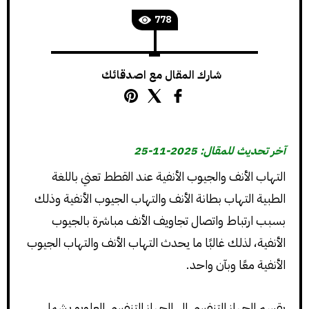
778
شارك المقال مع اصدقائك
آخر تحديث للمقال: 2025-11-25
التهاب الأنف والجيوب الأنفية عند القطط تعني باللغة
الطبية التهاب بطانة الأنف والتهاب الجيوب الأنفية وذلك
بسبب ارتباط واتصال تجاويف الأنف مباشرة بالجيوب
الأنفية، لذلك غالبًا ما يحدث التهاب الأنف والتهاب الجيوب
الأنفية معًا وبآن واحد.
يقسم الجهاز التنفسي الى الجهاز التنفسي العلويو يشمل