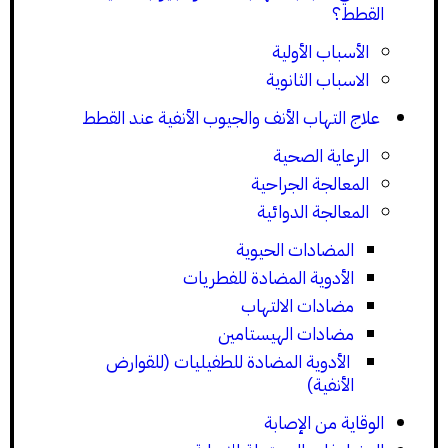
القطط؟
الأسباب الأولية
الاسباب الثانوية
علاج التهاب الأنف والجيوب الأنفية عند القطط
الرعاية الصحية
المعالجة الجراحية
المعالجة الدوائية
المضادات الحيوية
الأدوية المضادة للفطريات
مضادات الالتهاب
مضادات الهيستامين
الأدوية المضادة للطفيليات (للقوارض
الأنفية)
الوقاية من الإصابة