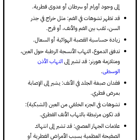
إلى وجود أورام أو سرطان أو عدوى فطرية.
قد تظهر تشوهات في الفم: مثل خراج في جذر
السن، ثقب بين الفم والأنف، أو قرح.
زيادة حساسية القصبة الهوائية أو السعال.
تدفق الدموع، التهاب الأنسجة الرطبة حول العين،
ومتلازمة هورنر: قد تشير إلى
التهاب الأذن
الوسطى
.
فقدان صبغة الجلد في الأنف: يشير إلى الإصابة
بمرض فطري.
تشوهات في الجزء الخلفي من العين (الشبكية):
قد تكون مرتبطة بالتهاب الأنف الفطري.
علامات الجهاز العصبي: قد تشير إلى انتهاك
الصفيحة العظمية بسبب الأمراض الفطرية أو