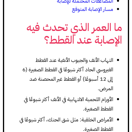
المضاعفات المحتملة للإصابة
مسار الإصابة المتوقع
ما العمر الذي تحدث فيه
الإصابة عند القطط؟
التهاب الأنف والجيوب الأنفية عند القطط
الفيروسي الحاد أكثر شيوعًا في القطط الصغيرة (6
إلى 12 أسبوعًا) أو القطط غير المحصنة ضد
المرض.
الأورام اللحمية الالتهابية في الأنف أكثر شيوعًا في
القطط الصغيرة.
الأمراض الخلقية: مثل شق الحنك، أكثر شيوعًا في
القطط الصغيرة.