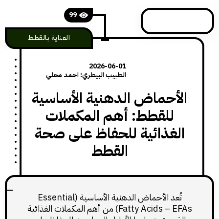
99
العناية بالقطط
2026-06-01
الطبيب البيطري: احمد محلي
أحماض الدهنية الأساسية
للقطط: أهم المكملات
لغذائية للحفاظ على صحة
القطط
تُعد الأحماض الدهنية الأساسية (Essential
Fatty Acids – EFAs) من أهم المكملات الغذائية