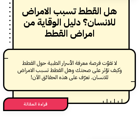
ل القطط تسبب الامراض
لانسان؟ دليل الوقاية من
امراض القطط
 تفوّت فرصة معرفة الأسرار الطبية حول القطط
ف تؤثر على صحتك وهل القطط تسبب الامراض
للانسان. تعرّف على هذه الحقائق الآن!
قراءة المقالة