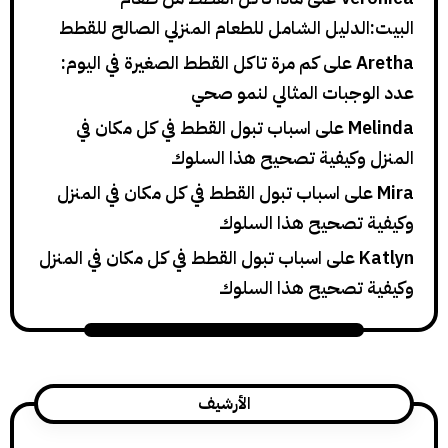
لدليل الشامل للطعام المنزلي الصالح للقطط
A
على
كم مرة تاكل القطط الصغيرة في اليوم:
وجبات المثالي لنمو صحي
Me
على
اسباب تبول القطط في كل مكان في
 وكيفية تصحيح هذا السلوك
لى
اسباب تبول القطط في كل مكان في المنزل
 تصحيح هذا السلوك
على
اسباب تبول القطط في كل مكان في المنزل
 تصحيح هذا السلوك
الأرشيف