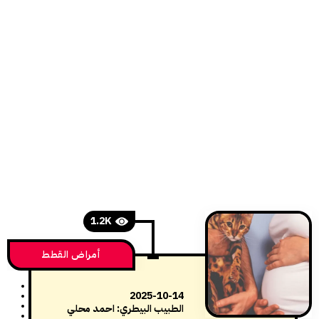
1.2K
أمراض القطط
2025-10-14
الطبيب البيطري: احمد محلي