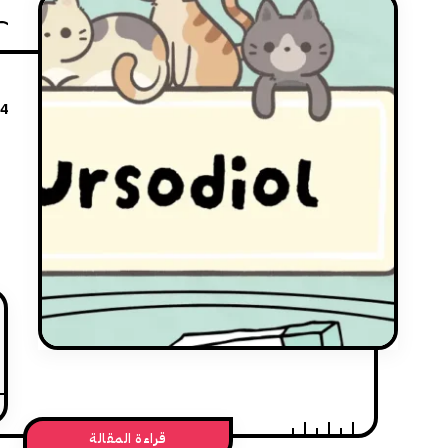
24
د
قراءة المقالة