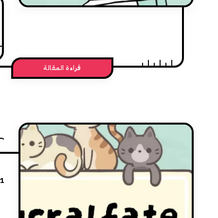
قراءة المقالة
21