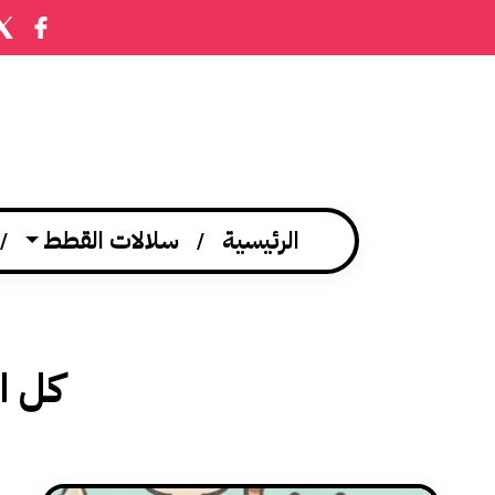
الرئيسية
سلالات القطط
كل ا