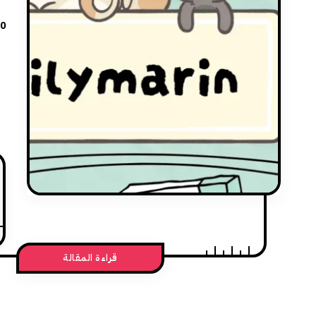
20
قراءة المقالة