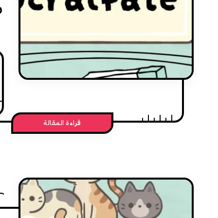
م
قراءة المقالة