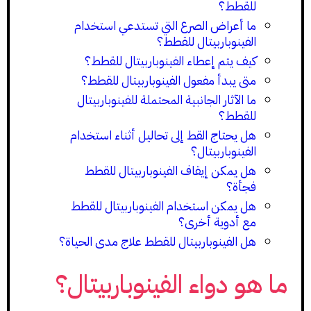
للقطط؟
ما أعراض الصرع التي تستدعي استخدام
الفينوباربيتال للقطط؟
كيف يتم إعطاء الفينوباربيتال للقطط؟
متى يبدأ مفعول الفينوباربيتال للقطط؟
ما الآثار الجانبية المحتملة للفينوباربيتال
للقطط؟
هل يحتاج القط إلى تحاليل أثناء استخدام
الفينوباربيتال؟
هل يمكن إيقاف الفينوباربيتال للقطط
فجأة؟
هل يمكن استخدام الفينوباربيتال للقطط
مع أدوية أخرى؟
هل الفينوباربيتال للقطط علاج مدى الحياة؟
ما هو دواء الفينوباربيتال؟