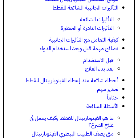
التأثيرات الجانبية الشائعة للقطط
التأثيرات الشائعة
التأثيرات النادرة أو الخطيرة
كيفية التعامل مع التأثيرات الجانبية
نصائح مهمة قبل وبعد استخدام الدواء
قبل الاستخدام
بعد بدء العلاج
أخطاء شائعة عند إعطاء الفينوباربيتال للقطط
تحذير مهم
ختاماً
الأسئلة الشائعة
ما هو الفينوباربيتال للقطط وكيف يعمل في
علاج الصرع؟
متى يصف الطبيب البيطري الفينوباربيتال