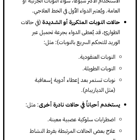
الاستخدام الأكثر شيوعاً، سواء النوبات الجزئية أو
العامة. ويُعتبر الدواء الأول في الخط العلاجي.
حالات النوبات المتكررة أو الشديدة
(في حالات
الطوارئ، قد يُعطى الدواء بجرعة تحميل عبر
الوريد للتحكم السريع بالنوبات): مثل:
النوبات العنقودية.
النوبات الطويلة.
نوبات تستمر بعد إعطاء أدوية إسعافية
(مثل الديازيبام).
يستخدم أحياناً في حالات نادرة أخرى
: مثل:
اضطرابات سلوكية عصبية معينة.
علاج بعض الحالات المرتبطة بفرط النشاط