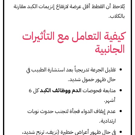
يُلاحظ أن القطط أقل عرضة لارتفاع إنزيمات الكبد مقارنة
بالكلاب.
كيفية التعامل مع التأثيرات
الجانبية
تقليل الجرعة تدريجياً بعد استشارة الطبيب في
حال ظهور خمول شديد.
متابعة فحوصات
الدم ووظائف الكبد
كل 6
أشهر.
عدم إيقاف الدواء فجأة لتجنب حدوث نوبات
ارتدادية.
في حال ظهور أعراض خطيرة (نزيف، ترنح شديد،