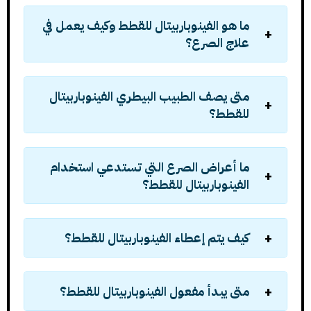
ما هو الفينوباربيتال للقطط وكيف يعمل في
علاج الصرع؟
متى يصف الطبيب البيطري الفينوباربيتال
للقطط؟
ما أعراض الصرع التي تستدعي استخدام
الفينوباربيتال للقطط؟
كيف يتم إعطاء الفينوباربيتال للقطط؟
متى يبدأ مفعول الفينوباربيتال للقطط؟