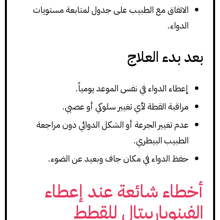
الاتفاق مع الطبيب على جدول لمتابعة مستويات
الدواء.
بعد بدء العلاج
إعطاء الدواء في نفس الموعد يومياً.
مراقبة القطة لأي تغيير سلوكي أو عصبي.
عدم تغيير الجرعة أو الشكل الدوائي دون مراجعة
الطبيب البيطري.
حفظ الدواء في مكان جاف وبعيد عن الضوء.
أخطاء شائعة عند إعطاء
الفينوباربيتال للقطط