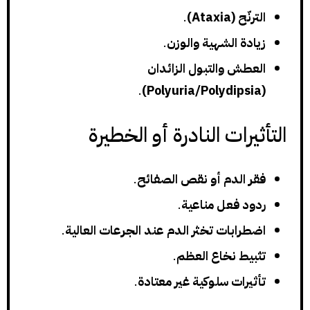
الترنّح (Ataxia)
.
زيادة الشهية والوزن
.
العطش والتبول الزائدان
.
(Polyuria/Polydipsia)
التأثيرات النادرة أو الخطيرة
فقر الدم أو نقص الصفائح
.
ردود فعل مناعية
.
اضطرابات تخثر الدم عند الجرعات العالية
.
تثبيط نخاع العظم
.
تأثيرات سلوكية غير معتادة
.