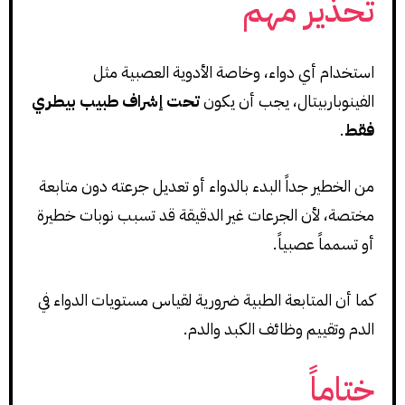
تحذير مهم
استخدام أي دواء، وخاصة الأدوية العصبية مثل
الفينوباربيتال، يجب أن يكون
تحت إشراف طبيب بيطري
فقط
.
من الخطير جداً البدء بالدواء أو تعديل جرعته دون متابعة
مختصة، لأن الجرعات غير الدقيقة قد تسبب نوبات خطيرة
أو تسمماً عصبياً.
كما أن المتابعة الطبية ضرورية لقياس مستويات الدواء في
الدم وتقييم وظائف الكبد والدم.
ختاماً