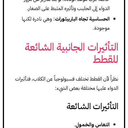
الدواء إلى الحليب وتأثيره المثبط على الصغار.
الحساسية تجاه الباربيتورات
: وهي نادرة لكنها
موجودة.
التأثيرات الجانبية الشائعة
للقطط
نظراً لأن القطط تختلف فسيولوجياً عن الكلاب، فتأثيرات
الدواء عليها مختلفة بعض الشيء:
التأثيرات الشائعة
النعاس والخمول
.