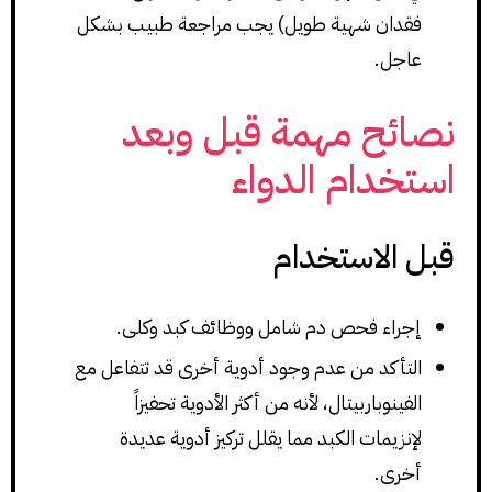
فقدان شهية طويل) يجب مراجعة طبيب بشكل
عاجل.
نصائح مهمة قبل وبعد
استخدام الدواء
قبل الاستخدام
إجراء فحص دم شامل ووظائف كبد وكلى.
التأكد من عدم وجود أدوية أخرى قد تتفاعل مع
الفينوباربيتال، لأنه من أكثر الأدوية تحفيزاً
لإنزيمات الكبد مما يقلل تركيز أدوية عديدة
أخرى.