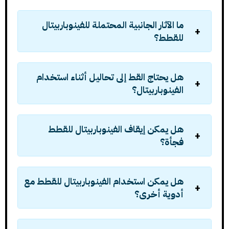
ما الآثار الجانبية المحتملة للفينوباربيتال
للقطط؟
هل يحتاج القط إلى تحاليل أثناء استخدام
الفينوباربيتال؟
هل يمكن إيقاف الفينوباربيتال للقطط
فجأة؟
هل يمكن استخدام الفينوباربيتال للقطط مع
أدوية أخرى؟