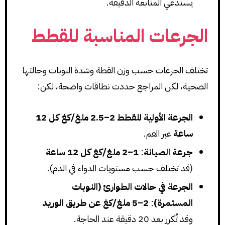
يستدعي المتابعة الدقيقة.
الجرعات المناسبة للقطط
تختلف الجرعات حسب وزن القطة وشدة النوبات وحالتها
الصحية، لكن المراجع حددت نطاقات واضحة، لكن:
الجرعة الأولية للقطط 2–2.5 ملغ/كغ كل 12
ساعة
عبر الفم.
جرعة الصيانة
:
1–2
ملغ/كغ
كل 12 ساعة
(قد تختلف حسب مستويات الدواء في الدم).
الجرعة في حالات الطوارئ (النوبات
المستمرة)
:
2–5
ملغ/كغ
عن طريق الوريد
وقد تُكرر بعد 20 دقيقة عند الحاجة.