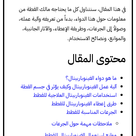
في هذا المقال، سنتناول كل ما يحتاجه مالك القطة من
معلومات حول هذا الدواء، بدءاً من تعريفه وآلية عمله،
وصولاً إلى الجرعات، وطريقة الإعطاء، والآثار الجانبية،
والموانع، ونصائح الاستخدام.
محتوى المقال
ما هو دواء الفينوباربيتال؟
آلية عمل الفينوباربيتال وكيف يؤثر في جسم القطة
استخدامات الفينوباربيتال العلاجية للقطط
طرق إعطاء الفينوباربيتال للقطط
الجرعات المناسبة للقطط
ملاحظات مهمة حول الجرعات
موانع استعمال الفينوباربيتال للقطط