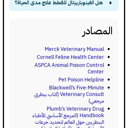
هل الفينوباربيتال للقطط علاج مدى الحياة؟
المصادر
Merck Veterinary Manual
Cornell Feline Health Center
ASPCA Animal Poison Control
Center
Pet Poison Helpline
Blackwell’s Five-Minute
Veterinary Consult (كتاب بيطري
مرجعي)
Plumb’s Veterinary Drug
Handbook (المرجع الأساسي للأطباء
البيطريين حول العالم لتحديد جرعات