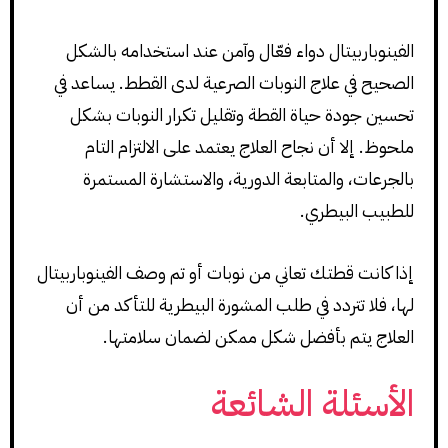
الفينوباربيتال دواء فعّال وآمن عند استخدامه بالشكل
الصحيح في علاج النوبات الصرعية لدى القطط. يساعد في
تحسين جودة حياة القطة وتقليل تكرار النوبات بشكل
ملحوظ. إلا أن نجاح العلاج يعتمد على الالتزام التام
بالجرعات، والمتابعة الدورية، والاستشارة المستمرة
للطبيب البيطري.
إذا كانت قطتك تعاني من نوبات أو تم وصف الفينوباربيتال
لها، فلا تتردد في طلب المشورة البيطرية للتأكد من أن
العلاج يتم بأفضل شكل ممكن لضمان سلامتها.
الأسئلة الشائعة