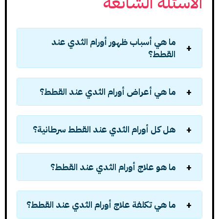
الأسئلة الشائعة
ما هي أسباب ظهور أورام الثدي عند
القطط؟
ما هي أعراض أورام الثدي عند القطط؟
هل كل أورام الثدي عند القطط سرطانية؟
ما هو علاج أورام الثدي عند القطط؟
ما هي تكلفة علاج أورام الثدي عند القطط؟