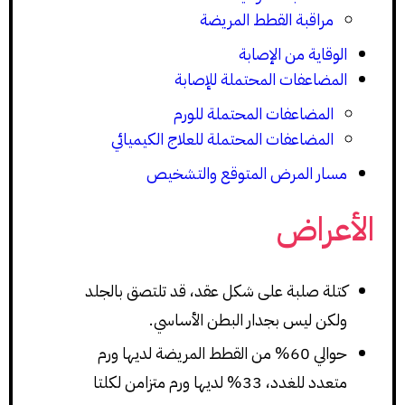
مراقبة القطط المريضة
الوقاية من الإصابة
المضاعفات المحتملة للإصابة
المضاعفات المحتملة للورم
المضاعفات المحتملة للعلاج الكيميائي
مسار المرض المتوقع والتشخيص
الأعراض
كتلة صلبة على شكل عقد، قد تلتصق بالجلد
ولكن ليس بجدار البطن الأساسي.
حوالي 60% من القطط المريضة لديها ورم
متعدد للغدد، 33% لديها ورم متزامن لكلتا