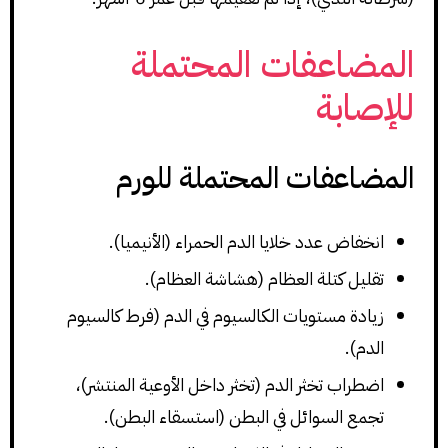
المضاعفات المحتملة
للإصابة
المضاعفات المحتملة للورم
انخفاض عدد خلايا الدم الحمراء (الأنيميا).
تقليل كتلة العظام (هشاشة العظام).
زيادة مستويات الكالسيوم في الدم (فرط كالسيوم
الدم).
اضطراب تخثر الدم (تخثر داخل الأوعية المنتشر)،
تجمع السوائل في البطن (استسقاء البطن).