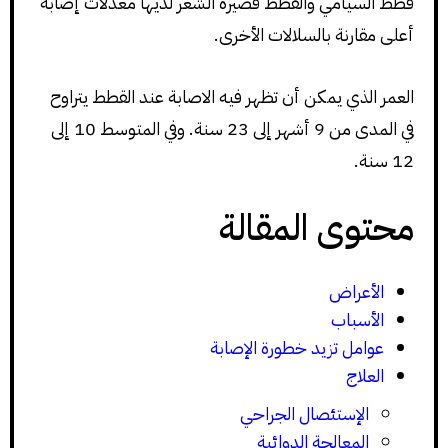
قطط السيامي والقطط قصيرة الشعر لديها معدلات إصابة
أعلى مقارنة بالسلالات الأخرى.
العمر الذي يمكن أن تظهر فيه الاصابة عند القطط يتراوح
في المدى من 9 أشهر إلى 23 سنة. وفي المتوسط 10 إلى
12 سنة.
محتوى المقالة
الأعراض
الأسباب
عوامل تزيد خطورة الإصابة
العلاج
الإستئصال الجراحي
المعالجة الدوائية