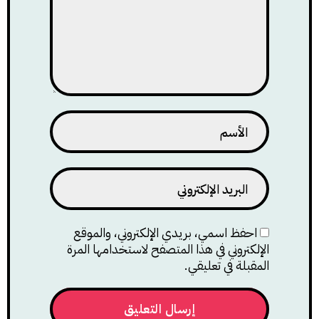
احفظ اسمي، بريدي الإلكتروني، والموقع
الإلكتروني في هذا المتصفح لاستخدامها المرة
المقبلة في تعليقي.