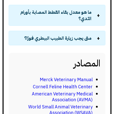
ما هو معدل بقاء القطط المصابة بأورام
الثدي؟
متى يجب زيارة الطبيب البيطري فورًا؟
المصادر
Merck Veterinary Manual
Cornell Feline Health Center
American Veterinary Medical
Association (AVMA)
World Small Animal Veterinary
Association (WSAVA)