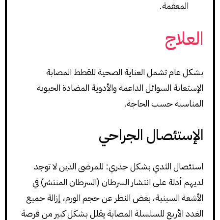
المعقمة.
العلاج
بشكل عام تشمل العناية الصحية للقطط المصابة
الإستعانة السوائل الداعمة والأدوية المضادة الحيوية
المناسبة حسب الحاجة.
الإستئصال الجراحي
استئصال الثدي بشكل جذري: للمرضى الذين لا توجد
لديهم أدلة على انتشار السرطان (السرطان المنتشر) في
الأشعة السينية، بغض النظر عن حجم الورم، إزالة جميع
الغدد الأربع للسلسلة المصابة يقلل بشكل كبير من فرصة