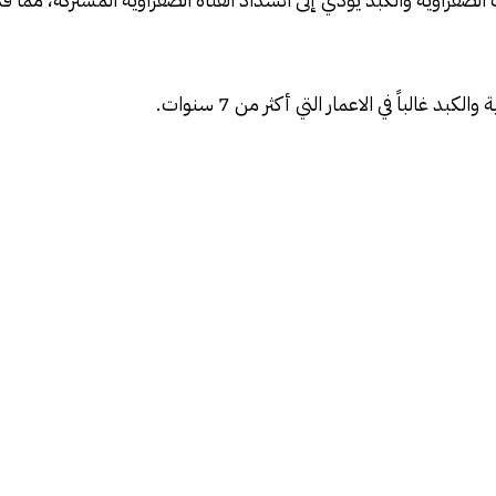
الباً في الاعمار التي أكثر من 7 سنوات.