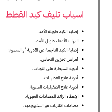
اسباب تليف كبد القطط
إصابة الكبد طويلة الأمد.
التهاب الأمعاء طويل الأمد.
إصابة الكبد الناجمة عن الأدوية أو السموم:
أمراض تخزين النحاس.
أدوية السيطرة على النوبات.
أدوية علاج الفطريات.
أدوية علاج الطفيليات المعوية.
الإعطاء الزائد للمضادات الحيوية.
مضادات الالتهاب غير الستيرويدية.