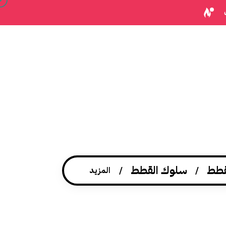
قطط
سلوك القطط
المزيد