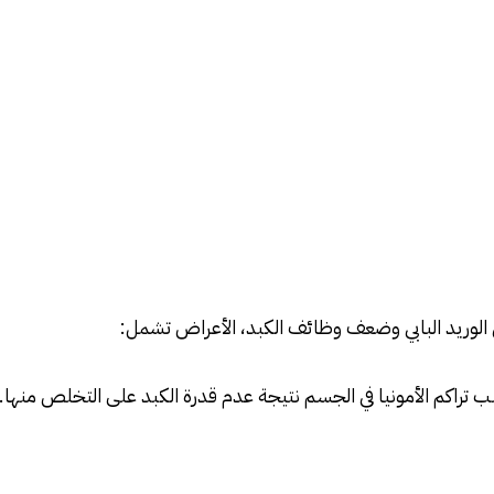
 الوريد البابي وضعف وظائف الكبد، الأعراض تشمل:
 تراكم الأمونيا في الجسم نتيجة عدم قدرة الكبد على التخلص منها.