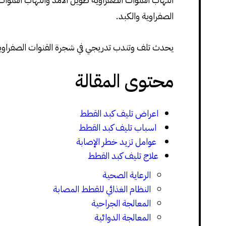
الصفراوية والكبد.
يحدث تلف وتندب تدريجي في شجرة القنوات الصفراوية والكبد غ
محتوى المقالة
اعراض تليف كبد القطط
اسباب تليف كبد القطط
عوامل تزيد خطر الإصابة
علاج تليف كبد القطط
الرعاية الصحية
النظام الغذائي للقطط المصابة
المعالجة الجراحية
المعالجة الدوائية