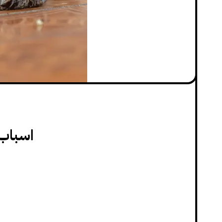
اسباب