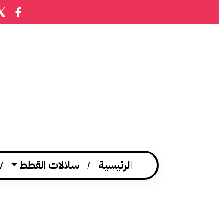
الرئيسية
سلالات القطط