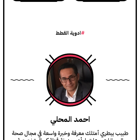
ادوية القطط
احمد المحلي
طبيب بيطري أمتلك معرفة وخبرة واسعة في مجال صحة