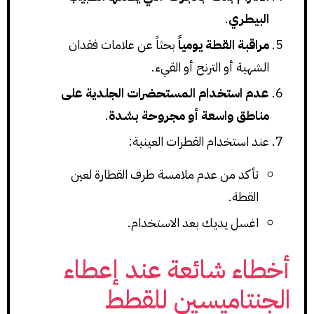
البيطري
.
مراقبة القطة يومياً
بحثاً عن علامات فقدان
الشهية أو الترنح أو القيء.
عدم استخدام المستحضرات الجلدية على
مناطق واسعة أو مجروحة بشدة
.
عند استخدام القطرات العينية:
تأكد من عدم ملامسة طرف القطارة لعين
القطة.
اغسل يديك بعد الاستخدام.
أخطاء شائعة عند إعطاء
الجنتاميسين للقطط