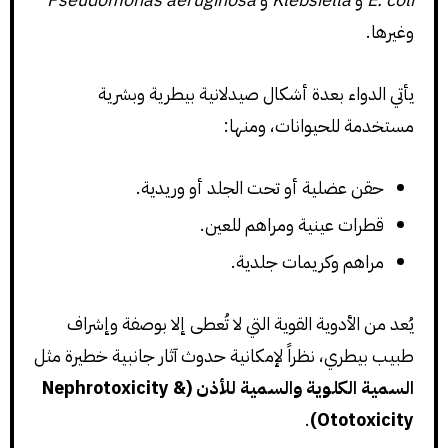
وغيرها.
يأتي الدواء بعدة أشكال صيدلانية بيطرية وبشرية
مستخدمة للحيوانات، ومنها:
حقن عضلية أو تحت الجلد أو وريدية.
قطرات عينية ومراهم للعين.
مراهم وكريمات جلدية.
يُعد من الأدوية القوية التي لا تُعطى إلا بوصفة وإشراف
طبيب بيطري، نظراً لإمكانية حدوث آثار جانبية خطيرة مثل
السمية الكلوية والسمية للأذن (Nephrotoxicity &
.
Ototoxicity)