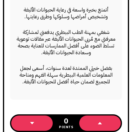
أتمتع بخبرة واسعة في رعاية الحيوانات الأليفة
وتشخيص أمراضها وسلوكها وطرق رعايتها.
شغفي بمهنة الطب البيطري يدفعني لمشاركة
معرفتي مع مُربي الحيوانات الأليفة عبر مقالات توعوية
تسلط الضوء على أفضل الممارسات للعناية بصحة
وسعادة الحيوانات الأليفة.
بفضل خبرتي الممتدة لعدة سنوات، أسعى لجعل
المعلومات العلمية البيطرية سهلة الفهم ومتاحة
للجميع لضمان حياة أفضل للحيوانات الأليفة.
0
POINTS