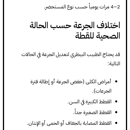
2–4 مرات يومياً حسب نوع المستحضر.
اختلاف الجرعة حسب الحالة
الصحية للقطة
قد يحتاج الطبيب البيطري لتعديل الجرعة في الحالات
التالية:
أمراض الكلى (خفض الجرعة أو إطالة فترة
الجرعات).
القطط الكبيرة في السن.
القطط الصغيرة جداً.
القطط المصابة بالجفاف أو الحمى أو الإنتان.