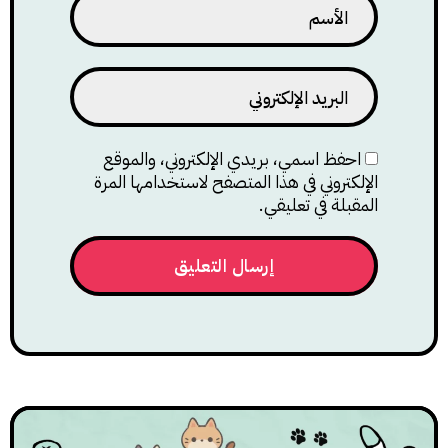
احفظ اسمي، بريدي الإلكتروني، والموقع
الإلكتروني في هذا المتصفح لاستخدامها المرة
المقبلة في تعليقي.