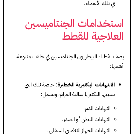
في تلك الأعضاء.
استخدامات الجنتاميسين
العلاجية للقطط
يصف الأطباء البيطريون الجنتاميسين في حالات متنوعة،
أهمها:
الالتهابات البكتيرية الخطيرة
: خاصة تلك التي
تسببها البكتيريا سالبة الغرام، وتشمل:
التهابات الدم.
التهابات البطن أو الصدر.
التهابات الجهاز التنفسي السفلي.