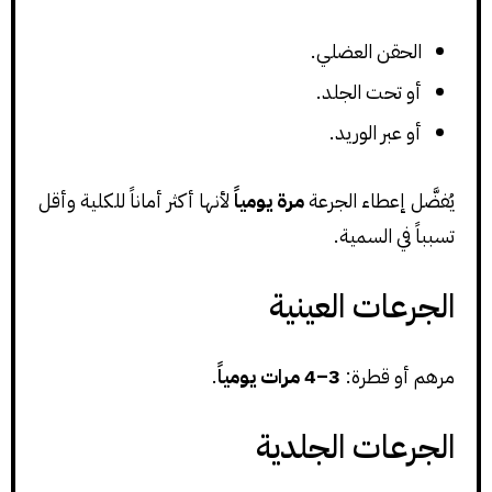
الحقن العضلي.
أو تحت الجلد.
أو عبر الوريد.
يُفضَّل إعطاء الجرعة
مرة يومياً
لأنها أكثر أماناً للكلية وأقل
تسبباً في السمية.
الجرعات العينية
مرهم أو قطرة:
3–4 مرات يومياً
.
الجرعات الجلدية