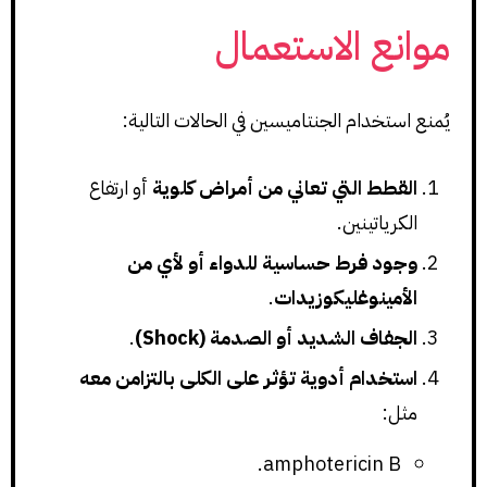
موانع الاستعمال
يُمنع استخدام الجنتاميسين في الحالات التالية:
القطط التي تعاني من أمراض كلوية
أو ارتفاع
الكرياتينين.
وجود فرط حساسية للدواء أو لأي من
الأمينوغليكوزيدات
.
الجفاف الشديد أو الصدمة (Shock)
.
استخدام أدوية تؤثر على الكلى بالتزامن معه
مثل:
amphotericin B.