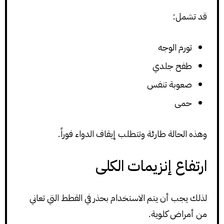
قد تشمل:
تورم الوجه
طفح جلدي
صعوبة تنفس
حمى
وهذه الحالة طارئة وتتطلب إيقاف الدواء فوراً.
ارتفاع إنزيمات الكلى
لذلك يجب أن يتم الاستخدام بحذر في القطط التي تعاني
من أمراض كلوية.