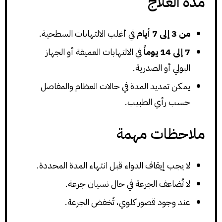
مدة العلاج
من 3 إلى 7 أيام
في أغلب الالتهابات السطحية.
7 إلى 14 يوماً
في الالتهابات العميقة أو الجهاز
البولي أو الصدرية.
يمكن تمديد المدة في حالات العظام والمفاصل
حسب رأي الطبيب.
ملاحظات مهمة
لا يجب إيقاف الدواء قبل انتهاء المدة المحددة.
لا تُضاعف الجرعة في حال نسيان جرعة.
عند وجود قصور كلوي، تُخفض الجرعة.