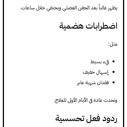
يظهر غالباً بعد الحقن العضلي ويختفي خلال ساعات.
اضطرابات هضمية
مثل:
قيء بسيط
إسهال خفيف
فقدان شهية عابر
وتحدث عادة في الأيام الأولى للعلاج.
ردود فعل تحسسية