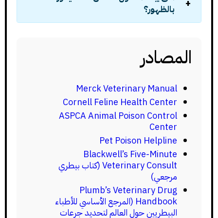
بالظهور؟
المصادر
Merck Veterinary Manual
Cornell Feline Health Center
ASPCA Animal Poison Control
Center
Pet Poison Helpline
Blackwell’s Five-Minute
Veterinary Consult (كتاب بيطري
مرجعي)
Plumb’s Veterinary Drug
Handbook (المرجع الأساسي للأطباء
البيطريين حول العالم لتحديد جرعات