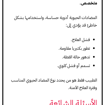
متخصص.
المضادات الحيوية أدوية حساسة، واستخدامها بشكل
خاطئ قد يؤدي إلى:
فشل العلاج.
تطور بكتيريا مقاومة.
تدهور حالة القطة.
تسمم أو فشل كلوي.
الطبيب فقط هو من يحدد نوع المضاد الحيوي المناسب
وفترة العلاج الآمنة.
الأسئلة الشائعة