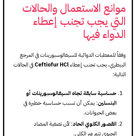
موانع الاستعمال والحالات
التي يجب تجنب إعطاء
الدواء فيها
وفقاً للمعطيات الدوائية للسيفالوسبورينات في المرجع
البيطري، يجب تجنب إعطاء
Ceftiofur HCl
في الحالات
التالية:
حساسية سابقة تجاه السيفالوسبورينات أو
البنسلين
: يمكن أن تسبب حساسية خطيرة في
بعض الحيوانات.
القصور الكلوي الحاد
: لأن تصفية المضاد
الحيوي تتم عبر الكلى.