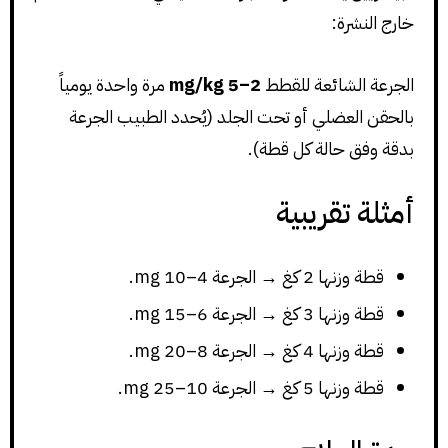
خارج النشرة:
الجرعة الشائعة للقطط
2–5 mg/kg
مرة واحدة يومياً
بالحقن العضلي أو تحت الجلد (يُحدد الطبيب الجرعة
بدقة وفق حالة كل قطة).
أمثلة تقريبية
قطة وزنها 2 كغ → الجرعة 4–10 mg.
قطة وزنها 3 كغ → الجرعة 6–15 mg.
قطة وزنها 4 كغ → الجرعة 8–20 mg.
قطة وزنها 5 كغ → الجرعة 10–25 mg.