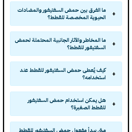
ما الفرق بين حمض السفتيفور والمضادات
الحيوية المخصصة للقطط؟
ما المخاطر والآثار الجانبية المحتملة لحمض
السفتيفور للقطط؟
كيف يُعطى حمض السفتيفور للقطط عند
استخدامه؟
هل يمكن استخدام حمض السفتيفور
للقطط الصغيرة؟
متى يبدأ مفعول حمض السفتيفور للقطط