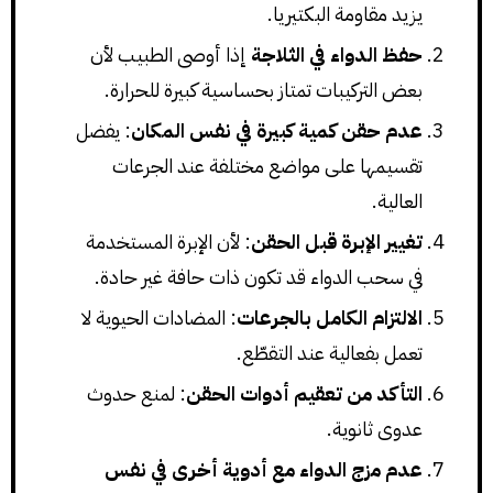
يزيد مقاومة البكتيريا.
حفظ الدواء في الثلاجة
إذا أوصى الطبيب لأن
بعض التركيبات تمتاز بحساسية كبيرة للحرارة.
عدم حقن كمية كبيرة في نفس المكان
: يفضل
تقسيمها على مواضع مختلفة عند الجرعات
العالية.
تغيير الإبرة قبل الحقن
: لأن الإبرة المستخدمة
في سحب الدواء قد تكون ذات حافة غير حادة.
الالتزام الكامل بالجرعات
: المضادات الحيوية لا
تعمل بفعالية عند التقطّع.
التأكد من تعقيم أدوات الحقن
: لمنع حدوث
عدوى ثانوية.
عدم مزج الدواء مع أدوية أخرى في نفس