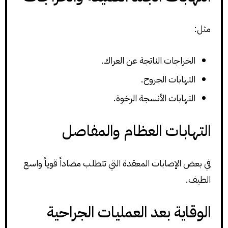
مثل:
الخراجات الناتجة عن العراك.
التهابات الجروح.
التهابات الأنسجة الرخوة.
التهابات العظام والمفاصل
في بعض الإصابات المعقدة التي تتطلب مضاداً قوياً واسع
الطيف.
الوقاية بعد العمليات الجراحية