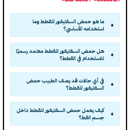
ما هو حمض السفتيفور للقطط وما
استخدامه الأساسي؟
هل حمض السفتيفور للقطط معتمد رسميًا
للاستخدام في القطط؟
في أي حالات قد يصف الطبيب حمض
السفتيفور للقطط؟
كيف يعمل حمض السفتيفور للقطط داخل
جسم القط؟