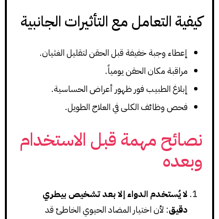
كيفية التعامل مع التأثيرات الجانبية
إعطاء وجبة خفيفة قبل الحقن لتقليل الغثيان.
مراقبة مكان الحقن يومياً.
إبلاغ الطبيب فور ظهور أعراض الحساسية.
فحص وظائف الكلى في العلاج الطويل.
نصائح مهمة قبل الاستخدام
وبعده
لا يُستخدم الدواء إلا بعد تشخيص بيطري
دقيق
: لأن اختيار المضاد الحيوي الخاطئ قد