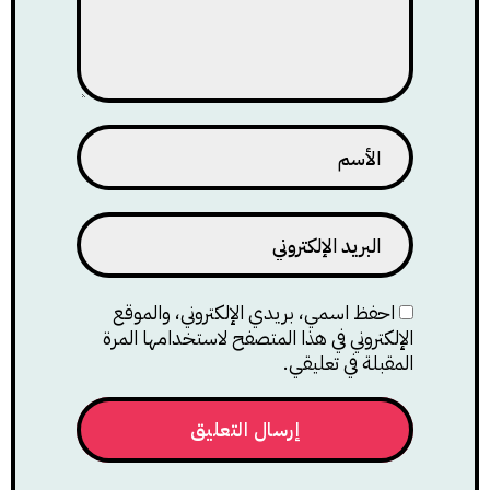
احفظ اسمي، بريدي الإلكتروني، والموقع
الإلكتروني في هذا المتصفح لاستخدامها المرة
المقبلة في تعليقي.