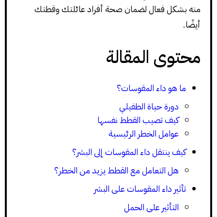
منه بشكل فعال لضمان صحة أفراد عائلتك وقطتك
أيضًا.
محتوى المقالة
ما هو داء المقوسات؟
دورة حياة الطفيلي
كيف تصيب القطط نفسها
عوامل الخطر الرئيسية
كيف ينتقل داء المقوسات إلى البشر؟
هل التعامل مع القطط يزيد من الخطر؟
تأثير داء المقوسات على البشر
التأثير على الحمل