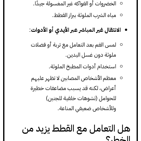
الخضروات أو الفواكه غير المغسولة جيدًا.
مياه الشرب الملوثة ببراز القطط.
الانتقال غير المباشر عبر الأيدي أو الأدوات
:
لمس الفم بعد التعامل مع تربة أو فضلات
ملوثة دون غسل اليدين.
استخدام أدوات المطبخ الملوثة.
معظم الأشخاص المصابين لا تظهر عليهم
أعراض، لكنه قد يسبب مضاعفات خطيرة
للحوامل (تشوهات خلقية للجنين)
وللأشخاص ضعيفي المناعة.
هل التعامل مع القطط يزيد من
الخطر؟