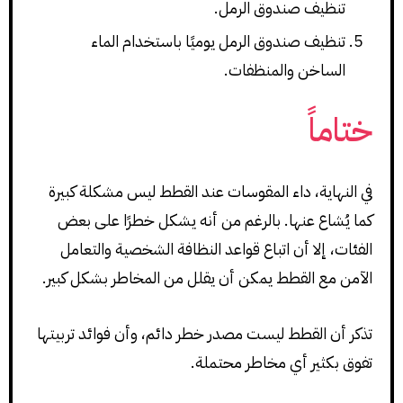
تنظيف صندوق الرمل.
تنظيف صندوق الرمل يوميًا باستخدام الماء
الساخن والمنظفات.
ختاماً
في النهاية، داء المقوسات عند القطط ليس مشكلة كبيرة
كما يُشاع عنها. بالرغم من أنه يشكل خطرًا على بعض
الفئات، إلا أن اتباع قواعد النظافة الشخصية والتعامل
الآمن مع القطط يمكن أن يقلل من المخاطر بشكل كبير.
تذكر أن القطط ليست مصدر خطر دائم، وأن فوائد تربيتها
تفوق بكثير أي مخاطر محتملة.