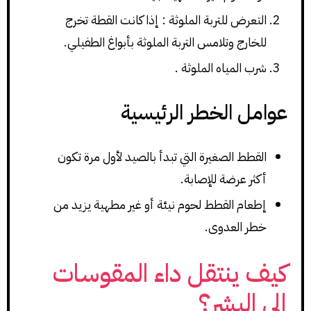
التعرض للتربة الملوثة : إذا كانت القطة تخرج
للخارج وتلامس التربة الملوثة بأبواغ الطفيلي.
شرب المياه الملوثة .
عوامل الخطر الرئيسية
القطط الصغيرة التي تبدأ بالصيد لأول مرة تكون
أكثر عرضة للإصابة.
إطعام القطط لحوم نيئة أو غير مطهية يزيد من
خطر العدوى.
كيف ينتقل داء المقوسات
إلى البشر؟