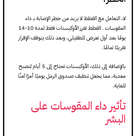
لا، التعامل مع القطط لا يزيد من خطر الإصابة بـ داء
المقوسات . القطط تفرز الأوكيستات فقط لمدة 10-14
يومًا بعد أول تعرض للطفيلي، وبعد ذلك يتوقف الإفراز
تقريبًا تمامًا.
بالإضافة إلى ذلك، الأوكيستات تحتاج إلى 5 أيام لتصبح
معدية، مما يجعل تنظيف صندوق الرمل يوميًا أمرًا آمنًا
للغاية.
تأثير داء المقوسات على
البشر