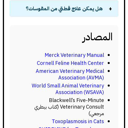
هل يمكن علاج قطتي من المقوسات؟
المصادر
Merck Veterinary Manual
Cornell Feline Health Center
American Veterinary Medical
Association (AVMA)
World Small Animal Veterinary
Association (WSAVA)
Blackwell’s Five-Minute
Veterinary Consult (كتاب بيطري
مرجعي)
Toxoplasmosis in Cats