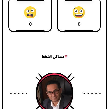
0
0
مشاكل القطط