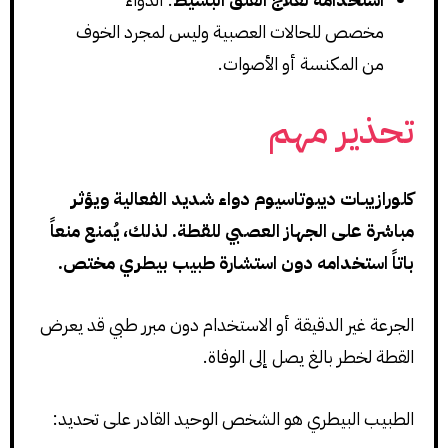
مخصص للحالات العصبية وليس لمجرد الخوف
من المكنسة أو الأصوات.
تحذير مهم
كلورازيبـات ديبوتاسيوم دواء شديد الفعالية ويؤثر
مباشرة على الجهاز العصبي للقطة. لذلك، يُمنع منعاً
باتاً استخدامه دون استشارة طبيب بيطري مختص.
الجرعة غير الدقيقة أو الاستخدام دون مبرر طبي قد يعرض
القطة لخطر بالغ يصل إلى الوفاة.
الطبيب البيطري هو الشخص الوحيد القادر على تحديد: