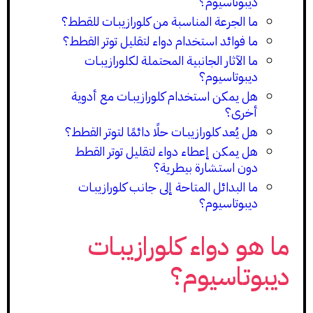
ديبوتاسيوم؟
ما الجرعة المناسبة من كلورازيبـات للقطط؟
ما فوائد استخدام دواء لتقليل توتر القطط؟
ما الآثار الجانبية المحتملة لكلورازيبـات
ديبوتاسيوم؟
هل يمكن استخدام كلورازيبـات مع أدوية
أخرى؟
هل يُعد كلورازيبـات حلًا دائمًا لتوتر القطط؟
هل يمكن إعطاء دواء لتقليل توتر القطط
دون استشارة بيطرية؟
ما البدائل المتاحة إلى جانب كلورازيبـات
ديبوتاسيوم؟
ما هو دواء كلورازيبـات
ديبوتاسيوم؟