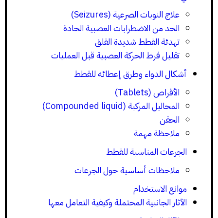
علاج النوبات الصرعية (Seizures)
الحد من الاضطرابات العصبية الحادة
تهدئة القطط شديدة القلق
تقليل فرط الحركة العصبية قبل العمليات
أشكال الدواء وطرق إعطائه للقطط
الأقراص (Tablets)
المحاليل المركبة (Compounded liquid)
الحقن
ملاحظة مهمة
الجرعات المناسبة للقطط
ملاحظات أساسية حول الجرعات
موانع الاستخدام
الآثار الجانبية المحتملة وكيفية التعامل معها