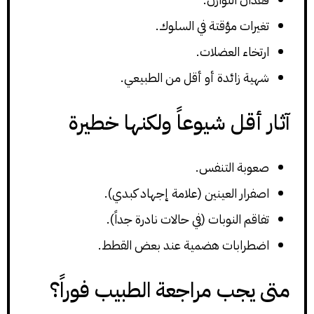
تغيرات مؤقتة في السلوك.
ارتخاء العضلات.
شهية زائدة أو أقل من الطبيعي.
آثار أقل شيوعاً ولكنها خطيرة
صعوبة التنفس.
اصفرار العينين (علامة إجهاد كبدي).
تفاقم النوبات (في حالات نادرة جداً).
اضطرابات هضمية عند بعض القطط.
متى يجب مراجعة الطبيب فوراً؟