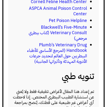
Cornell Feline Health Center
ASPCA Animal Poison Control
Center
Pet Poison Helpline
Blackwell’s Five-Minute
Veterinary Consult (كتاب بيطري
مرجعي)
Plumb’s Veterinary Drug
Handbook (المرجع الأساسي للأطباء
البيطريين حول العالم لتحديد جرعات
الأدوية المهدئة وتأثيراتها الجانبية)
تنويه طبي
تم إعداد هذا المقال لأغراض تثقيفية فقط ولا يُغني
عن استشارة الطبيب البيطري المختص. إذا لاحظت
أي أعراض غير طبيعية على قطتك، يُنصح بمراجعة