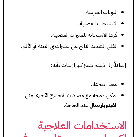
النوبات الصرعية.
التشنجات العضلية.
فرط الاستجابة للمثيرات العصبية.
القلق الشديد الناتج عن تغييرات في البيئة أو الألم.
إضافةً إلى ذلك، يتميز كلورازيبـات بأنه:
يعمل بسرعة.
يمكن دمجه مع مضادات الاختلاج الأخرى مثل
الفينوباربيتال
عند الحاجة.
الاستخدامات العلاجية