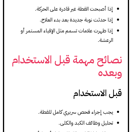
إذا أصبحت القطة غير قادرة على الحركة.
إذا حدثت نوبة جديدة بعد بدء العلاج.
إذا ظهرت علامات تسمم مثل الإقياء المستمر أو
الرعشة.
نصائح مهمة قبل الاستخدام
وبعده
قبل الاستخدام
يجب إجراء فحص سريري كامل للقطة.
تحليل وظائف الكبد والكلى.