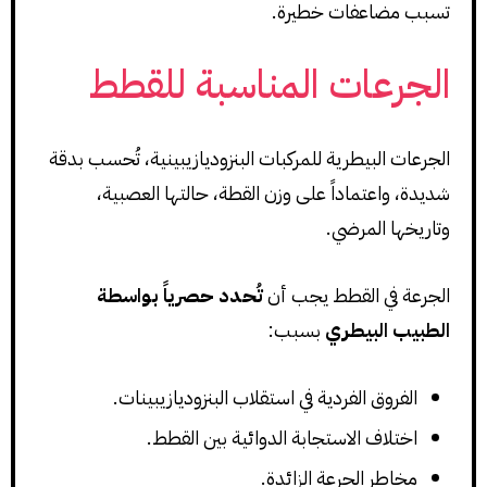
تسبب مضاعفات خطيرة.
الجرعات المناسبة للقطط
الجرعات البيطرية للمركبات البنزوديازيبينية، تُحسب بدقة
شديدة، واعتماداً على وزن القطة، حالتها العصبية،
وتاريخها المرضي.
الجرعة في القطط يجب أن
تُحدد حصرياً بواسطة
الطبيب البيطري
بسبب:
الفروق الفردية في استقلاب البنزوديازيبينات.
اختلاف الاستجابة الدوائية بين القطط.
مخاطر الجرعة الزائدة.