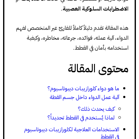
الاضطرابات السلوكية العصبية
.
هذه المقالة تقدم دليلاً كاملاً للقارئ غير المتخصص لفهم
الدواء، آلية عمله، فوائده، جرعاته، مخاطره، وكيفية
استخدامه بأمان في القطط.
محتوى المقالة
ما هو دواء كلورازيبـات ديبوتاسيوم؟
آلية عمل الدواء داخل جسم القطة
كيف يحدث ذلك؟
لماذا يُستخدم في القطط تحديداً؟
الاستخدامات العلاجية لكلورازيبـات ديبوتاسيوم
في القطط