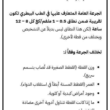
الجرعة العامة المتعارف عليها في الطب البيطري تكون
تقريبية ضمن نطاق 0.5 – 1 ملغم/كغ كل 8 – 12
ساعة
(لكن هذا النطاق ليس بديلاً عن التشخيص
ويختلف من قطة لأخرى).
تختلف الجرعة وفقاً لـ:
وزن القطة (القطط الصغيرة قد تُصاب بتسمم
سريع).
العمر (القطط المسنة أبطأ في استقلاب الدواء).
وجود أمراض كبدية أو كلوية.
ما إذا كانت القطة تتناول أدوية أخرى مضادة