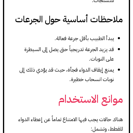
للتشنجات.
ملاحظات أساسية حول الجرعات
يبدأ الطبيب بأقل جرعة فعالة.
قد يزيد الجرعة تدريجياً حتى يصل إلى السيطرة
على النوبات.
يمنع إيقاف الدواء فجأة، حيث قد يؤدي ذلك إلى
نوبات انسحاب خطيرة.
موانع الاستخدام
هناك حالات يجب فيها الامتناع تماماً عن إعطاء الدواء
للقطط، وتشمل: