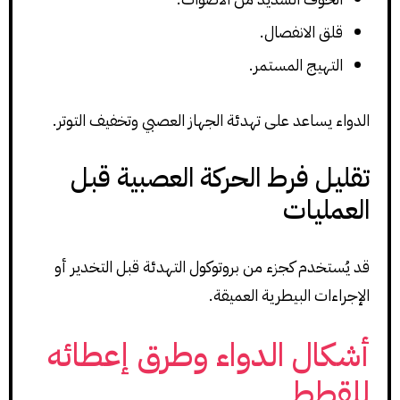
قلق الانفصال.
التهيج المستمر.
الدواء يساعد على تهدئة الجهاز العصبي وتخفيف التوتر.
تقليل فرط الحركة العصبية قبل
العمليات
قد يُستخدم كجزء من بروتوكول التهدئة قبل التخدير أو
الإجراءات البيطرية العميقة.
أشكال الدواء وطرق إعطائه
للقطط