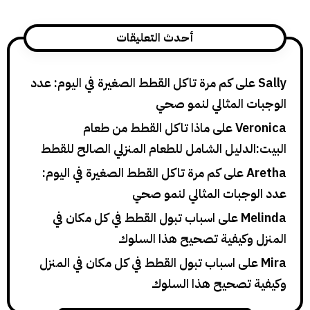
أحدث التعليقات
لى
كم مرة تاكل القطط الصغيرة في اليوم: عدد
ت المثالي لنمو صحي
Ver
على
ماذا تاكل القطط من طعام
لدليل الشامل للطعام المنزلي الصالح للقطط
A
على
كم مرة تاكل القطط الصغيرة في اليوم:
وجبات المثالي لنمو صحي
Me
على
اسباب تبول القطط في كل مكان في
 وكيفية تصحيح هذا السلوك
لى
اسباب تبول القطط في كل مكان في المنزل
 تصحيح هذا السلوك