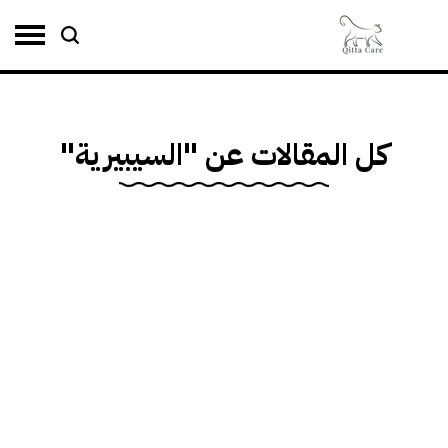
 المقالات عن "السيبيرية"