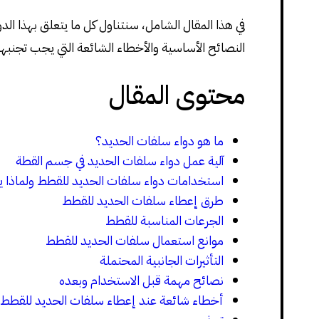
في هذا المقال الشامل، سنتناول كل ما يتعلق بهذا الدوا
النصائح الأساسية والأخطاء الشائعة التي يجب تجنبها
محتوى المقال
ما هو دواء سلفات الحديد؟
آلية عمل دواء سلفات الحديد في جسم القطة
استخدامات دواء سلفات الحديد للقطط ولماذا 
طرق إعطاء سلفات الحديد للقطط
الجرعات المناسبة للقطط
موانع استعمال سلفات الحديد للقطط
التأثيرات الجانبية المحتملة
نصائح مهمة قبل الاستخدام وبعده
أخطاء شائعة عند إعطاء سلفات الحديد للقطط