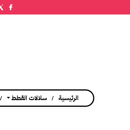
الرئيسية
سلالات القطط