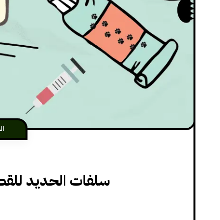
ال
سلفات الحديد للقطط