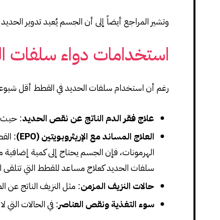
وتشير المراجع أيضاً إلى أن الجسم يُعيد تدوير الح
استخدامات دواء سلفات ال
رغم أن استخدام سلفات الحديد في القطط أقل شيوعاً 
علاج فقر الدم الناتج عن نقص الحديد
: حيث ي
العلاج المساند مع الإريثروبويتين (EPO)
: الق
الهرمونات، فإن الجسم يحتاج إلى كمية إضافية من 
سلفات الحديد كعلاج مساعد للقطط التي تتلقى الإ
حالات النزيف المزمن
: مثل النزيف الناتج عن 
سوء التغذية ونقص العناصر
: في الحالات التي 