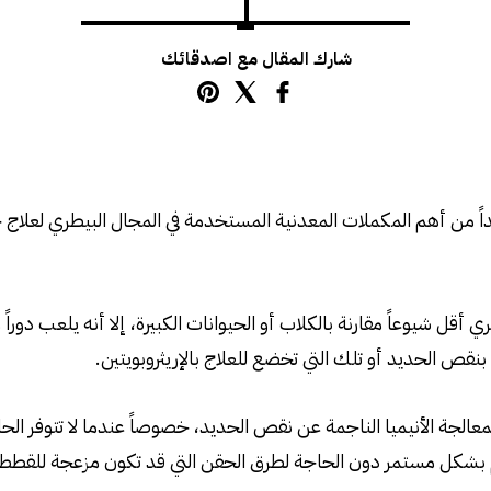
شارك المقال مع اصدقائك
ً من أهم المكملات المعدنية المستخدمة في المجال البيطري لعلاج ح
 أقل شيوعاً مقارنة بالكلاب أو الحيوانات الكبيرة، إلا أنه يلعب دور
نقص الحديد أو تلك التي تخضع للعلاج بالإريثروبويتين.