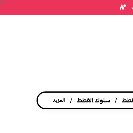
قطط
سلوك القطط
المزيد