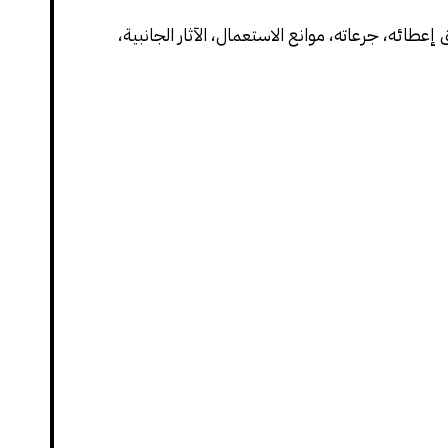
إعطائه، جرعاته، موانع الاستعمال، الآثار الجانبية،