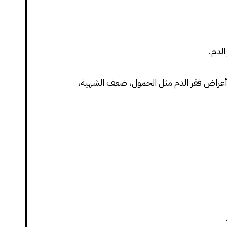
الدم.
أعراض فقر الدم مثل الخمول، ضعف الشهية،