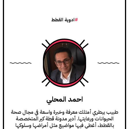
ادوية القطط
احمد المحلي
طبيب بيطري أمتلك معرفة وخبرة واسعة في مجال صحة
الحيوانات ورعايتها. أدير مدونة قطة كير المتخصصة
بالقطط، أغطي فيها مواضيع مثل أمراضها وسلوكها