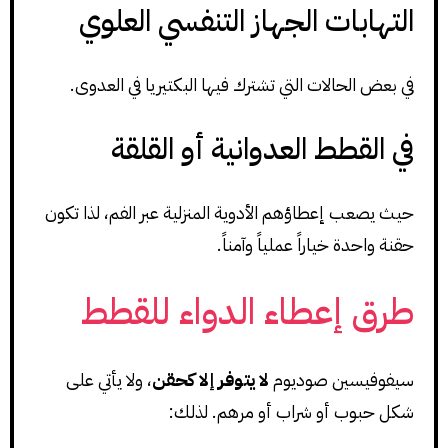
التهابات الجهاز التنفسي العلوي
في بعض الحالات التي تشترك فيها البكتيريا في العدوى.
في القطط العدوانية أو القلقة
حيث يصعب إعطاؤهم الأدوية المنزلية عبر الفم، لذا تكون
حقنة واحدة خياراً عملياً وآمناً.
طرق إعطاء الدواء للقطط
سيفوفيسين صوديوم
لا يتوفر إلا كحقن
، ولا يأتي على
شكل حبوب أو شراب أو مرهم. لذلك: