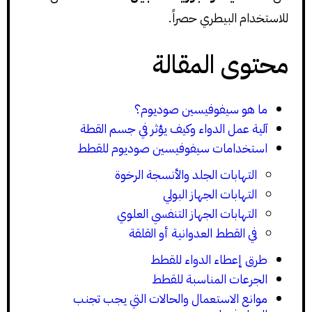
للاستخدام البيطري حصراً.
محتوى المقالة
ما هو سيفوفيسين صوديوم؟
آلية عمل الدواء وكيف يؤثر في جسم القطة
استخدامات سيفوفيسين صوديوم للقطط
التهابات الجلد والأنسجة الرخوة
التهابات الجهاز البولي
التهابات الجهاز التنفسي العلوي
في القطط العدوانية أو القلقة
طرق إعطاء الدواء للقطط
الجرعات المناسبة للقطط
موانع الاستعمال والحالات التي يجب تجنب