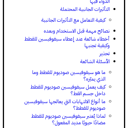
الدواء فيها
التأثيرات الجانبية المحتملة
كيفية التعامل مع التأثيرات الجانبية
نصائح مهمة قبل الاستخدام وبعده
أخطاء شائعة عند إعطاء سيفوفيسين للقطط
وكيفية تجنبها
تحذير
الأسئلة الشائعة
ما هو سيفوفيسين صوديوم للقطط وما
الذي يميّزه؟
كيف يعمل سيفوفيسين صوديوم للقطط
داخل جسم القط؟
ما أنواع الالتهابات التي يعالجها سيفوفيسين
صوديوم للقطط؟
لماذا يُعتبر سيفوفيسين صوديوم للقطط
مضادًا حيويًا مديد المفعول؟