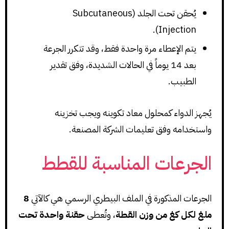
يُحقن تحت الجلد (Subcutaneous
Injection).
يتم الإعطاء مرة واحدة فقط، وقد تتكرر الجرعة
بعد 14 يوماً في الحالات الشديدة، وفق تقدير
الطبيب.
يُجهز الدواء كمحلول معاد تكوينه ويجب تخزينه
واستخدامه وفق تعليمات الشركة المصنعة.
الجرعات المناسبة للقطط
الجرعات المذكورة في الملف البيطري الرسمي هي كالآتي
8
ملغ لكل كغ من وزن القطة
، وتُعطى
حقنة واحدة تحت