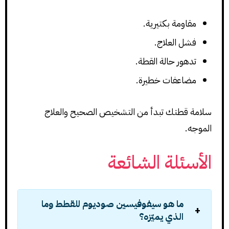
مقاومة بكتيرية.
فشل العلاج.
تدهور حالة القطة.
مضاعفات خطيرة.
سلامة قطتك تبدأ من التشخيص الصحيح والعلاج
الموجه.
الأسئلة الشائعة
ما هو سيفوفيسين صوديوم للقطط وما
الذي يميّزه؟