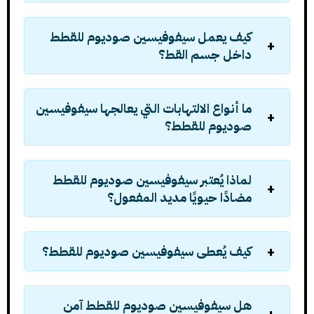
كيف يعمل سيفوفيسين صوديوم للقطط
داخل جسم القط؟
ما أنواع الالتهابات التي يعالجها سيفوفيسين
صوديوم للقطط؟
لماذا يُعتبر سيفوفيسين صوديوم للقطط
مضادًا حيويًا مديد المفعول؟
كيف يُعطى سيفوفيسين صوديوم للقطط؟
هل سيفوفيسين صوديوم للقطط آمن