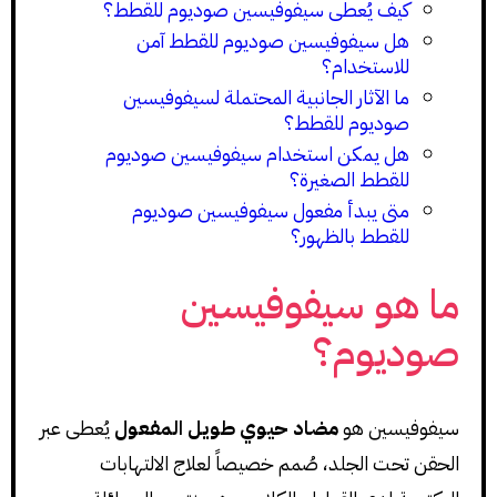
كيف يُعطى سيفوفيسين صوديوم للقطط؟
هل سيفوفيسين صوديوم للقطط آمن
للاستخدام؟
ما الآثار الجانبية المحتملة لسيفوفيسين
صوديوم للقطط؟
هل يمكن استخدام سيفوفيسين صوديوم
للقطط الصغيرة؟
متى يبدأ مفعول سيفوفيسين صوديوم
للقطط بالظهور؟
ما هو سيفوفيسين
صوديوم؟
سيفوفيسين هو
مضاد حيوي طويل المفعول
يُعطى عبر
الحقن تحت الجلد، صُمم خصيصاً لعلاج الالتهابات