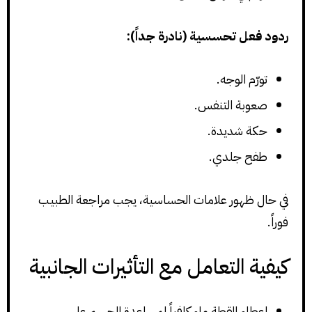
ردود فعل تحسسية (نادرة جداً):
تورّم الوجه.
صعوبة التنفس.
حكة شديدة.
طفح جلدي.
في حال ظهور علامات الحساسية، يجب مراجعة الطبيب
فوراً.
كيفية التعامل مع التأثيرات الجانبية
اعطاء القطة ماء كافياً لمساعدة الجسم على