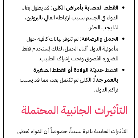
القطط المصابة بأمراض الكلى
: قد يطول بقاء
الدواء في الجسم بسبب ارتباطه العالي بالبروتين،
لذا يجب الحذر.
الحمل والرضاعة
: لم تتوفر بيانات كافية حول
مأمونية الدواء أثناء الحمل، لذلك يُستخدم فقط
للضرورة القصوى وتحت إشراف الطبيب.
القطط
حديثة الولادة أو القطط الصغيرة
بالعمر جداً
: الكلى لم تكتمل بعد، مما قد يسبب
تراكم الدواء.
التأثيرات الجانبية المحتملة
التأثيرات الجانبية نادرة نسبياً، خصوصاً أن الدواء يُعطى