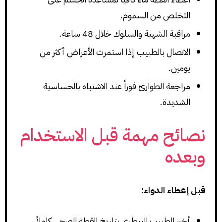
التخلص من السموم.
مراقبة الشهية والسلوك خلال 48 ساعة.
الاتصال بالطبيب إذا استمرت الأعراض أكثر من
يومين.
مراجعة الطوارئ فوراً عند الاشتباه بالحساسية
الشديدة.
نصائح مهمة قبل الاستخدام
وبعده
قبل إعطاء الدواء:
أخبر الطبيب البيطري بتاريخ القطة الصحي كاملاً.