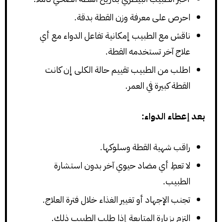
احرص على معرفة وزن القطة بدقة.
ناقش مع الطبيب إمكانية تفاعل الدواء مع أي
علاج آخر تستخدمه القطة.
اطلب من الطبيب تقييم حالة الكلى إن كانت
القطة كبيرة في العمر.
بعد إعطاء الدواء:
راقب شهية القطة وسلوكها.
لا تعطِ أي مضاد حيوي آخر بدون استشارة
الطبيب.
تجنب الإجهاد أو تغيير الغذاء خلال فترة العلاج.
التزم بزيارة المتابعة إذا طلب الطبيب ذلك.