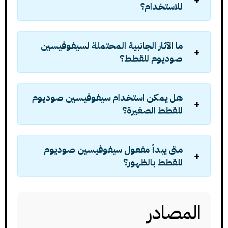
للاستخدام؟
ما الآثار الجانبية المحتملة لسيفوفيسين
صوديوم للقطط؟
هل يمكن استخدام سيفوفيسين صوديوم
للقطط الصغيرة؟
متى يبدأ مفعول سيفوفيسين صوديوم
للقطط بالظهور؟
المصادر