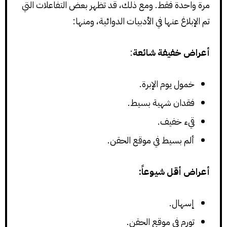
مرة واحدة فقط. ومع ذلك، قد تظهر بعض التفاعلات التي
تم الإبلاغ عنها في الأدبيات الدوائية، ومنها:
أعراض خفيفة شائعة
:
خمول يوم الإبرة.
فقدان شهية بسيط.
قيء خفيف.
ألم بسيط في موقع الحقن.
أعراض أقل شيوعاً:
إسهال.
تورم في موقع الحقن.