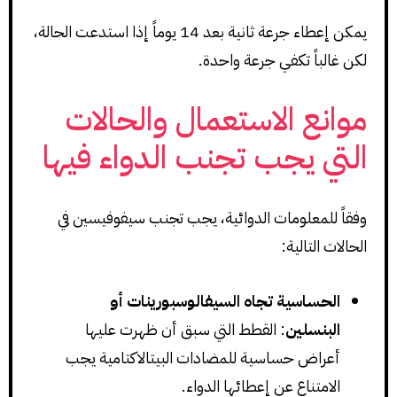
يمكن إعطاء جرعة ثانية بعد 14 يوماً إذا استدعت الحالة،
لكن غالباً تكفي جرعة واحدة.
موانع الاستعمال والحالات
التي يجب تجنب الدواء فيها
وفقاً للمعلومات الدوائية، يجب تجنب سيفوفيسين في
الحالات التالية:
الحساسية تجاه السيفالوسبورينات أو
البنسلين
: القطط التي سبق أن ظهرت عليها
أعراض حساسية للمضادات البيتالاكتامية يجب
الامتناع عن إعطائها الدواء.