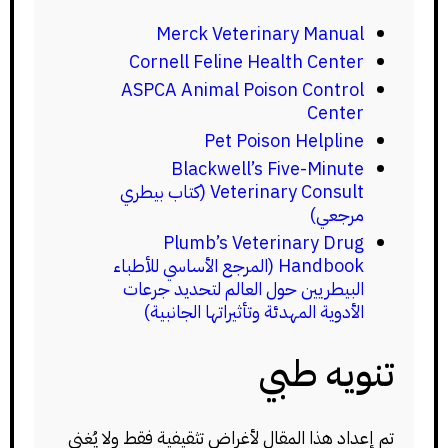
Merck Veterinary Manual
Cornell Feline Health Center
ASPCA Animal Poison Control
Center
Pet Poison Helpline
Blackwell’s Five-Minute
Veterinary Consult (كتاب بيطري
مرجعي)
Plumb’s Veterinary Drug
Handbook (المرجع الأساسي للأطباء
البيطريين حول العالم لتحديد جرعات
الأدوية المهدئة وتأثيراتها الجانبية)
تنويه طبي
تم إعداد هذا المقال لأغراض تثقيفية فقط ولا يُغني