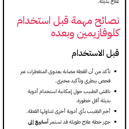
علاج بديلة.
نصائح مهمة قبل استخدام
كلوفازيمين وبعده
قبل الاستخدام
تأكد من أن القطة مصابة بعدوى المتفطرات عبر
فحص بيطري وتأكيد مخبري.
ناقش الطبيب حول إمكانية استخدام أدوية
بديلة أقل خطورة.
أخبر الطبيب بأي أدوية أخرى تتناولها القطة.
جهّز خطة علاج طويلة قد تستمر
أسابيع إلى