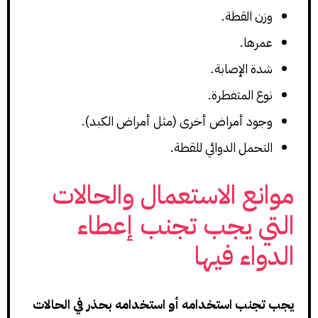
وزن القطة.
عمرها.
شدة الإصابة.
نوع المتفطرة.
وجود أمراض أخرى (مثل أمراض الكبد).
التحمل الدوائي للقطة.
موانع الاستعمال والحالات
التي يجب تجنب إعطاء
الدواء فيها
يجب تجنب استخدامه أو استخدامه بحذر في الحالات