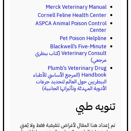
Merck Veterinary Manual
Cornell Feline Health Center
ASPCA Animal Poison Control
Center
Pet Poison Helpline
Blackwell’s Five-Minute
Veterinary Consult (كتاب بيطري
مرجعي)
Plumb’s Veterinary Drug
Handbook (المرجع الأساسي للأطباء
البيطريين حول العالم لتحديد جرعات
الأدوية المهدئة وتأثيراتها الجانبية)
تنويه طبي
تم إعداد هذا المقال لأغراض تثقيفية فقط ولا يُغني