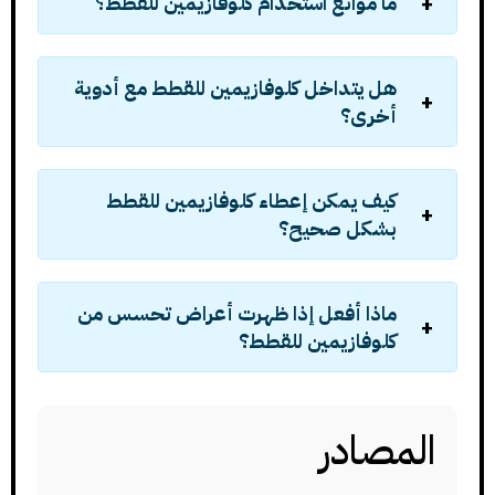
ما موانع استخدام كلوفازيمين للقطط؟
هل يتداخل كلوفازيمين للقطط مع أدوية
أخرى؟
كيف يمكن إعطاء كلوفازيمين للقطط
بشكل صحيح؟
ماذا أفعل إذا ظهرت أعراض تحسس من
كلوفازيمين للقطط؟
المصادر