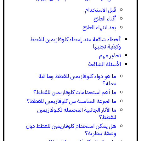
قبل الاستخدام
أثناء العلاج
بعد انتهاء العلاج
أخطاء شائعة عند إعطاء كلوفازيمين للقطط
وكيفية تجنبها
تحذير مهم
الأسئلة الشائعة
ما هو دواء كلوفازيمين للقطط وما آلية
عمله؟
ما أهم استخدامات كلوفازيمين للقطط؟
ما الجرعة المناسبة من كلوفازيمين للقطط؟
ما الآثار الجانبية المحتملة لكلوفازيمين
للقطط؟
هل يمكن استخدام كلوفازيمين للقطط دون
وصفة بيطرية؟