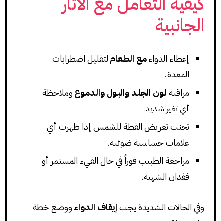
كيفية التعامل مع الآثار
الجانبية
إعطاء الدواء
مع الطعام
لتقليل اضطرابات
المعدة.
مراقبة
لون الجلد والبول والدموع
وملاحظة
أي تغير شديد.
تجنب تعريض القطة للشمس إذا ظهرت أي
علامات حساسية ضوئية.
مراجعة الطبيب فوراً في حال القيء المستمر أو
فقدان الشهية.
وفي الحالات الشديدة يجب
إيقاف الدواء
ووضع خطة