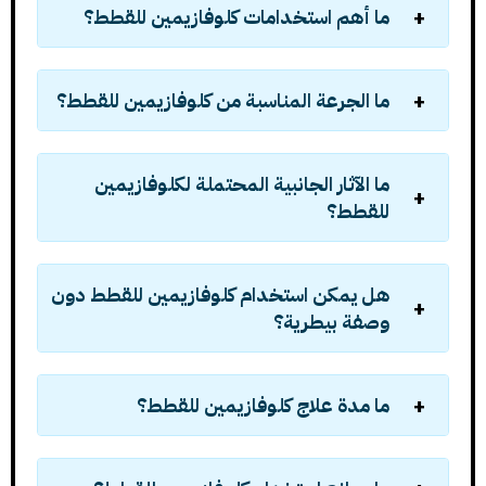
ما أهم استخدامات كلوفازيمين للقطط؟
ما الجرعة المناسبة من كلوفازيمين للقطط؟
ما الآثار الجانبية المحتملة لكلوفازيمين
للقطط؟
هل يمكن استخدام كلوفازيمين للقطط دون
وصفة بيطرية؟
ما مدة علاج كلوفازيمين للقطط؟