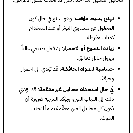
تهيّج بسيط مؤقت
: وهو شائع في حال كون
المحلول غير متساوي التوتر أو عند استخدام
كميات مفرطة.
زيادة الدموع أو الاحمرار
: رد فعل طبيعي غالباً
ويزول خلال دقائق.
حساسية للمواد الحافظة
: قد تؤدي إلى احمرار
وحرقة.
في حال استخدام محاليل غير معقمة
: قد يؤدي
ذلك إلى التهاب العين، ويؤكد المرجع ضرورة أن
تكون كل محاليل العين معقّمة تماماً لتجنب
التلوث.