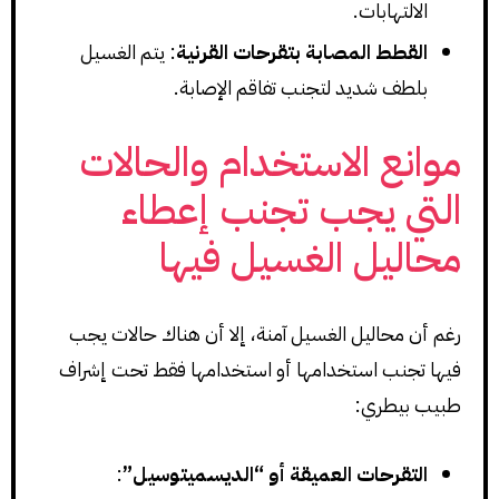
الالتهابات.
القطط المصابة بتقرحات القرنية
: يتم الغسيل
بلطف شديد لتجنب تفاقم الإصابة.
موانع الاستخدام والحالات
التي يجب تجنب إعطاء
محاليل الغسيل فيها
رغم أن محاليل الغسيل آمنة، إلا أن هناك حالات يجب
فيها تجنب استخدامها أو استخدامها فقط تحت إشراف
طبيب بيطري:
التقرحات العميقة أو “الديسميتوسيل”
: