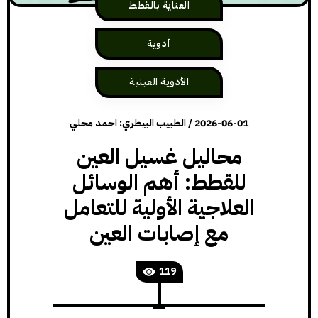
العناية بالقطط
أدوية
الأدوية العينية
2026-06-01
/
الطبيب البيطري: احمد محلي
محاليل غسيل العين
للقطط: أهم الوسائل
العلاجية الأولية للتعامل
مع إصابات العين
119