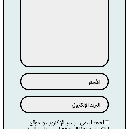
احفظ اسمي، بريدي الإلكتروني، والموقع
الإلكتروني في هذا المتصفح لاستخدامها المرة