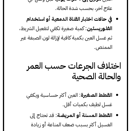
علاج آخر، بحسب شدة الحالة.
في حالات اختبار القناة الدمعية أو استخدام
الفلوريسئين
: كمية صغيرة تكفي لتفعيل الشريط،
ثم غسل العين بكمية كافية لإزالة لون الصبغة غير
الممتص.
اختلاف الجرعات حسب العمر
والحالة الصحية
القطط الصغيرة
: العين أكثر حساسية ويكفي
غسل لطيف بكميات أقل.
القطط المسنة أو المريضة
: قد تحتاج إلى
الغسيل أكثر بسبب ضعف المناعة أو زيادة