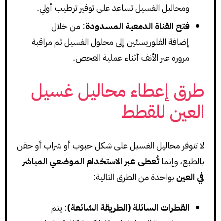
ومحاليل الغسيل تساعد على توفير ترطيب أولي.
فتح القناة الدمعية المسدودة
: من خلال
إضافة الفلوريسئين إلى محلول الغسيل ثم مراقبة
مروره عبر الأنف أثناء عملية الفحص.
طرق إعطاء محاليل غسيل
العين للقطط
لا تتوفر محاليل الغسيل على شكل حبوب أو شراب أو حقن
بالطبع، وإنما
تُعطى عبر الاستخدام الموضعي المباشر
في العين
بواحدة من الطرق التالية:
القطرات السائلة (الطريقة الشائعة)
: يتم