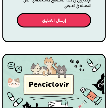
المقبلة في تعليقي.