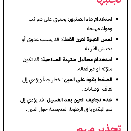
استخدام ماء الصنبور
: يحتوي على شوائب
ومواد مهيجة.
لمس العبوة لعين القطة
: قد يسبب عدوى أو
يخدش القرنية.
استخدام محاليل منتهية الصلاحية
: قد تكون
ملوّثة أو غير فعالة.
الضغط بقوة على العين
: خطر جداً ويؤدي إلى
تفاقم الإصابات.
عدم تجفيف العين بعد الغسيل
: قد يؤدي إلى
نمو البكتيريا في الرطوبة المتجمعة حول العين.
تحذير مهم