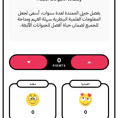
بفضل خبرتي الممتدة لعدة سنوات، أسعى لجعل
المعلومات العلمية البيطرية سهلة الفهم ومتاحة
للجميع لضمان حياة أفضل للحيوانات الأليفة.
0
POINTS
احببتها
سعيد
0
0