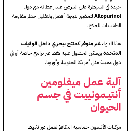
جيدة في السيطرة على المرض عند إعطائه مع دواء
Allopurinol
لتحقيق نتيجة أفضل ولتقليل خطر مقاومة
الطفيليات للعلاج.
هذا الدواء
غير متوفر كمنتج بيطري داخل الولايات
المتحدة
ويمكن الحصول عليه فقط عبر برامج خاصة أو في
دول معينة مثل أمريكا الجنوبية وأوروبا.
آلية عمل ميغلومين
أنتيـمونييت في جسم
الحيوان
مركبات الأنتمون خماسية التكافؤ تعمل عبر
تثبيط