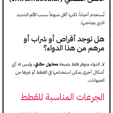
تُستخدم أحياناً، لكنها أقل شيوعاً بسبب الألم الشديد
الذي يصاحبها.
هل توجد أقراص أو شراب أو
مرهم من هذا الدواء؟
لا. الدواء متوفر فقط بصيغة
محلول حقني
، وليس له أي
أشكال أخرى يمكن استخدامها في القطط أو غيرها من
الحيوانات.
الجرعات المناسبة للقطط