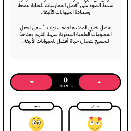
تسلط الضوء على أفضل الممارسات للعناية بصحة
وسعادة الحيوانات الأليفة.
بفضل خبرتي الممتدة لعدة سنوات، أسعى لجعل
المعلومات العلمية البيطرية سهلة الفهم ومتاحة
للجميع لضمان حياة أفضل للحيوانات الأليفة.
0
POINTS
احببتها
سعيد