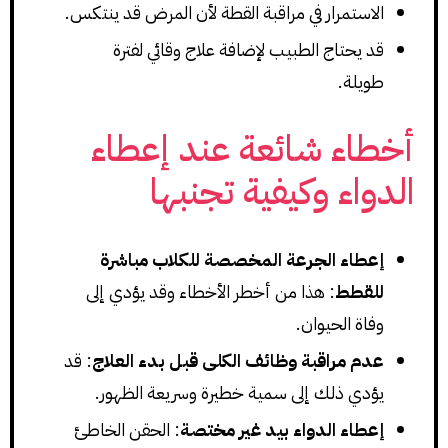
الاستمرار في مراقبة القطة لأن المرض قد ينتكس.
قد يحتاج الطبيب لإضافة علاج وقائي لفترة
طويلة.
أخطاء شائعة عند إعطاء
الدواء وكيفية تجنبها
إعطاء الجرعة المخصصة للكلاب مباشرة
للقطط
: هذا من أخطر الأخطاء وقد يؤدي إلى
وفاة الحيوان.
عدم مراقبة وظائف الكلى قبل بدء العلاج
: قد
يؤدي ذلك إلى سمية خطيرة وسريعة الظهور.
إعطاء الدواء بيد غير مختصة
: الحقن الخاطئ