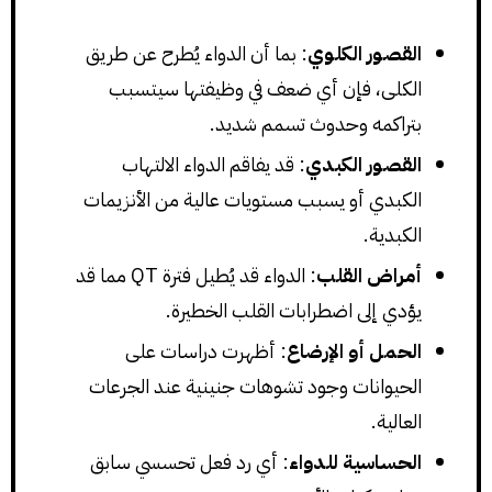
القصور الكلوي
: بما أن الدواء يُطرح عن طريق
الكلى، فإن أي ضعف في وظيفتها سيتسبب
بتراكمه وحدوث تسمم شديد.
القصور الكبدي
: قد يفاقم الدواء الالتهاب
الكبدي أو يسبب مستويات عالية من الأنزيمات
الكبدية.
أمراض القلب
: الدواء قد يُطيل فترة QT مما قد
يؤدي إلى اضطرابات القلب الخطيرة.
الحمل أو الإرضاع
: أظهرت دراسات على
الحيوانات وجود تشوهات جنينية عند الجرعات
العالية.
الحساسية للدواء
: أي رد فعل تحسسي سابق