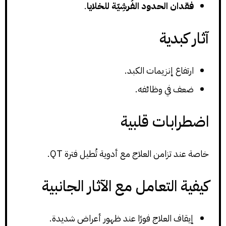
فقدان الحدود الفُرشِيّة للخلايا
.
آثار كبدية
ارتفاع إنزيمات الكبد.
ضعف في وظائفه.
اضطرابات قلبية
خاصة عند تزامن العلاج مع أدوية تُطيل فترة QT.
كيفية التعامل مع الآثار الجانبية
إيقاف العلاج فورًا عند ظهور أعراض شديدة.