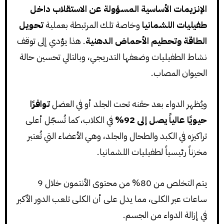
الإنزيمات الأساسية المسؤولة عن الاستقلاب داخل
طفيليات اللشمانيا
وخاصة تلك المرتبطة بعملية
تحويل
الطاقة وتحطيم الأحماض الدهنية
. هذا يؤدي إلى توقف
نشاط الطفيليات وضعفها التدريجي، وبالتالي تحسين حالة
الحيوان المصاب.
ويُظهر الدواء بعد حقنه تحت الجلد أو في العضل
توافرًا
حيويًا عالياً يصل إلى 92%
في الكلاب، كما تُسجّل أعلى
تراكيزه في الكبد والطحال والجلد، وهي الأعضاء التي تُعتبر
مخزناً رئيسياً لطفيليات اللشمانيا.
يتم التخلص من 80% من محتوى الأنتمون خلال 9
ساعات عبر الكلى، مما يدل على أن الكلى تلعب الدور الأكبر
في إزالة الدواء من الجسم.