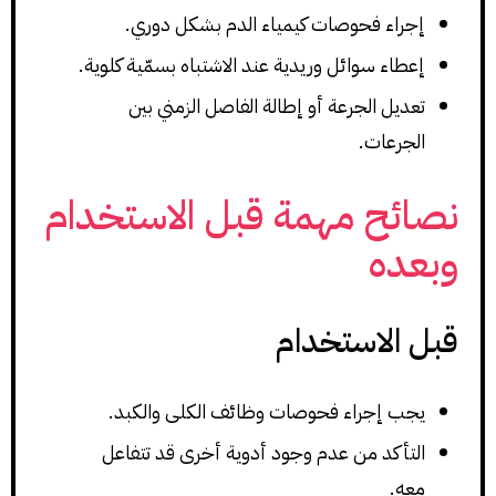
إجراء فحوصات كيمياء الدم بشكل دوري.
إعطاء سوائل وريدية عند الاشتباه بسمّية كلوية.
تعديل الجرعة أو إطالة الفاصل الزمني بين
الجرعات.
نصائح مهمة قبل الاستخدام
وبعده
قبل الاستخدام
يجب إجراء فحوصات وظائف الكلى والكبد.
التأكد من عدم وجود أدوية أخرى قد تتفاعل
معه.