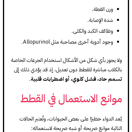
وزن القطة.
شدة الإصابة.
وظائف الكبد والكلى.
وجود أدوية أخرى مصاحبة مثل Allopurinol.
ولا يجوز بأي شكل من الأشكال استخدام الجرعات الخاصة
بالكلاب مباشرة للقطط دون تعديل، إذ قد يؤدي ذلك إلى
تسمم حاد، فشل كلوي، أو اضطرابات قلبية
.
موانع الاستعمال في القطط
يُعد الدواء خطيرًا على بعض الحيوانات، وتُعتبر الحالات
التالية موانع صريحة أو شبه صريحة لاستعماله: