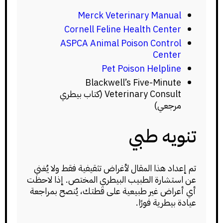
Merck Veterinary Manual
Cornell Feline Health Center
ASPCA Animal Poison Control
Center
Pet Poison Helpline
Blackwell’s Five-Minute
Veterinary Consult (كتاب بيطري
مرجعي)
تنويه طبي
تم إعداد هذا المقال لأغراض تثقيفية فقط ولا يُغني
عن استشارة الطبيب البيطري المختص. إذا لاحظت
أي أعراض غير طبيعية على قطتك، يُنصح بمراجعة
عيادة بيطرية فورًا.