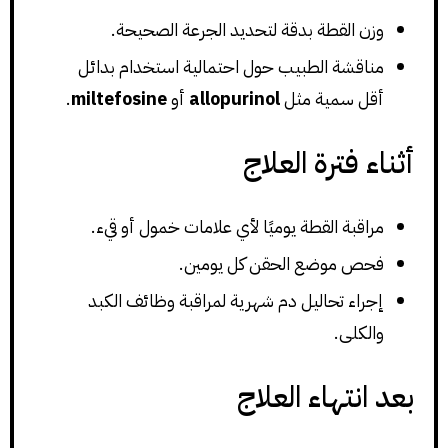
وزن القطة بدقة لتحديد الجرعة الصحيحة.
مناقشة الطبيب حول احتمالية استخدام بدائل
أقل سمية مثل
allopurinol
أو
miltefosine
.
أثناء فترة العلاج
مراقبة القطة يوميًا لأي علامات خمول أو قيء.
فحص موضع الحقن كل يومين.
إجراء تحاليل دم شهرية لمراقبة وظائف الكبد
والكلى.
بعد انتهاء العلاج