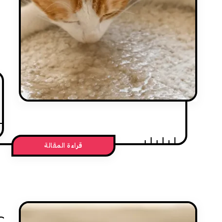
قراءة المقالة