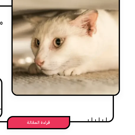
20
قراءة المقالة