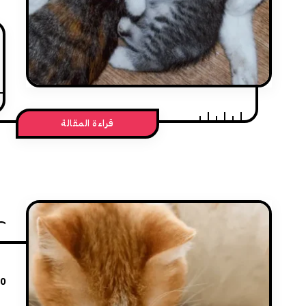
قراءة المقالة
20