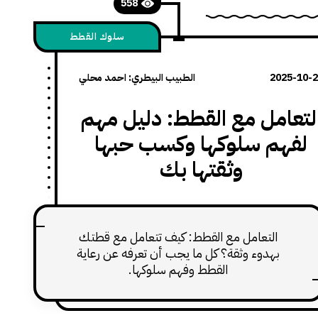
558
سلوك القطط
2025-10-
الطبيب البيطري: احمد محلي
لتعامل مع القطط: دليل مهم
لفهم سلوكها وكسب حبها
وثقتها بك
التعامل مع القطط: كيف تتعامل مع قطتك
بهدوء وثقة؟ كل ما يجب أن تعرفه عن رعاية
القطط وفهم سلوكها.