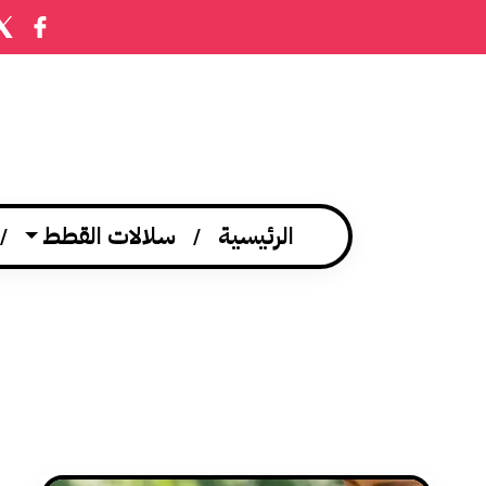
الرئيسية
سلالات القطط