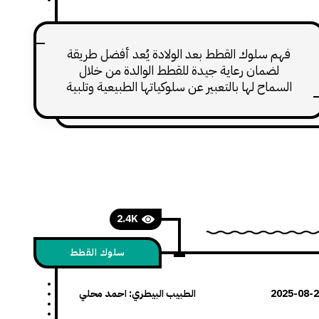
فهم سلوك القطط بعد الولادة يُعد أفضل طريقة
لضمان رعاية جيدة للقطط الوالدة من خلال
السماح لها بالتعبير عن سلوكياتها الطبيعية وتلبية
احتياجاتها خلال هذه الفترة.
2.4K
سلوك القطط
2025-08-
الطبيب البيطري: احمد محلي