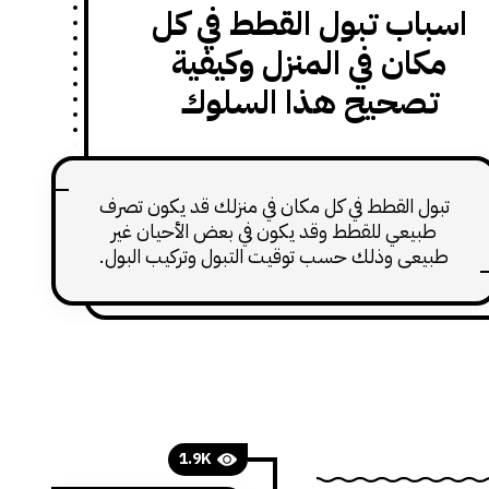
اسباب تبول القطط في كل
مكان في المنزل وكيفية
تصحيح هذا السلوك
تبول القطط في كل مكان في منزلك قد يكون تصرف
طبيعي للقطط وقد يكون في بعض الأحيان غير
طبيعي وذلك حسب توقيت التبول وتركيب البول.
1.9K