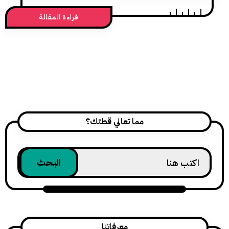
قراءة المقالة
مما تعاني قطتك؟
معرفاتنا