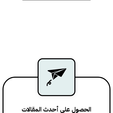
الحصول على أحدث المقالات