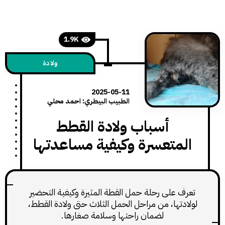
1.9K
ولادة
2025-05-11
الطبيب البيطري: احمد محلي
أسباب ولادة القطط
متعسرة وكيفية مساعدتها
ف على رحلة حمل القطة المثيرة وكيفية التحضير
دتها، من مراحل الحمل الثلاث حتى ولادة القطط،
لضمان راحتها وسلامة صغارها.