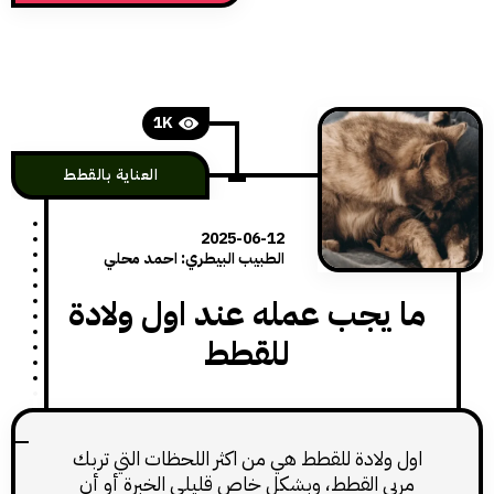
1K
العناية بالقطط
2025-06-12
الطبيب البيطري: احمد محلي
 يجب عمله عند اول ولادة
للقطط
 ولادة للقطط هي من اكثر اللحظات التي تربك
بي القطط، وبشكل خاص قليلي الخبرة أو أن