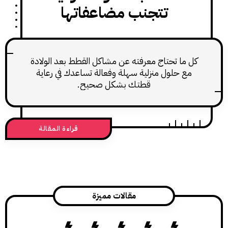
تتجنب مضاعفاتها
ما تحتاج معرفته عن مشاكل القطط بعد الولادة
 حلول منزلية سهلة وفعالة تساعدك في رعاية
قطتك بشكل صحيح.
قراءة المقالة
مقالات مميزة