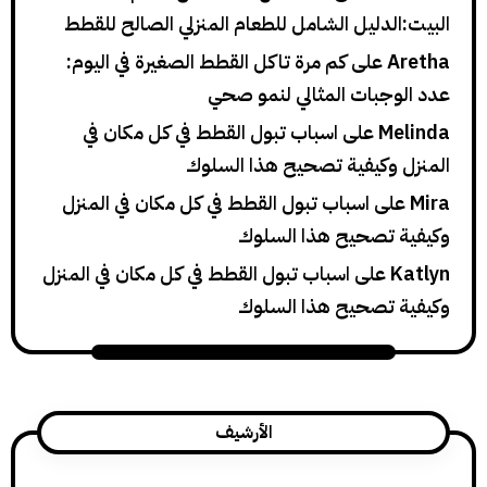
لدليل الشامل للطعام المنزلي الصالح للقطط
A
على
كم مرة تاكل القطط الصغيرة في اليوم:
وجبات المثالي لنمو صحي
Me
على
اسباب تبول القطط في كل مكان في
 وكيفية تصحيح هذا السلوك
لى
اسباب تبول القطط في كل مكان في المنزل
 تصحيح هذا السلوك
على
اسباب تبول القطط في كل مكان في المنزل
 تصحيح هذا السلوك
الأرشيف