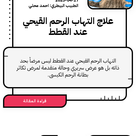
2025-04-17
الطبيب البيطري: احمد محلي
لاج التهاب الرحم القيحي
عند القطط
تهاب الرحم القيحي عند القطط ليس مرضاً بحد
 بل هو عرض سريري وحالة متقدمة لمرض تكاثر
بطانة الرحم الكيسي.
قراءة المقالة