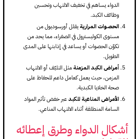
الدواء يساهم في تخفيف الالتهاب وتحسين
وظائف الكبد.
الحصوات المرارية
يقلل أورسوديول من
مستوى الكوليسترول في الصفراء، مما يحد من
تكوّن الحصوات أو يساعد في إذابتها على المدى
الطويل.
أمراض الكبد المزمنة
مثل التليّف أو الالتهاب
المزمن، حيث يعمل كعامل داعم للحفاظ على
صحة الخلايا الكبدية.
الأمراض المناعية للكبد
عبر خفض تأثير المواد
السامة المنطلقة أثناء الالتهاب المناعي.
أشكال الدواء وطرق إعطائه