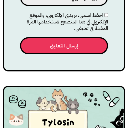
احفظ اسمي، بريدي الإلكتروني، والموقع
الإلكتروني في هذا المتصفح لاستخدامها المرة
المقبلة في تعليقي.