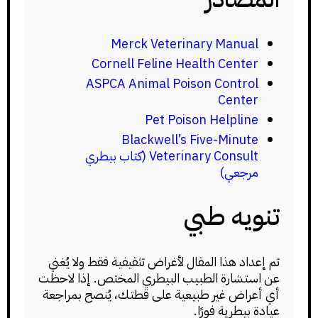
Merck Veterinary Manual
Cornell Feline Health Center
ASPCA Animal Poison Control
Center
Pet Poison Helpline
Blackwell’s Five-Minute
Veterinary Consult (كتاب بيطري
مرجعي)
تنويه طبي
تم إعداد هذا المقال لأغراض تثقيفية فقط ولا يُغني
عن استشارة الطبيب البيطري المختص. إذا لاحظت
أي أعراض غير طبيعية على قطتك، يُنصح بمراجعة
عيادة بيطرية فورًا.