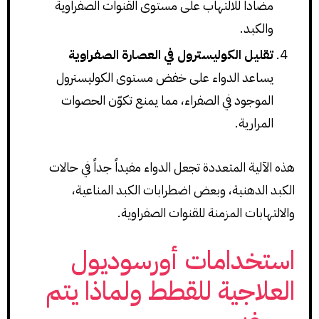
مضاداً للالتهاب على مستوى القنوات الصفراوية
والكبد.
تقليل الكوليسترول في العصارة الصفراوية
يساعد الدواء على خفض مستوى الكوليسترول
الموجود في الصفراء، مما يمنع تكوّن الحصوات
المرارية.
هذه الآلية المتعددة تجعل الدواء مفيداً جداً في حالات
الكبد الدهنية، وبعض اضطرابات الكبد المناعية،
والالتهابات المزمنة للقنوات الصفراوية.
استخدامات أورسوديول
العلاجية للقطط ولماذا يتم