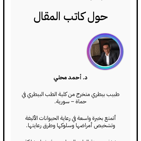
حول كاتب المقال
د. أحمد محلي
طبيب بيطري متخرج من كلية الطب البيطري في
حماة – سورية.
أتمتع بخبرة واسعة في رعاية الحيوانات الأليفة
وتشخيص أمراضها وسلوكها وطرق رعايتها.