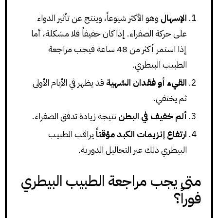
الإسهال
وهو الأكثر شيوعاً، وينتج عن تأثير الدواء
على حركة الصفراء. إذا كان خفيفاً فلا مشكلة، أما
إذا استمر أكثر من 48 ساعة فيجب مراجعة
الطبيب البيطري.
القيء أو فقدان الشهية
قد يظهر في الأيام الأولى
ثم يختفي.
ألم خفيف في البطن
نتيجة زيادة تدفق الصفراء.
ارتفاع إنزيمات الكبد مؤقتاً
يراقب الطبيب
البيطري ذلك عبر التحاليل الدورية.
متى يجب مراجعة الطبيب البيطري
فوراً؟