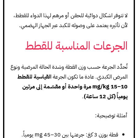
لا تتوفر اشكال دوائية للحقن أو مرهم لهذا الدواء للقطط،
لأن تأثيره يعتمد على وصوله للكبد عبر الجهاز الهضمي.
الجرعات المناسبة للقطط
تُحدَّد الجرعة حسب وزن القطة وشدة الحالة المرضية ونوع
المرض الكبدي. عادة ما تكون الجرعة
القياسية للقطط
10–15 mg/kg مرة واحدة أو مقسّمة إلى مرتين
يومياً (كل 12 ساعة)
.
أمثلة توضيحية:
قطة بوزن 3 كغ: جرعتها بين 30–45 mg يومياً.