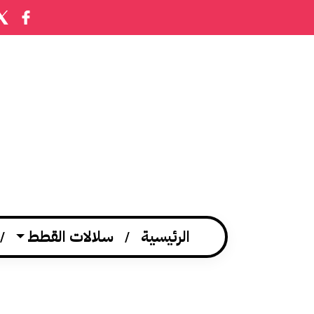
الرئيسية
سلالات القطط