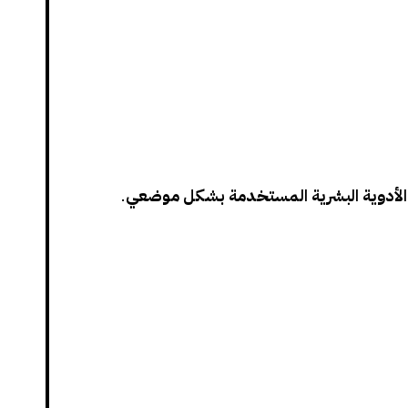
الأدوية البشرية المستخدمة بشكل موضعي
.