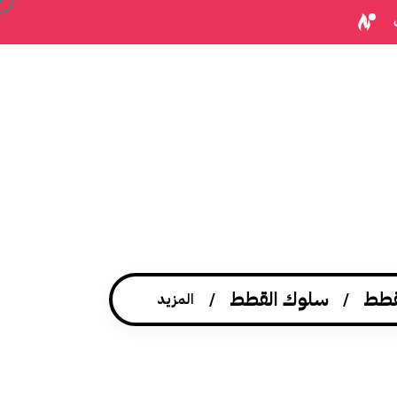
قطط
سلوك القطط
المزيد