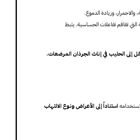
 والاحمرار، وزيادة الدموع.
ية التي تفاقم تفاعلات الحساسية. يثبط
قل إلى الحليب في إناث الجرذان المرضعات
،
لاستخدامه
استناداً إلى الأعراض ونوع الالتهاب