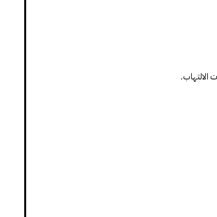
 الالتهاب.