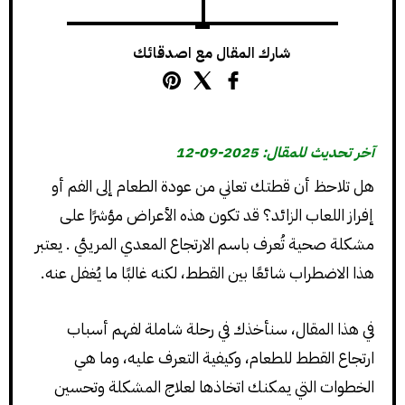
شارك المقال مع اصدقائك
آخر تحديث للمقال: 2025-09-12
هل تلاحظ أن قطتك تعاني من عودة الطعام إلى الفم أو
إفراز اللعاب الزائد؟ قد تكون هذه الأعراض مؤشرًا على
مشكلة صحية تُعرف باسم الارتجاع المعدي المريئي . يعتبر
هذا الاضطراب شائعًا بين القطط، لكنه غالبًا ما يُغفل عنه.
في هذا المقال، سنأخذك في رحلة شاملة لفهم أسباب
ارتجاع القطط للطعام، وكيفية التعرف عليه، وما هي
الخطوات التي يمكنك اتخاذها لعلاج المشكلة وتحسين