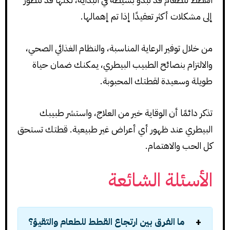
إلى مشكلات أكثر تعقيدًا إذا تم إهمالها.
من خلال توفير الرعاية المناسبة، والنظام الغذائي الصحي،
والالتزام بنصائح الطبيب البيطري، يمكنك ضمان حياة
طويلة وسعيدة لقطتك المحبوبة.
تذكر دائمًا أن الوقاية خير من العلاج، واستشر طبيبك
البيطري عند ظهور أي أعراض غير طبيعية. قطتك تستحق
كل الحب والاهتمام.
الأسئلة الشائعة
ما الفرق بين ارتجاع القطط للطعام والتقيؤ؟