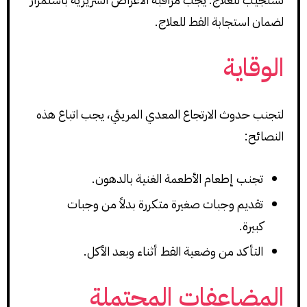
لضمان استجابة القط للعلاج.
الوقاية
لتجنب حدوث الارتجاع المعدي المريئي، يجب اتباع هذه
النصائح:
تجنب إطعام الأطعمة الغنية بالدهون.
تقديم وجبات صغيرة متكررة بدلاً من وجبات
كبيرة.
التأكد من وضعية القط أثناء وبعد الأكل.
المضاعفات المحتملة