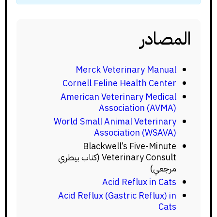
المصادر
Merck Veterinary Manual
Cornell Feline Health Center
American Veterinary Medical
Association (AVMA)
World Small Animal Veterinary
Association (WSAVA)
Blackwell’s Five-Minute
Veterinary Consult (كتاب بيطري
مرجعي)
Acid Reflux in Cats
Acid Reflux (Gastric Reflux) in
Cats