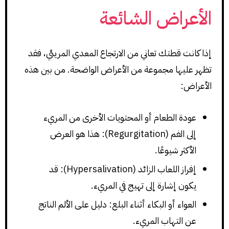
الأعراض الشائعة
إذا كانت قطتك تعاني من الارتجاع المعدي المريئي، فقد
تظهر عليها مجموعة من الأعراض الواضحة. من بين هذه
الأعراض:
عودة الطعام أو المحتويات الأخرى من المريء
إلى الفم (Regurgitation): هذا هو العرض
الأكثر شيوعًا.
إفراز اللعاب الزائد (Hypersalivation): قد
يكون إشارة إلى تهيج في المريء.
العواء أو البكاء أثناء البلع: دليل على الألم الناتج
عن التهاب المريء.