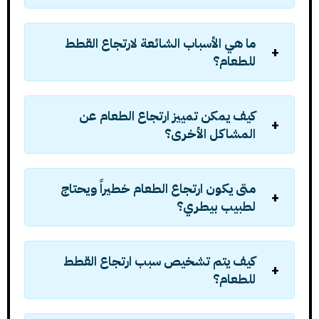
ما هي الأسباب الشائعة لارتجاع القطط
للطعام؟
كيف يمكن تمييز ارتجاع الطعام عن
المشاكل الأخرى؟
متى يكون ارتجاع الطعام خطيراً ويحتاج
لطبيب بيطري؟
كيف يتم تشخيص سبب ارتجاع القطط
للطعام؟