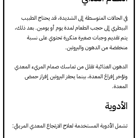
في الحالات المتوسطة إلى الشديدة، قد يحتاج الطبيب
البيطري إلى حجب الطعام لمدة يوم أو يومين. بعد ذلك،
يتم تقديم وجبات صغيرة متكررة تحتوي على نسبة
منخفضة من الدهون والبروتين.
الدهون الغذائية تقلل من تماسك صمام المريء المعدي
وتؤخر إفراغ المعدة، بينما يحفز البروتين إفراز حمض
المعدة.
الأدوية
تشمل الأدوية المستخدمة لعلاج الارتجاع المعدي المريئي: