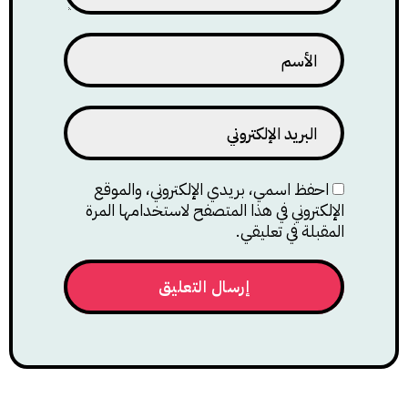
احفظ اسمي، بريدي الإلكتروني، والموقع
الإلكتروني في هذا المتصفح لاستخدامها المرة
المقبلة في تعليقي.