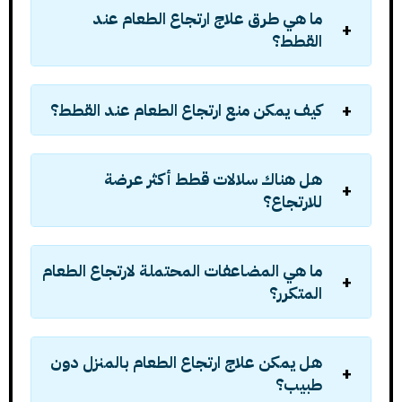
ما هي طرق علاج ارتجاع الطعام عند
القطط؟
كيف يمكن منع ارتجاع الطعام عند القطط؟
هل هناك سلالات قطط أكثر عرضة
للارتجاع؟
ما هي المضاعفات المحتملة لارتجاع الطعام
المتكرر؟
هل يمكن علاج ارتجاع الطعام بالمنزل دون
طبيب؟