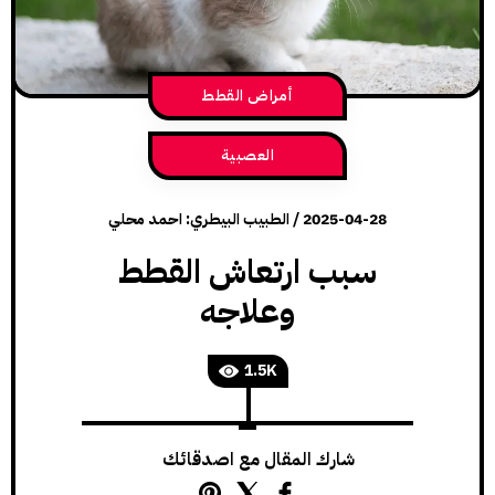
أمراض القطط
العصبية
2025-04-28
/
الطبيب البيطري: احمد محلي
سبب ارتعاش القطط
وعلاجه
1.5K
شارك المقال مع اصدقائك