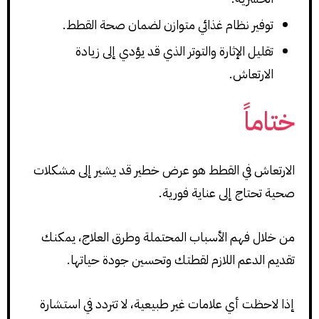
توفير نظام غذائي متوازن لضمان صحة القطط.
تقليل الإثارة والتوتر الذي قد يؤدي إلى زيادة
الارتعاش.
ختاماً
الارتعاش في القطط هو عرض خطير قد يشير إلى مشكلات
صحية تحتاج إلى عناية فورية.
من خلال فهم الأسباب المحتملة وطرق العلاج، يمكنك
تقديم الدعم اللازم لقطتك وتحسين جودة حياتها.
إذا لاحظت أي علامات غير طبيعية، لا تتردد في استشارة