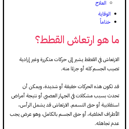
العلاج
الوقاية
ختاماً
ما هو ارتعاش القطط؟
الارتعاش في القطط يشير إلى حركات متكررة وغير إرادية
تصيب الجسم كله أو جزءًا منه.
قد تكون هذه الحركات خفيفة أو شديدة، ويمكن أن
تحدث بسبب مشكلات في الجهاز العصبي أو نتيجة أمراض
استقلابية أو حتى التسمم. الارتعاش قد يشمل الرأس،
الأطراف الخلفية، أو حتى الجسم بالكامل، وهو عرض يجب
عدم تجاهله.