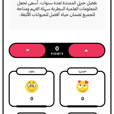
بفضل خبرتي الممتدة لعدة سنوات، أسعى لجعل
المعلومات العلمية البيطرية سهلة الفهم ومتاحة
للجميع لضمان حياة أفضل للحيوانات الأليفة.
0
POINTS
احببتها
سعيد
0
0