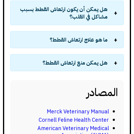
هل يمكن أن يكون ارتعاش القطط بسبب
مشاكل في القلب؟
ما هو علاج ارتعاش القطط؟
هل يمكن منع ارتعاش القطط؟
المصادر
Merck Veterinary Manual
Cornell Feline Health Center
American Veterinary Medical