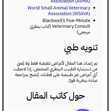
Association (AVMA)
World Small Animal Veterinary
Association (WSAVA)
Blackwell’s Five-Minute
Veterinary Consult (كتاب بيطري
مرجعي)
تنويه طبي
تم إعداد هذا المقال لأغراض تثقيفية فقط ولا يُغني
عن استشارة الطبيب البيطري المختص. إذا لاحظت
أي أعراض غير طبيعية على قطتك، يُنصح بمراجعة
عيادة بيطرية فورًا.
حول كاتب المقال