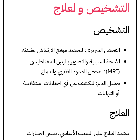
التشخيص والعلاج
التشخيص
الفحص السريري: لتحديد موقع الارتعاش وشدته.
الأشعة السينية والتصوير بالرنين المغناطيسي
(MRI): لفحص العمود الفقري والدماغ.
تحليل الدم: للكشف عن أي اختلالات استقلابية
أو التهابات.
العلاج
يعتمد العلاج على السبب الأساسي. بعض الخيارات