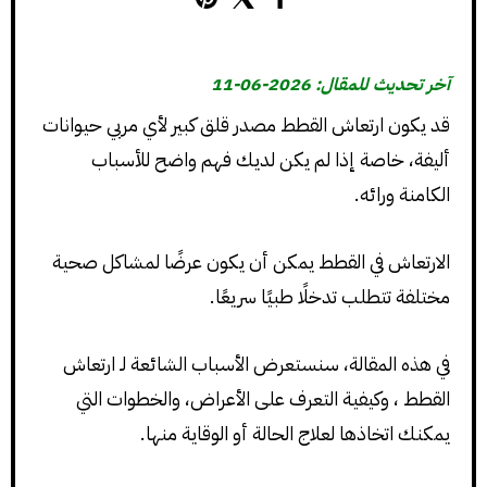
آخر تحديث للمقال: 2026-06-11
قد يكون ارتعاش القطط مصدر قلق كبير لأي مربي حيوانات
أليفة، خاصة إذا لم يكن لديك فهم واضح للأسباب
الكامنة ورائه.
الارتعاش في القطط يمكن أن يكون عرضًا لمشاكل صحية
مختلفة تتطلب تدخلًا طبيًا سريعًا.
في هذه المقالة، سنستعرض الأسباب الشائعة لـ ارتعاش
القطط ، وكيفية التعرف على الأعراض، والخطوات التي
يمكنك اتخاذها لعلاج الحالة أو الوقاية منها.