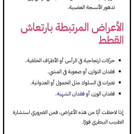
تدهور الأنسجة العصبية.
الأعراض المرتبطة بارتعاش
القطط
حركات ارتجاجية في الرأس أو الأطراف الخلفية.
فقدان التوازن أو صعوبة في المشي.
تغيرات في السلوك مثل الخمول أو العدوانية.
فقدان الوزن أو
فقدان الشهية
.
إذا لاحظت أيًا من هذه الأعراض، فمن الضروري استشارة
الطبيب البيطري فورًا.