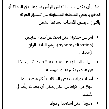
يمكن أن يكون سبب ارتعاش الرأس تشوهات في الدماغ أو
المخيخ، وهي المنطقة المسؤولة عن تنسيق الحركة
والتوازن. بعض الأسباب الشائعة تشمل:
أمراض خلقية: مثل انخفاض كمية المايلين
(hypomyelination)، وهو الغلاف الواقي
للأعصاب.
التهاب الدماغ (Encephalitis): قد يكون ناتجًا
عن عدوى بكتيرية أو فيروسية.
أسباب وراثية: بعض السلالات أكثر عرضة لهذا
النوع من الارتعاش، لكن يمكن أن يحدث أيضًا في
القطط.
الأدوية: مثل استخدام دواء