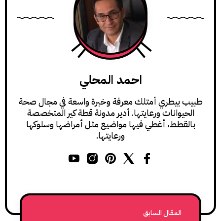
احمد المحلي
طبيب بيطري أمتلك معرفة وخبرة واسعة في مجال صحة
الحيوانات ورعايتها. أدير مدونة قطة كير المتخصصة
بالقطط، أغطي فيها مواضيع مثل أمراضها وسلوكها
ورعايتها.
المقال السابق