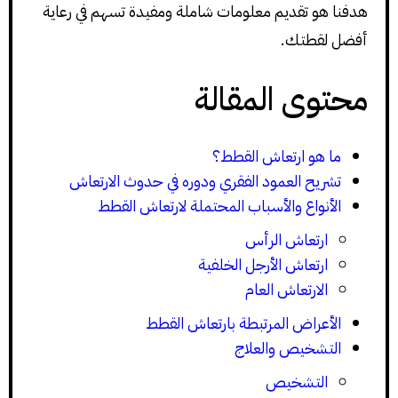
هدفنا هو تقديم معلومات شاملة ومفيدة تسهم في رعاية
أفضل لقطتك.
محتوى المقالة
ما هو ارتعاش القطط؟
تشريح العمود الفقري ودوره في حدوث الارتعاش
الأنواع والأسباب المحتملة لارتعاش القطط
ارتعاش الرأس
ارتعاش الأرجل الخلفية
الارتعاش العام
الأعراض المرتبطة بارتعاش القطط
التشخيص والعلاج
التشخيص