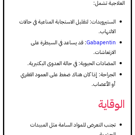
العلاجية تشمل:
الستيرويدات: لتقليل الاستجابة المناعية في حالات
الالتهاب.
Gabapentin
: قد يساعد في السيطرة على
الارتعاشات.
المضادات الحيوية: في حالة العدوى البكتيرية.
الجراحة: إذا كان هناك ضغط على العمود الفقري
أو الأعصاب.
الوقاية
تجنب التعرض للمواد السامة مثل المبيدات
الحشرية.