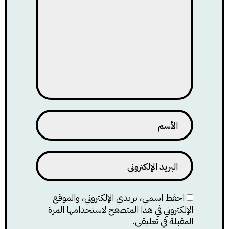
احفظ اسمي، بريدي الإلكتروني، والموقع
الإلكتروني في هذا المتصفح لاستخدامها المرة
المقبلة في تعليقي.