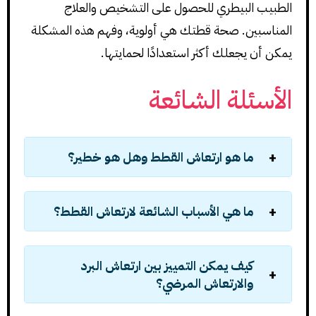
الطبيب البيطري للحصول على التشخيص والعلاج
المناسبين. صحة قطتك هي أولوية، وفهم هذه المشكلة
يمكن أن يجعلك أكثر استعدادًا لحمايتها.
الأسئلة الشائعة
ما هو ارتعاش القطط وهل هو خطير؟
ما هي الأسباب الشائعة لارتعاش القطط؟
كيف يمكن التمييز بين ارتعاش البرد
والارتعاش المرضي؟