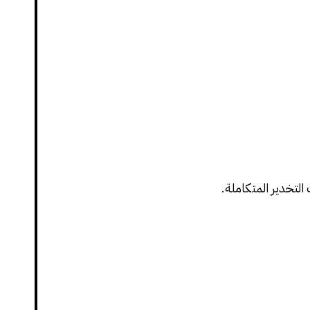
التخدير المتكاملة.