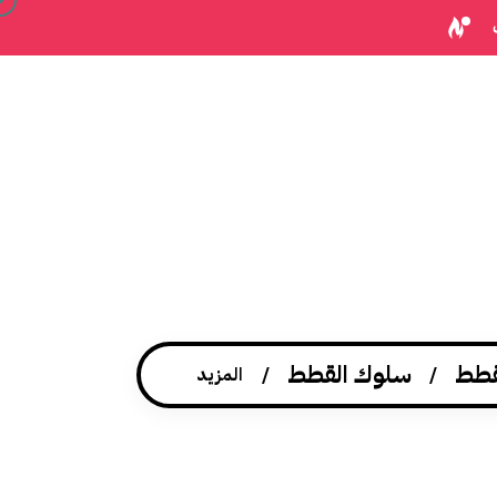
قطط
سلوك القطط
المزيد