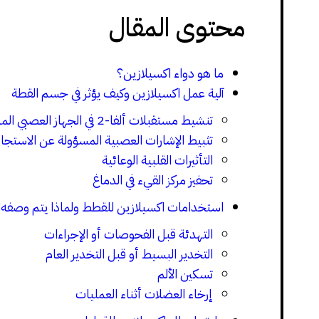
محتوى المقال
ما هو دواء اكسيلازين؟
آلية عمل اكسيلازين وكيف يؤثر في جسم القطة
تنشيط مستقبلات ألفا-2 في الجهاز العصبي المركزي
تثبيط الإشارات العصبية المسؤولة عن الاستجابة
التأثيرات القلبية الوعائية
تحفيز مركز القيء في الدماغ
استخدامات اكسيلازين للقطط ولماذا يتم وصفه
التهدئة قبل الفحوصات أو الإجراءات
التخدير البسيط أو قبل التخدير العام
تسكين الألم
إرخاء العضلات أثناء العمليات