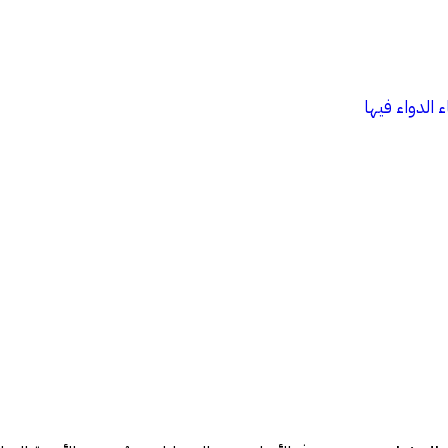
الدواء فيها