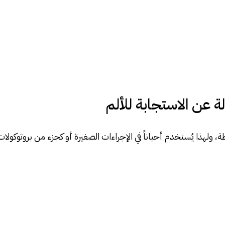
ة عن الاستجابة للألم
ولهذا يُستخدم أحياناً في الإجراءات الصغيرة أو كجزء من بروتوكولات 