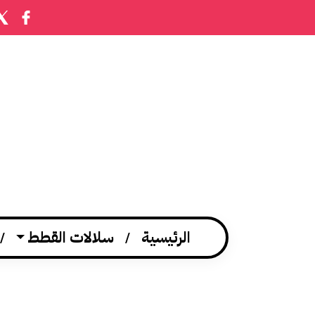
الرئيسية
سلالات القطط