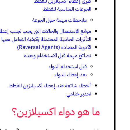
طرق إعطاء اكسيلازين للقطط
الجرعات المناسبة للقطط
ملاحظات مهمة حول الجرعة
موانع الاستعمال والحالات التي يجب تجنب إعطاء 
التأثيرات الجانبية المحتملة وكيفية التعامل معها
الأدوية المضادة (Reversal Agents)
نصائح مهمة قبل الاستخدام وبعده
قبل استخدام الدواء
بعد إعطاء الدواء
أخطاء شائعة عند إعطاء اكسيلازين للقطط
تحذير ختامي
ما هو دواء اكسيلازين؟