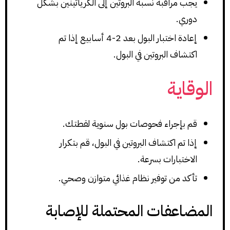
يجب مراقبة نسبة البروتين إلى الكرياتينين بشكل
دوري.
إعادة اختبار البول بعد 2-4 أسابيع إذا تم
اكتشاف البروتين في البول.
الوقاية
قم بإجراء فحوصات بول سنوية لقطتك.
إذا تم اكتشاف البروتين في البول، قم بتكرار
الاختبارات بسرعة.
تأكد من توفير نظام غذائي متوازن وصحي.
المضاعفات المحتملة للإصابة