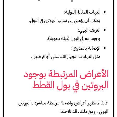
التهاب المثانة البولية:
يمكن أن يؤدي إلى تسرب البروتين في البول.
النزيف البولي:
وجود دم في البول (بيلة دموية).
الإصابة بالعدوى:
مثل التهابات الجهاز التناسلي أو الإحليل.
الأعراض المرتبطة بوجود
البروتين في بول القطط
غالبًا لا تظهر أعراض واضحة مرتبطة مباشرة بـ البروتين
البولي . ومع ذلك، قد تلاحظ: