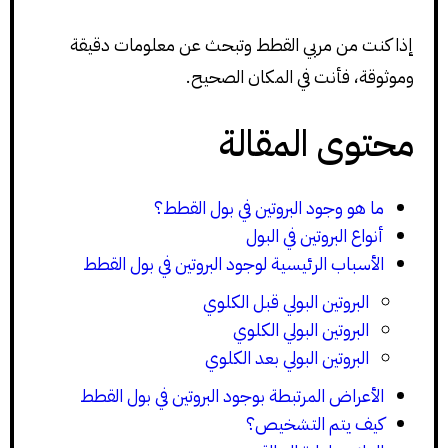
إذا كنت من مربي القطط وتبحث عن معلومات دقيقة
وموثوقة، فأنت في المكان الصحيح.
محتوى المقالة
ما هو وجود البروتين في بول القطط؟
أنواع البروتين في البول
الأسباب الرئيسية لوجود البروتين في بول القطط
البروتين البولي قبل الكلوي
البروتين البولي الكلوي
البروتين البولي بعد الكلوي
الأعراض المرتبطة بوجود البروتين في بول القطط
كيف يتم التشخيص؟