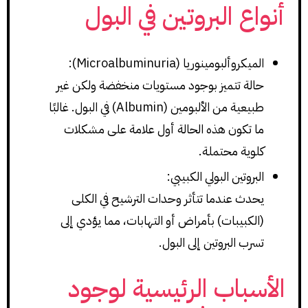
أنواع البروتين في البول
الميكروألبومينوريا (Microalbuminuria):
حالة تتميز بوجود مستويات منخفضة ولكن غير
طبيعية من الألبومين (Albumin) في البول. غالبًا
ما تكون هذه الحالة أول علامة على مشكلات
كلوية محتملة.
البروتين البولي الكبيبي:
يحدث عندما تتأثر وحدات الترشيح في الكلى
(الكبيبات) بأمراض أو التهابات، مما يؤدي إلى
تسرب البروتين إلى البول.
الأسباب الرئيسية لوجود