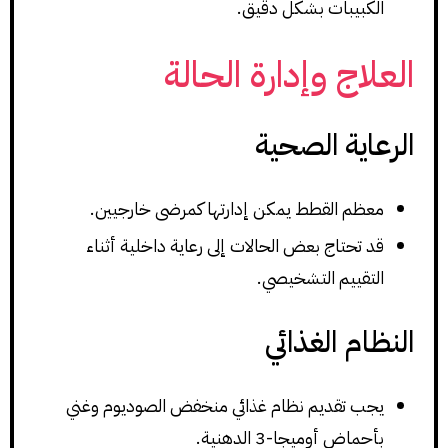
الكبيبات بشكل دقيق.
العلاج وإدارة الحالة
الرعاية الصحية
معظم القطط يمكن إدارتها كمرضى خارجيين.
قد تحتاج بعض الحالات إلى رعاية داخلية أثناء
التقييم التشخيصي.
النظام الغذائي
يجب تقديم نظام غذائي منخفض الصوديوم وغني
بأحماض أوميجا-3 الدهنية.