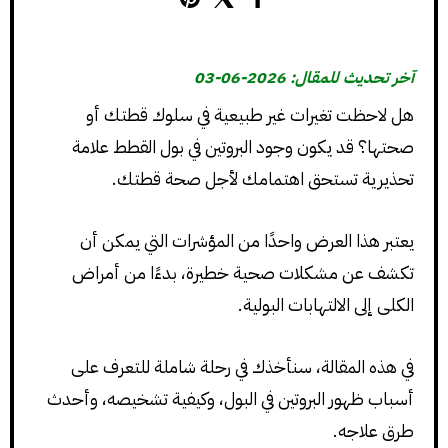
آخر تحديث للمقال: 2026-06-03
هل لاحظت تغيرات غير طبيعية في سلوك قطتك أو
صحتها؟ قد يكون وجود البروتين في بول القطط علامة
تحذيرية تستحق اهتمامك لأجل صحة قطتك.
يعتبر هذا العرض واحدًا من المؤشرات التي يمكن أن
تكشف عن مشكلات صحية خطيرة، بدءًا من أمراض
الكلى إلى الالتهابات البولية.
في هذه المقالة، سنأخذك في رحلة شاملة للتعرف على
أسباب ظهور البروتين في البول، وكيفية تشخيصه، وأحدث
طرق علاجه.