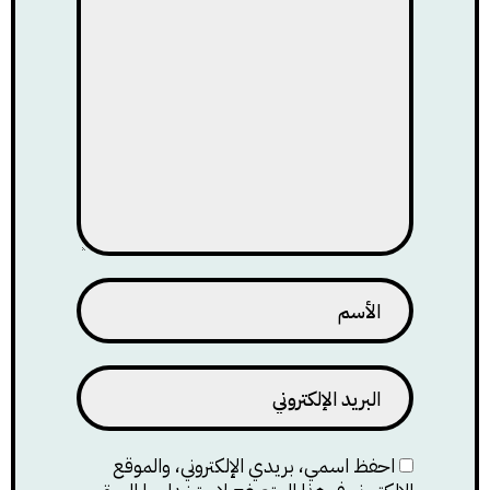
احفظ اسمي، بريدي الإلكتروني، والموقع