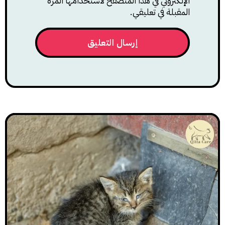
الإلكتروني في هذا المتصفح لاستخدامها المرة
المقبلة في تعليقي.