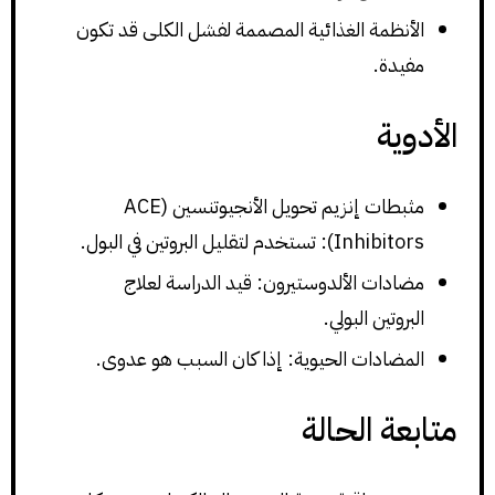
الأنظمة الغذائية المصممة لفشل الكلى قد تكون
مفيدة.
الأدوية
مثبطات إنزيم تحويل الأنجيوتنسين (ACE
Inhibitors): تستخدم لتقليل البروتين في البول.
مضادات الألدوستيرون: قيد الدراسة لعلاج
البروتين البولي.
المضادات الحيوية: إذا كان السبب هو عدوى.
متابعة الحالة