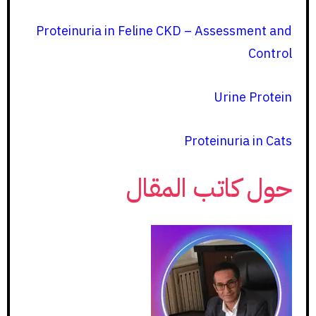
Proteinuria in Feline CKD – Assessment and
Control
Urine Protein
Proteinuria in Cats
حول كاتب المقال