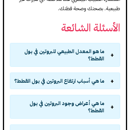
طبيعية. بصحتك وصحة قطتك.
الأسئلة الشائعة
ما هو المعدل الطبيعي للبروتين في بول
القطط؟
ما هي أسباب ارتفاع البروتين في بول القطط؟
ما هي أعراض وجود البروتين في بول
القطط؟