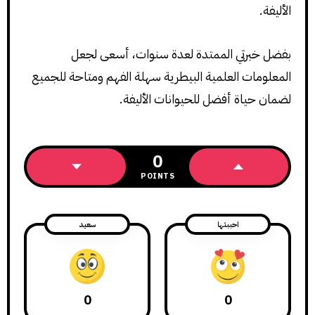
الأليفة.
بفضل خبرتي الممتدة لعدة سنوات، أسعى لجعل
المعلومات العلمية البيطرية سهلة الفهم ومتاحة للجميع
لضمان حياة أفضل للحيوانات الأليفة.
0
POINTS
احببتها
سعيد
0
0