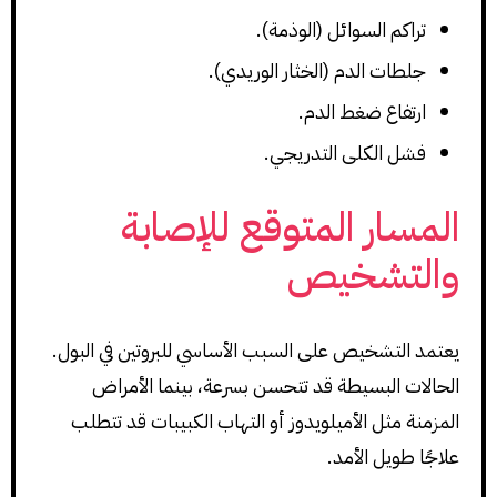
تراكم السوائل (الوذمة).
جلطات الدم (الخثار الوريدي).
ارتفاع ضغط الدم.
فشل الكلى التدريجي.
المسار المتوقع للإصابة
والتشخيص
يعتمد التشخيص على السبب الأساسي للبروتين في البول.
الحالات البسيطة قد تتحسن بسرعة، بينما الأمراض
المزمنة مثل الأميلويدوز أو التهاب الكبيبات قد تتطلب
علاجًا طويل الأمد.