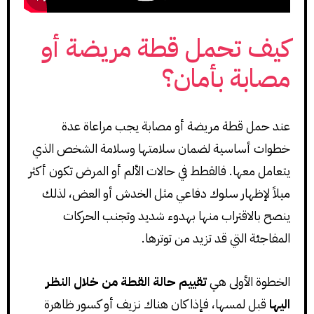
كيف تحمل قطة مريضة أو
مصابة بأمان؟
عند حمل قطة مريضة أو مصابة يجب مراعاة عدة
خطوات أساسية لضمان سلامتها وسلامة الشخص الذي
يتعامل معها. فالقطط في حالات الألم أو المرض تكون أكثر
ميلاً لإظهار سلوك دفاعي مثل الخدش أو العض، لذلك
ينصح بالاقتراب منها بهدوء شديد وتجنب الحركات
المفاجئة التي قد تزيد من توترها.
الخطوة الأولى هي
تقييم حالة القطة من خلال النظر
اليها
قبل لمسها، فإذا كان هناك نزيف أو كسور ظاهرة