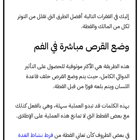
إليك في الفقرات التالية أفضل الطرق التي تقلل من التوتر
لكل من المالك والقطة.
وضع القرص مباشرة في الفم
هذه الطريقة هي الأكثر موثوقية للحصول على التأثير
الدوائي الكامل، حيث يتم وضع القرص خلف قاعدة
اللسان ويتم بلعه فورًا من قبل القطة.
بهذه الكلمات قد تبدو العملية سهلة، وهي بالفعل كذلك
مع بعض القطط التي لا تمانع هذه العملية على الإطلاق.
في بعض الظروف كأن تعاني القطة من
فرط نشاط الغدة