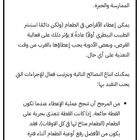
الممارسة والخبرة.
يمكن إعطاء الأقراص في الطعام (ولكن دائمًا استشر
الطبيب البيطري أولاً) عادةً لا يؤثر ذلك على فعالية
القرص، وبعض الأدوية يجب إعطاؤها بالقرب من وقت
التغذية على أي حال.
يمكنك اتباع النصائح التالية وبترتيب فعال للإجراءات التي
يجب التقيد بها:
من المرجح أن تنجح عملية الإعطاء عندما تكون
القطة جائعة. إذا كانت القطة تتغذى بحرية على
الطعام (الطعام متاح لها في كل الاوقات)، فقد
يكون من الأفضل رفع أوعية الطعام أثناء فترة