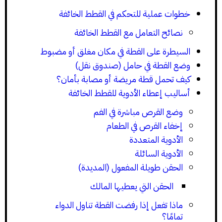
خطوات عملية للتحكم في القطط الخائفة
نصائح التعامل مع القطط الخائفة
السيطرة على القطة في مكان مغلق أو مضبوط
وضع القطة في حامل (صندوق نقل)
كيف تحمل قطة مريضة أو مصابة بأمان؟
أساليب إعطاء الأدوية للقطط الخائفة
وضع القرص مباشرة في الفم
إخفاء القرص في الطعام
الأدوية المتعددة
الأدوية السائلة
الحقن طويلة المفعول (المديدة)
الحقن التي يعطيها المالك
ماذا تفعل إذا رفضت القطة تناول الدواء
تمامًا؟