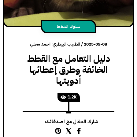
سلوك القطط
2025-05-08
/
الطبيب البيطري: احمد محلي
دليل التعامل مع القطط
الخائفة وطرق إعطائها
أدويتها
1.2K
شارك المقال مع اصدقائك