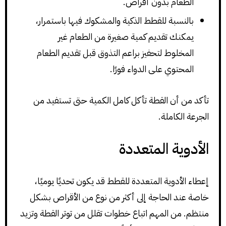
الطعام بدون أقراص.
بالنسبة للقطط الذكية والمشكوك فيها باستمرار،
يمكنك تقديم كمية صغيرة من الطعام غير
المخلوط لتحفيز براعم التذوق قبل تقديم الطعام
المحتوي على الدواء فورًا.
تأكد من أن القطة تأكل كامل الكمية حتى تستفيد من
الجرعة الكاملة.
الأدوية المتعددة
إعطاء الأدوية المتعددة للقطط قد يكون تحديًا يوميًا،
خاصة عند الحاجة إلى أكثر من نوع من الأقراص بشكل
منتظم. من المهم اتباع خطوات تقلل من توتر القطة وتزيد