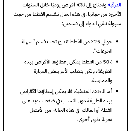
الدرقية
وتحتاج إلى ثلاثة أقراص يوميًا خلال السنوات
الأخيرة من حياتها. في هذه الحال تنقسم القطط من حيث
سهولة تلقي الدواء إلى قسمين:
حوالي 25٪ من القطط تندرج تحت قسم “سهلة
الجرعات”.
50٪ من القطط يمكن إعطاؤها الأقراص بهذه
الطريقة، ولكن يتطلب الأمر بعض المهارة
والممارسة.
أما الـ 25٪ المتبقية، فلا يمكن إعطاؤها الأقراص
بهذه الطريقة دون التسبب في ضغط شديد على
القطة أو المالك. في هذه الحالة، من الأفضل
تجربة طرق أخرى.