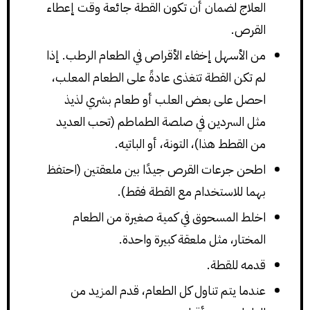
العلاج لضمان أن تكون القطة جائعة وقت إعطاء
القرص.
من الأسهل إخفاء الأقراص في الطعام الرطب. إذا
لم تكن القطة تتغذى عادةً على الطعام المعلب،
احصل على بعض العلب أو طعام بشري لذيذ
مثل السردين في صلصة الطماطم (تحب العديد
من القطط هذا)، التونة، أو الباتيه.
اطحن جرعات القرص جيدًا بين ملعقتين (احتفظ
بهما للاستخدام مع القطة فقط).
اخلط المسحوق في كمية صغيرة من الطعام
المختار، مثل ملعقة كبيرة واحدة.
قدمه للقطة.
عندما يتم تناول كل الطعام، قدم المزيد من