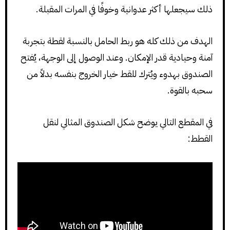
ذلك سيجعلها أكثر عدوانية وخوفًا في المرات المقبلة.
الهدف من ذلك كله هو ربط الحامل بالنسبة لقطة بتجربة
آمنة وحيادية قدر الإمكان. وعند الوصول إلى الوجهة، يُفتح
الصندوق بهدوء ويُترك للقط خيار الخروج بنفسه بدلاً من
سحبه بالقوة.
في المقطع التالي يوضح شكل الصندوق المثالي لنقل
القطط: