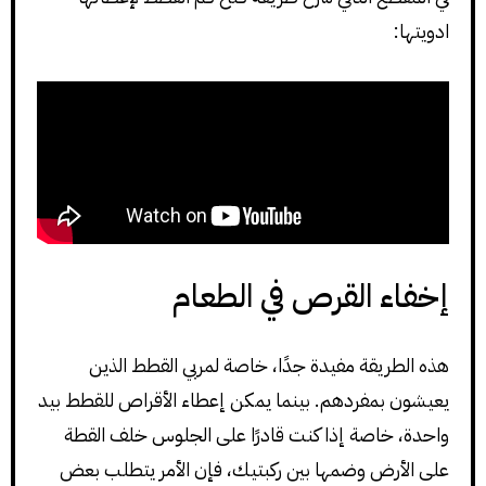
ادويتها:
إخفاء القرص في الطعام
هذه الطريقة مفيدة جدًا، خاصة لمربي القطط الذين
يعيشون بمفردهم. بينما يمكن إعطاء الأقراص للقطط بيد
واحدة، خاصة إذا كنت قادرًا على الجلوس خلف القطة
على الأرض وضمها بين ركبتيك، فإن الأمر يتطلب بعض