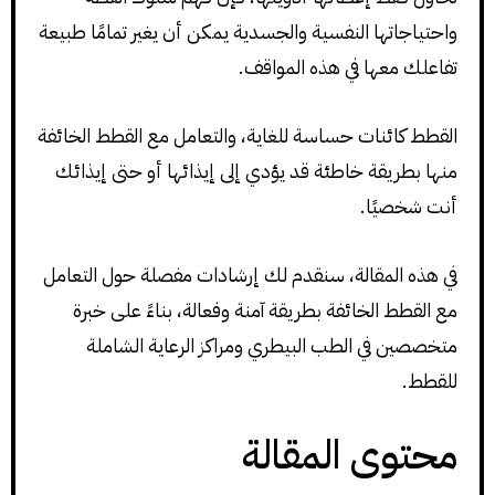
واحتياجاتها النفسية والجسدية يمكن أن يغير تمامًا طبيعة
تفاعلك معها في هذه المواقف.
القطط كائنات حساسة للغاية، والتعامل مع القطط الخائفة
منها بطريقة خاطئة قد يؤدي إلى إيذائها أو حتى إيذائك
أنت شخصيًا.
في هذه المقالة، سنقدم لك إرشادات مفصلة حول التعامل
مع القطط الخائفة بطريقة آمنة وفعالة، بناءً على خبرة
متخصصين في الطب البيطري ومراكز الرعاية الشاملة
للقطط.
محتوى المقالة