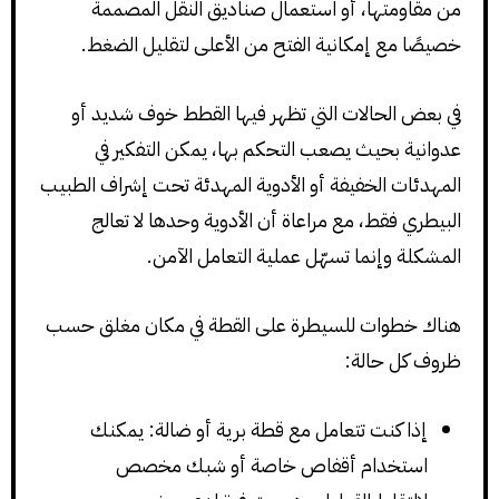
من مقاومتها، أو استعمال صناديق النقل المصممة
خصيصًا مع إمكانية الفتح من الأعلى لتقليل الضغط.
في بعض الحالات التي تظهر فيها القطط خوف شديد أو
عدوانية بحيث يصعب التحكم بها، يمكن التفكير في
المهدئات الخفيفة أو الأدوية المهدئة تحت إشراف الطبيب
البيطري فقط، مع مراعاة أن الأدوية وحدها لا تعالج
المشكلة وإنما تسهّل عملية التعامل الآمن.
هناك خطوات للسيطرة على القطة في مكان مغلق حسب
ظروف كل حالة:
إذا كنت تتعامل مع قطة برية أو ضالة: يمكنك
استخدام أقفاص خاصة أو شبك مخصص