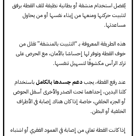
يُفضل استخدام منشفة أو بطانية نظيفة للف القطة برفق
لتثبيت حركتها ومنعها من إيذاء نفسها أو من يحاول
مساعدتها.
هذه الطريقة المعروفة بـ “التثبيت بالمنشفة” تقلل من
خوف القطة وتوفر لها إحساسًا بالأمان، مع الحرص على
ترك الرأس مكشوفًا لتسهيل تنفسها.
عند رفع القطة، يجب
دعم جسدها بالكامل
باستخدام
كلتا اليدين، إحداهما تحت الصدر والأخرى أسفل الحوض
أو الجزء الخلفي، خاصة إذا كان هناك إصابة في الأطراف
الخلفية أو البطن.
إذا كانت القطة تعاني من إصابة في العمود الفقري أو اشتباه