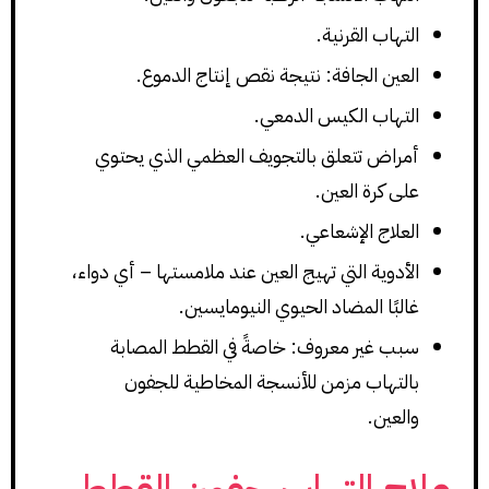
التهاب القرنية.
العين الجافة: نتيجة نقص إنتاج الدموع.
التهاب الكيس الدمعي.
أمراض تتعلق بالتجويف العظمي الذي يحتوي
على كرة العين.
العلاج الإشعاعي.
الأدوية التي تهيج العين عند ملامستها – أي دواء،
غالبًا المضاد الحيوي النيومايسين.
سبب غير معروف: خاصةً في القطط المصابة
بالتهاب مزمن للأنسجة المخاطية للجفون
والعين.