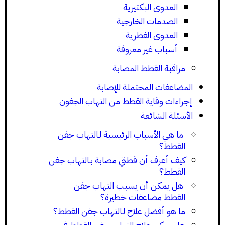
العدوى البكتيرية
الصدمات الخارجية
العدوى الفطرية
أسباب غير معروفة
مراقبة القطط المصابة
المضاعفات المحتملة للإصابة
إجراءات وقاية القطط من التهاب الجفون
الأسئلة الشائعة
ما هي الأسباب الرئيسية لـالتهاب جفن
القطط؟
كيف أعرف أن قطتي مصابة بـالتهاب جفن
القطط؟
هل يمكن أن يسبب التهاب جفن
القطط مضاعفات خطيرة؟
ما هو أفضل علاج لـالتهاب جفن القطط؟