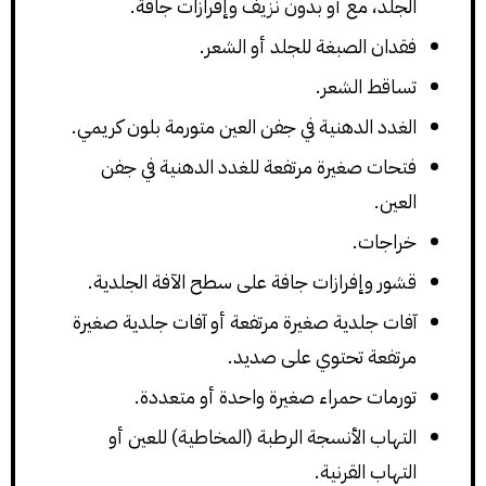
الجلد، مع أو بدون نزيف وإفرازات جافة.
فقدان الصبغة للجلد أو الشعر.
تساقط الشعر.
الغدد الدهنية في جفن العين متورمة بلون كريمي.
فتحات صغيرة مرتفعة للغدد الدهنية في جفن
العين.
خراجات.
قشور وإفرازات جافة على سطح الآفة الجلدية.
آفات جلدية صغيرة مرتفعة أو آفات جلدية صغيرة
مرتفعة تحتوي على صديد.
تورمات حمراء صغيرة واحدة أو متعددة.
التهاب الأنسجة الرطبة (المخاطية) للعين أو
التهاب القرنية.