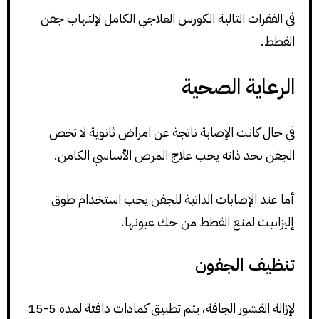
في الفقرات التالية الكورس العلاجي الكامل لإلتهاب جفن
القطط.
الرعاية الصحية
في حال كانت الإصابة ناتجة عن امراض ثانوية لا تخص
الجفن بحد ذاته يجب علاج المرض الأساسي الكامن.
أما عند الإصابات الذاتية للجفن يجب استخدام طوق
إليزابيث لمنع القطط من حك عيونها.
تنظيف الجفون
لإزالة القشور الجافة، يتم تطبيق كمادات دافئة لمدة 5-15