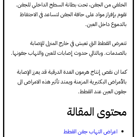
الخلفي من الجفن، تحت بطانة السطح الداخلي للجفن.
تقوم بإفراز مواد على حافة الجفن لتساعد في الاحتفاظ
بالدموع داخل العين.
تتعرض القطط التي تعيش في خارج المنزل للإصابة
بالصدمات. وبالتالي حدوث إصابات للعين والتهاب جفونها.
كما ان نقص إنتاج هرمون الغدة الدرقية قد يعزز الإصابة
بالأمراض البكتيرية المزمنة ويمتد تأثير هذه الامراض الى
جفون العين عند القطط.
محتوى المقالة
اعراض التهاب جفن القطط