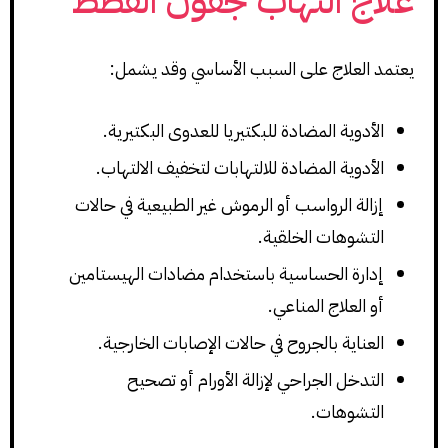
علاج التهاب جفون القطط
يعتمد العلاج على السبب الأساسي وقد يشمل:
الأدوية المضادة للبكتيريا للعدوى البكتيرية.
الأدوية المضادة للالتهابات لتخفيف الالتهاب.
إزالة الرواسب أو الرموش غير الطبيعية في حالات
التشوهات الخلقية.
إدارة الحساسية باستخدام مضادات الهيستامين
أو العلاج المناعي.
العناية بالجروح في حالات الإصابات الخارجية.
التدخل الجراحي لإزالة الأورام أو تصحيح
التشوهات.