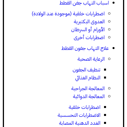
اسباب التهاب جفن القطط
اضطرابات خلقية (موجودة عند الولادة)
العدوى البكتيرية
الأورام أو السرطان
اضطرابات أخرى
علاج التهاب جفون القطط
الرعاية الصحية
تنظيف الجفون
النظام الغذائي
المعالجة الجراحية
المعالجة الدوائية
اضطرابات خلقية
الاضطرابات التحسسية
الغدد الدهنية المصابة