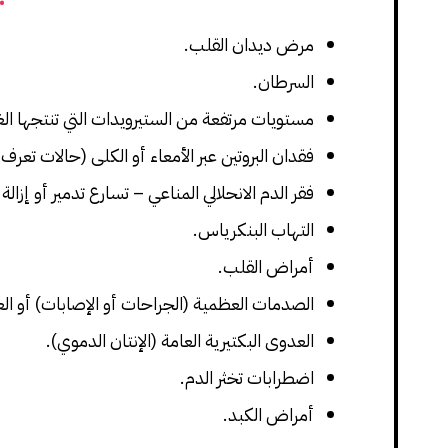
مرض ديدان القلب.
السرطان.
مستويات مرتفعة من الستيرويدات التي تنتجها ال
فقدان البروتين عبر الأمعاء أو الكلى (حالات تعرف
فقر الدم الانحلالي المناعي – تسارع تدمير أو إزا
التهاب البنكرياس.
أمراض القلب.
الصدمات العظمية (الجراحات أو الإصابات) أو الع
العدوى البكتيرية العامة (الإنتان الدموي).
اضطرابات تخثر الدم.
أمراض الكبد.