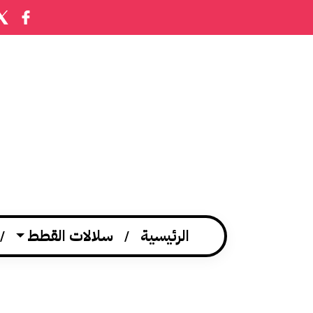
الرئيسية
سلالات القطط