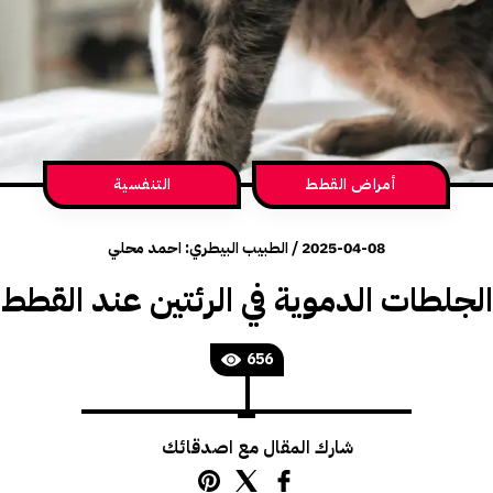
أمراض القطط
التنفسية
2025-04-08
/
الطبيب البيطري: احمد محلي
الجلطات الدموية في الرئتين عند القطط
656
شارك المقال مع اصدقائك