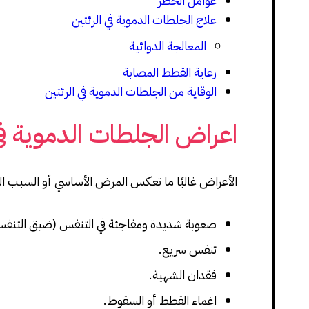
عوامل الخطر
علاج الجلطات الدموية في الرئتين
المعالجة الدوائية
رعاية القطط المصابة
الوقاية من الجلطات الدموية في الرئتين
اعراض الجلطات الدموية في 
الأعراض غالبًا ما تعكس المرض الأساسي أو السبب ال
صعوبة شديدة ومفاجئة في التنفس (ضيق التنفس 
تنفس سريع.
فقدان الشهية.
اغماء القطط أو السقوط.