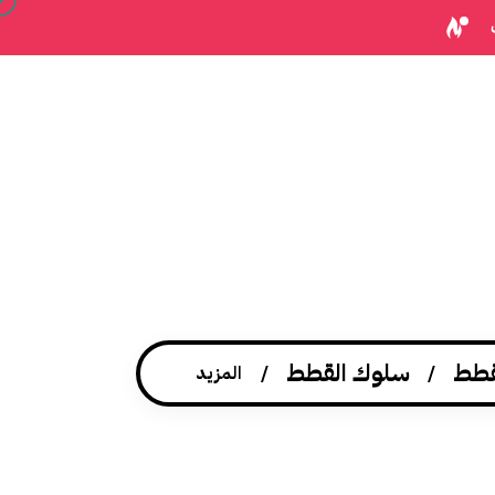
قطط
سلوك القطط
المزيد