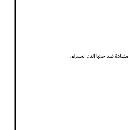
ا مضادة ضد خلايا الدم الحمراء.