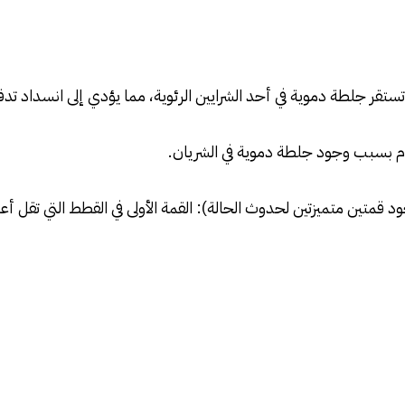
قر جلطة دموية في أحد الشرايين الرئوية، مما يؤدي إلى انسداد تدفق 
لدم بسبب وجود جلطة دموية في الشريان.