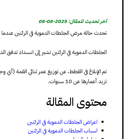
آخر تحديث للمقال: 2025-08-08
تحدث حالة مرض الجلطات الدموية في الرئتين عندما تست
الجلطات الدموية في الرئتين تشير إلى انسداد تدفق ا
تزيد أعمارها عن 10 سنوات.
محتوى المقالة
اعراض الجلطات الدموية في الرئتين
اسباب الجلطات الدموية في الرئتين