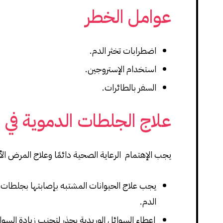
عوامل الخطر
اضطرابات تخثر الدم.
استخدام الإستروجين.
السفر بالطائرات.
علاج الجلطات الدموية في ا
يجب الإهتمام الرعاية الصحية دائمًا وعلاج المرض الأس
يجب علاج الحيوانات المشتبه بإصابتها بجلطات 
الدم.
إعطاء السوائل الوريدية بحذر لتجنب زيادة السوا