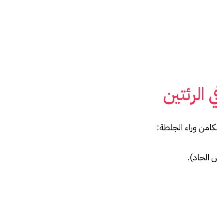
الرئتين
كامن وراء الجلطة:
الحاد).