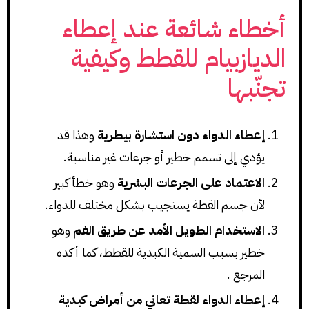
أخطاء شائعة عند إعطاء
الديازبيام للقطط وكيفية
تجنّبها
إعطاء الدواء دون استشارة بيطرية
وهذا قد
يؤدي إلى تسمم خطير أو جرعات غير مناسبة.
الاعتماد على الجرعات البشرية
وهو خطأ كبير
لأن جسم القطة يستجيب بشكل مختلف للدواء.
الاستخدام الطويل الأمد عن طريق الفم
وهو
خطير بسبب السمية الكبدية للقطط، كما أكده
المرجع .
إعطاء الدواء لقطة تعاني من أمراض كبدية