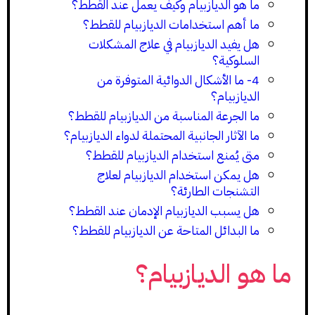
ما هو الديازبيام وكيف يعمل عند القطط؟
ما أهم استخدامات الديازبيام للقطط؟
هل يفيد الديازبيام في علاج المشكلات
السلوكية؟
4- ما الأشكال الدوائية المتوفرة من
الديازبيام؟
ما الجرعة المناسبة من الديازبيام للقطط؟
ما الآثار الجانبية المحتملة لدواء الديازبيام؟
متى يُمنع استخدام الديازبيام للقطط؟
هل يمكن استخدام الديازبيام لعلاج
التشنجات الطارئة؟
هل يسبب الديازبيام الإدمان عند القطط؟
ما البدائل المتاحة عن الديازبيام للقطط؟
ما هو الديازبيام؟