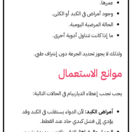
عمرها.
وجود أمراض في الكبد أو الكلى.
الحالة المرضية اليومية.
ما إذا كانت تتناول أدوية أخرى.
ولذلك لا يجوز تحديد الجرعة دون إشراف طبي.
موانع الاستعمال
يجب تجنب إعطاء الديازبيام في الحالات التالية:
أمراض الكبد:
لأن الدواء يستقلب في الكبد وقد
يؤدي إلى فشل كبدي حاد عند القطط.
الحمل والرضاعة
إلا في حالات محدودة وتحت