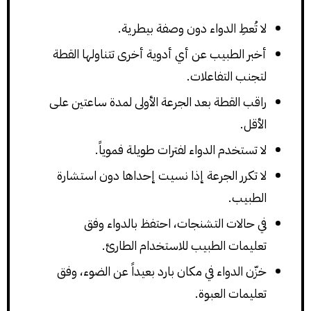
لا تُعطِ الدواء دون وصفة بيطرية.
أخبر الطبيب عن أي أدوية أخرى تتناولها القطة
لتجنب التفاعلات.
راقب القطة بعد الجرعة الأولى لمدة ساعتين على
الأقل.
لا تستخدم الدواء لفترات طويلة فموياً.
لا تكرر الجرعة إذا نسيت إحداها دون استشارة
الطبيب.
في حالات التشنجات، احتفظ بالدواء وفق
تعليمات الطبيب للاستخدام الطارئ.
خزّن الدواء في مكان بارد بعيداً عن الضوء، وفق
تعليمات العبوة.