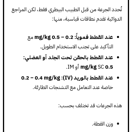
تُحدد الجرعة من قبل الطبيب البيطري فقط، لكن المراجع
الدوائية تقدم نطاقات قياسية، منها:
عند القطط فموياً:
0.2 – 0.5 mg/kg
مع
التأكيد على تجنب الاستخدام الطويل.
عند القطط بالحقن تحت الجلد أو العضلي:
0.5 mg/kg
SC أو IM.
عند القطط بالوريد (IV):
0.2 – 0.4 mg/kg
خاصة عند التعامل مع التشنجات الطارئة.
هذه الجرعات قد تختلف بحسب:
وزن القطة.