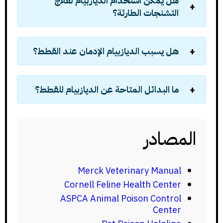
هل يمكن استخدام الديازبيام لعلاج
التشنجات الطارئة؟
هل يسبب الديازبيام الإدمان عند القطط؟
ما البدائل المتاحة عن الديازبيام للقطط؟
المصادر
Merck Veterinary Manual
Cornell Feline Health Center
ASPCA Animal Poison Control
Center