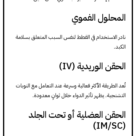
المحلول الفموي
نادر الاستخدام في القطط لنفس السبب المتعلق بسلامة
الكبد.
الحقن الوريدية (IV)
تُعد الطريقة الأكثر فعالية وسرعة عند التعامل مع النوبات
التشنجية. يظهر تأثير الدواء خلال ثوانٍ معدودة.
الحقن العضلية أو تحت الجلد
(IM/SC)