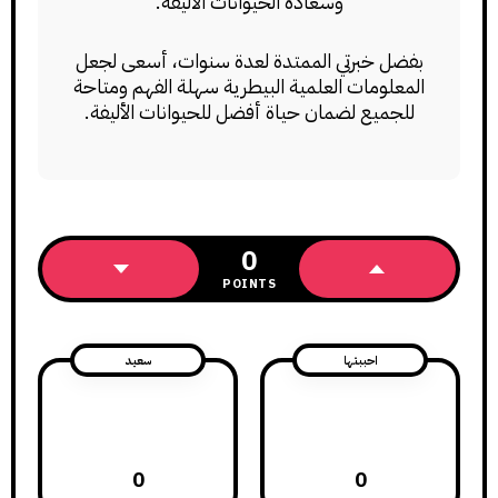
وسعادة الحيوانات الأليفة.
بفضل خبرتي الممتدة لعدة سنوات، أسعى لجعل
المعلومات العلمية البيطرية سهلة الفهم ومتاحة
للجميع لضمان حياة أفضل للحيوانات الأليفة.
0
POINTS
احببتها
سعيد
0
0