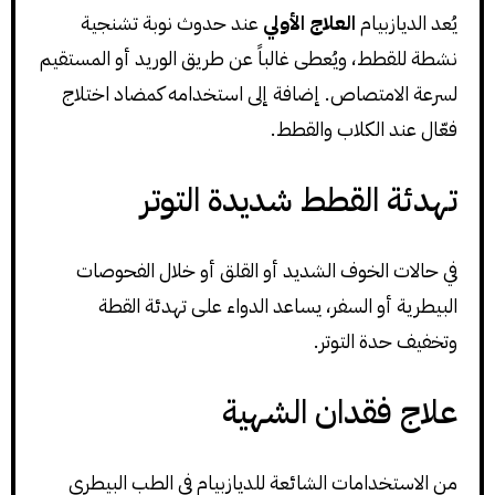
يُعد الديازبيام
العلاج الأولي
عند حدوث نوبة تشنجية
نشطة للقطط، ويُعطى غالباً عن طريق الوريد أو المستقيم
لسرعة الامتصاص. إضافة إلى استخدامه كمضاد اختلاج
فعّال عند الكلاب والقطط.
تهدئة القطط شديدة التوتر
في حالات الخوف الشديد أو القلق أو خلال الفحوصات
البيطرية أو السفر، يساعد الدواء على تهدئة القطة
وتخفيف حدة التوتر.
علاج فقدان الشهية
من الاستخدامات الشائعة للديازبيام في الطب البيطري