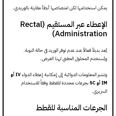
يمكن استخدامها لكن امتصاصها أبطأ مقارنة بالوريدي.
الإعطاء عبر المستقيم (Rectal
Administration)
يُعد بديلاً فعالاً عند عدم توفر الوريد في حالة النوبة.
ويُستخدم المحلول الحقني لهذا الغرض.
وتشير المعلومات الدوائية إلى إمكانية إعطاء الدواء
IV أو
IM أو SC
بجرعات محددة للقطط وفقاً للاستخدام
السريري.
الجرعات المناسبة للقطط