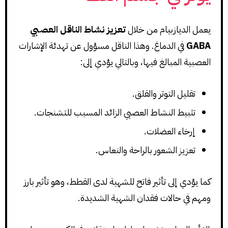
يعمل الديازبيام من خلال
تعزيز نشاط الناقل العصبي
GABA
في الدماغ. وهذا الناقل مسؤول عن تهدئة الإشارات
العصبية المبالغ فيها، وبالتالي يؤدي إلى:
تقليل التوتر والقلق.
تثبيط النشاط العصبي الزائد المسبب للتشنجات.
إرخاء العضلات.
تعزيز الشعور بالراحة والنعاس.
كما يؤدي إلى تأثير فاتح للشهية لدى القطط، وهو تأثير بارز
ومهم في حالات فقدان الشهية الشديدة.