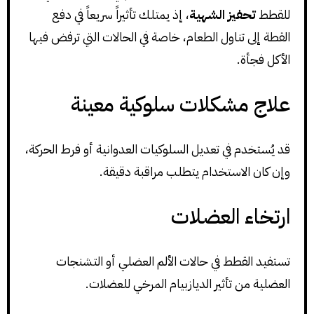
للقطط
تحفيز الشهية
، إذ يمتلك تأثيراً سريعاً في دفع
القطة إلى تناول الطعام، خاصة في الحالات التي ترفض فيها
الأكل فجأة.
علاج مشكلات سلوكية معينة
قد يُستخدم في تعديل السلوكيات العدوانية أو فرط الحركة،
وإن كان الاستخدام يتطلب مراقبة دقيقة.
ارتخاء العضلات
تستفيد القطط في حالات الألم العضلي أو التشنجات
العضلية من تأثير الديازبيام المرخي للعضلات.