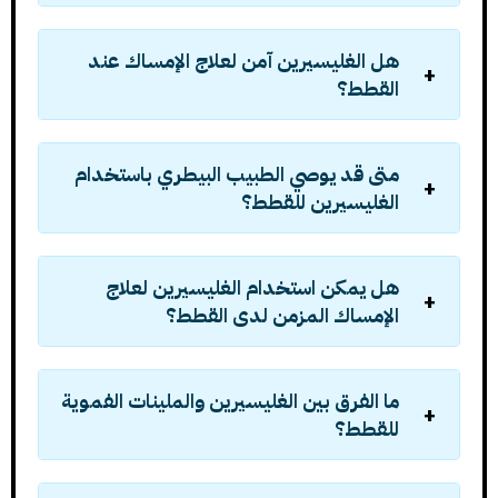
هل الغليسيرين آمن لعلاج الإمساك عند
القطط؟
متى قد يوصي الطبيب البيطري باستخدام
الغليسيرين للقطط؟
هل يمكن استخدام الغليسيرين لعلاج
الإمساك المزمن لدى القطط؟
ما الفرق بين الغليسيرين والملينات الفموية
للقطط؟