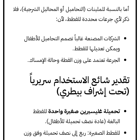
أما بالنسبة للملينات (التحاميل أو المحاليل الشرجية)، فلا
ذكر لأي جرعات محددة للقطط، لأن:
الشركات المصنعة غالباً تصمم التحاميل للأطفال
ويمكن تعديلها للقطط.
الجرعة تعتمد على وزن القطة وحالة الإمساك.
تقدير شائع الاستخدام سريرياً
(تحت إشراف بيطري)
تحميلة غليسيرين صغيرة واحدة
للقطط
البالغة (عادة نصف تحميلة للأطفال).
للقطط الصغيرة: ربع إلى نصف تحميلة وفق وزن