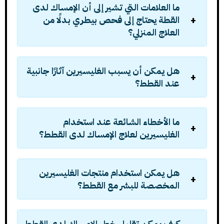
ما العلامات التي تشير إلى أن الإمساك لدى
القطة يحتاج إلى فحص بيطري بدلًا من
العلاج المنزلي؟
هل يمكن أن يسبب الغليسيرين آثارًا جانبية
عند القطط؟
ما الأخطاء الشائعة عند استخدام
الغليسيرين لعلاج الإمساك لدى القطط؟
هل يمكن استخدام منتجات الغليسيرين
المخصصة للبشر مع القطط؟
كيف يمكن تقليل خطر الإمساك لدى القطط