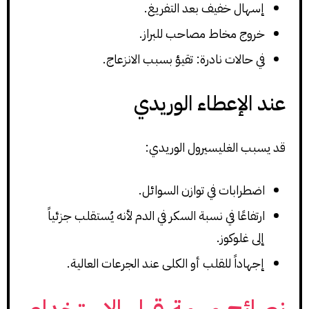
إسهال خفيف بعد التفريغ.
خروج مخاط مصاحب للبراز.
في حالات نادرة: تقيؤ بسبب الانزعاج.
عند الإعطاء الوريدي
قد يسبب الغليسيرول الوريدي:
اضطرابات في توازن السوائل.
ارتفاعًا في نسبة السكر في الدم لأنه يُستقلب جزئياً
إلى غلوكوز.
إجهاداً للقلب أو الكلى عند الجرعات العالية.