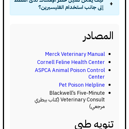
إلى جانب استخدام الغليسيرين؟
المصادر
Merck Veterinary Manual
Cornell Feline Health Center
ASPCA Animal Poison Control
Center
Pet Poison Helpline
Blackwell’s Five-Minute
Veterinary Consult (كتاب بيطري
مرجعي)
تنويه طبي