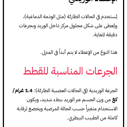
يُستخدم في الحالات الطارئة (مثل الوذمة الدماغية)،
ويُعطى على شكل محلول مركز داخل الوريد وبجرعات
دقيقة للغاية.
هذا النوع من الإعطاء لا يتم أبداً في المنزل.
الجرعات المناسبة للقطط
الجرعة الوريدية (في الحالات العصبية الطارئة):
1.4 غرام/
كغ
من وزن الجسم عبر الوريد ببطء شديد، ويكون
الاستخدام متغيراً حسب الحالة المرضية ويخضع لرقابة
كاملة من الطبيب البيطري.