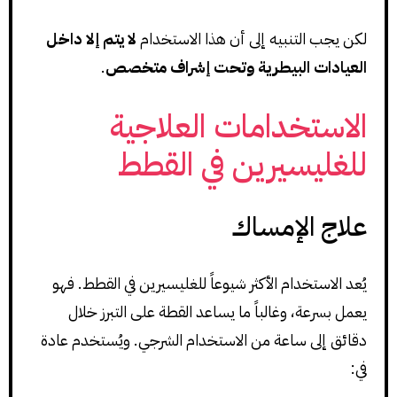
لكن يجب التنبيه إلى أن هذا الاستخدام
لا يتم إلا داخل
العيادات البيطرية وتحت إشراف متخصص
.
الاستخدامات العلاجية
للغليسيرين في القطط
علاج الإمساك
يُعد الاستخدام الأكثر شيوعاً للغليسيرين في القطط. فهو
يعمل بسرعة، وغالباً ما يساعد القطة على التبرز خلال
دقائق إلى ساعة من الاستخدام الشرجي. ويُستخدم عادة
في: