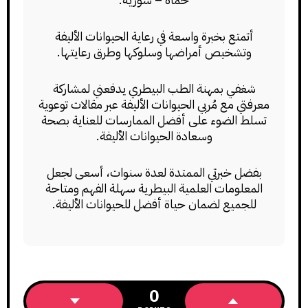
أتمتع بخبرة واسعة في رعاية الحيوانات الأليفة
وتشخيص أمراضها وسلوكها وطرق رعايتها.
شغفي بمهنة الطب البيطري يدفعني لمشاركة
معرفتي مع مُربي الحيوانات الأليفة عبر مقالات توعوية
تسلط الضوء على أفضل الممارسات للعناية بصحة
وسعادة الحيوانات الأليفة.
بفضل خبرتي الممتدة لعدة سنوات، أسعى لجعل
المعلومات العلمية البيطرية سهلة الفهم ومتاحة
للجميع لضمان حياة أفضل للحيوانات الأليفة.
0