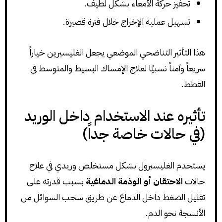
تحفيز حركة الأمعاء بشكل لطيف.
تسهيل عملية الإخراج خلال فترة قصيرة.
هذا التأثير التناضحي الموضعي يجعل الغليسيرين خياراً
سريعاً وآمناً نسبيًا لعلاج الإمساك البسيط والمتوسط في
القطط.
تأثيره عند الاستخدام داخل الوريد
(في حالات خاصة جداً)
يستخدم الغليسيرول بشكل مستخلص وريدي في علاج
حالات
الاحتقان أو الوذمة الدماغية
بسبب قدرته على
تقليل الضغط داخل الدماغ عن طريق سحب السوائل من
الأنسجة نحو الدم.