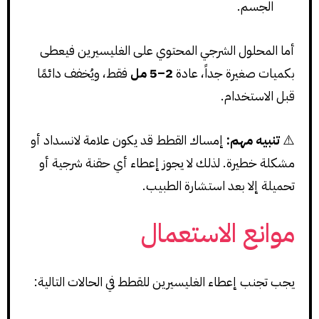
الجسم.
أما المحلول الشرجي المحتوي على الغليسيرين فيعطى
بكميات صغيرة جداً، عادة
2–5 مل
فقط، ويُخفف دائمًا
قبل الاستخدام.
⚠️
تنبيه مهم:
إمساك القطط قد يكون علامة لانسداد أو
مشكلة خطيرة. لذلك لا يجوز إعطاء أي حقنة شرجية أو
تحميلة إلا بعد استشارة الطبيب.
موانع الاستعمال
يجب تجنب إعطاء الغليسيرين للقطط في الحالات التالية: