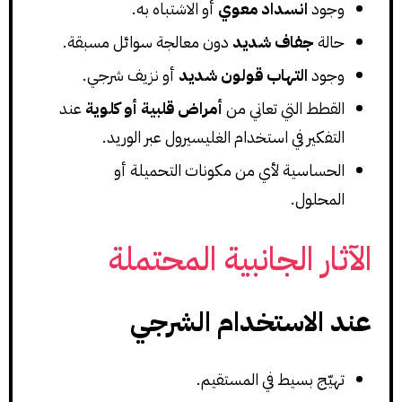
وجود
انسداد معوي
أو الاشتباه به.
حالة
جفاف شديد
دون معالجة سوائل مسبقة.
وجود
التهاب قولون شديد
أو نزيف شرجي.
القطط التي تعاني من
أمراض قلبية أو كلوية
عند
التفكير في استخدام الغليسيرول عبر الوريد.
الحساسية لأي من مكونات التحميلة أو
المحلول.
الآثار الجانبية المحتملة
عند الاستخدام الشرجي
تهيّج بسيط في المستقيم.