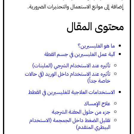
إضافة إلى موانع الاستعمال والتحذيرات الضرورية.
محتوى المقال
ما هو الغليسيرين؟
آلية عمل الغليسيرين في جسم القطة
تأثيره عند الاستخدام الشرجي (الملينات)
تأثيره عند الاستخدام داخل الوريد (في حالات
خاصة جداً)
الاستخدامات العلاجية للغليسيرين في القطط
علاج الإمساك
جزء من حلول الحقنة الشرجية
تقليل الضغط داخل الجمجمة (الاستخدام
البيطري المتقدم)