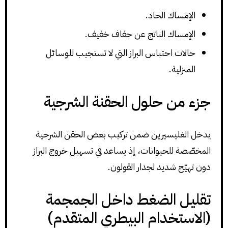
الإمساك الحاد.
الإمساك الناتج عن جفاف خفيف.
حالات احتباس البراز التي لا تستجيب للوسائل
المنزلية.
جزء من حلول الحقنة الشرجية
يدخل الغليسيرين ضمن تركيب بعض الحقن الشرجية
المخصّصة للحيوانات، إذ يساعد في تسهيل خروج البراز
دون تهيّج شديد لجدار القولون.
تقليل الضغط داخل الجمجمة
(الاستخدام البيطري المتقدم)