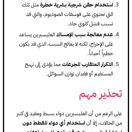
استخدام حقن شرجية بشرية خطرة
مثل تلك
التي تحتوي على فوسفات الصوديوم، والتي قد
تسبب فشل كلوي حاد.
عدم معالجة سبب الإمساك
الغليسيرين يساعد
على الإخراج، لكنه لا يعالج السبب، الذي قد يكون
خطيراً أحياناً.
التكرار المتقارب للجرعات
مما يؤدي إلى تهيج
المستقيم أو فقدان توازن السوائل.
تحذير مهم
على الرغم من أن الغليسيرين دواء بسيط ومفيد في كثير
من الحالات، إلا أن
استخدام أي دواء للقطط دون