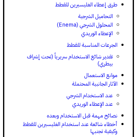
طرق إعطاء الغليسيرين للقطط
التحاميل الشرجية
المحلول الشرجي (Enema)
الإعطاء الوريدي
الجرعات المناسبة للقطط
تقدير شائع الاستخدام سريرياً (تحت إشراف
بيطري)
موانع الاستعمال
الآثار الجانبية المحتملة
عند الاستخدام الشرجي
عند الإعطاء الوريدي
نصائح مهمة قبل الاستخدام وبعده
أخطاء شائعة عند استخدام الغليسيرين للقطط
وكيفية تجنبها