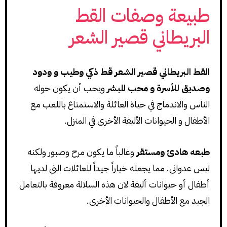
طبيعة وصفات القط
البريطاني قصير الشعر
القط البريطاني قصير الشعر قط ذكي وطيب و ودود
وصديق للأسرة و محب للبشر
ويحب أن يكون حوله
الناس والاندماج في حياة العائلة والاستمتاع باللعب مع
الأطفال و الحيوانات الأليفة الأخرى في المنزل.
طبعه هادئ ومستقر
وغالباً ما يكون مرح وصبور ولكنه
ليس عدواني. مما يجعله خياراً جيداً للعائلات التي لديها
أطفال أو حيوانات أليفة لان هذه السلالة معروفة بالتعامل
الجيد مع الأطفال والحيوانات الأخرى.