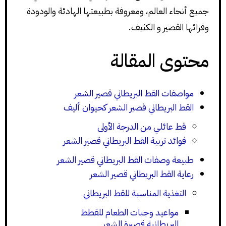
جميع أنحاء العالم، ومعروفة بطبيعتها الهادئة والودودة
وفرائها القصير و الكثيف.
محتوى المقالة
مواصفات القط البريطاني قصير الشعر
القط البريطاني قصير الشعر كحيوان أليف
قط عائلي من الدرجة الأولى
فوائد تربية القط البريطاني قصير الشعر
طبيعة وصفات القط البريطاني قصير الشعر
رعاية القط البريطاني قصير الشعر
التغذية المناسبة للقط البريطاني
مواعيد وجبات الطعام للقطط
البريطانية قصيرة الشعر