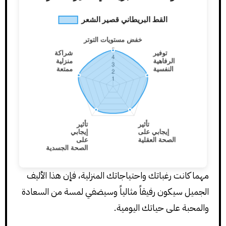
مهما كانت رغباتك واحتياجاتك المنزلية، فإن هذا الأليف
الجميل سيكون رفيقاً مثالياً وسيضفي لمسة من السعادة
والمحبة على حياتك اليومية.