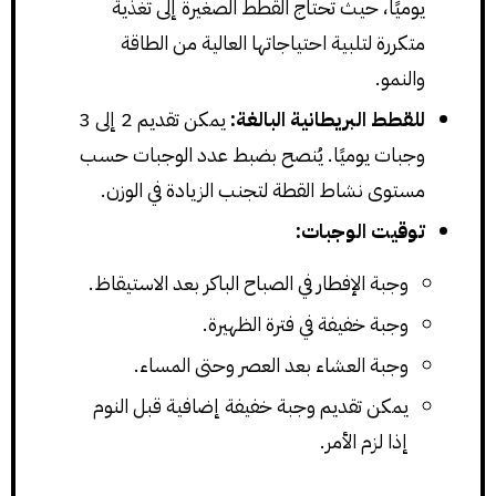
يوميًا، حيث تحتاج القطط الصغيرة إلى تغذية
متكررة لتلبية احتياجاتها العالية من الطاقة
والنمو.
للقطط البريطانية البالغة:
يمكن تقديم 2 إلى 3
وجبات يوميًا. يُنصح بضبط عدد الوجبات حسب
مستوى نشاط القطة لتجنب الزيادة في الوزن.
توقيت الوجبات:
وجبة الإفطار في الصباح الباكر بعد الاستيقاظ.
وجبة خفيفة في فترة الظهيرة.
وجبة العشاء بعد العصر وحتى المساء.
يمكن تقديم وجبة خفيفة إضافية قبل النوم
إذا لزم الأمر.