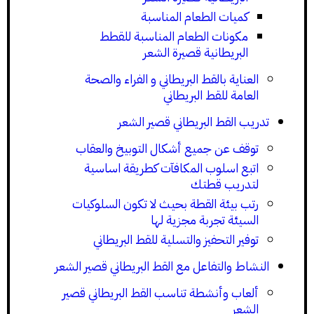
كميات الطعام المناسبة
مكونات الطعام المناسبة للقطط
البريطانية قصيرة الشعر
العناية بالقط البريطاني و الفراء والصحة
العامة للقط البريطاني
تدريب القط البريطاني قصير الشعر
توقف عن جميع أشكال التوبيخ والعقاب
اتبع اسلوب المكافآت كطريقة اساسية
لتدريب قطتك
رتب بيئة القطة بحيث لا تكون السلوكيات
السيئة تجربة مجزية لها
توفير التحفيز والتسلية للقط البريطاني
النشاط والتفاعل مع القط البريطاني قصير الشعر
ألعاب وأنشطة تناسب القط البريطاني قصير
الشعر