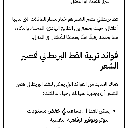
ضررًا للقطة أو الطفل.
قط بريطاني قصير الشعر هو خيار ممتاز للعائلات التي لديها
أطفال، حيث يجمع بين الطابع الهادئ، المحبة، والذكاء،
مما يجعله رفيقًا آمنًا وممتعًا للأطفال في المنزل.
فوائد تربية القط البريطاني قصير
الشعر
هناك العديد من الفوائد التي يمكن للقط البريطاني قصير
الشعر أن يجلبها لحياتك وحياة عائلتك:
يمكن للقط أن
يساعد في خفض مستويات
التوتر وتوفير الرفاهية النفسية
.