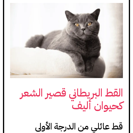
القط البريطاني قصير الشعر
كحيوان أليف
قط عائلي من الدرجة الأولى