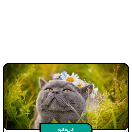
البريطانية