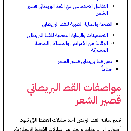
التفاعل الاجتماعي مع القط البريطاني قصير
الشعر
الصحة والعناية الطبية للقط البريطاني
التحصينات والرعاية الصحية للقط البريطاني
الوقاية من الأمراض والمشاكل الصحية
المشتركة
صور قط بريطاني قصير الشعر
ختاماً
مواصفات القط البريطاني
قصير الشعر
تعتبر سلالة القط البرتش أحد سلالات القطط التي تعود
أصولها إلى بريطانيا و تعتبر من سلالات القطط الإنجليزية.