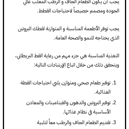
يجب أن يكون الطعام الجاف و الرطب المعلب عالي
الجودة ومصمم خصيصاً لاحتياجات القطط.
يجب توفر الأطعمة المناسبة و المتوازنة لقطك البروتين
الذي يحتاجه للنمو والصحة العامة.
التغذية المناسبة هي جزء مهم من رعاية القط البريطاني،
ويتحقق ذلك من خلال اتباع الإرشادات التالية:
توفير طعام صحي ومتوازن يلبي احتياجات القطة
الغذائية.
توفير البروتين والدهون والفيتامينات والمعادن
الأساسية في نظام غذائها.
تقديم الطعام الجاف والرطب معاً لتلبية