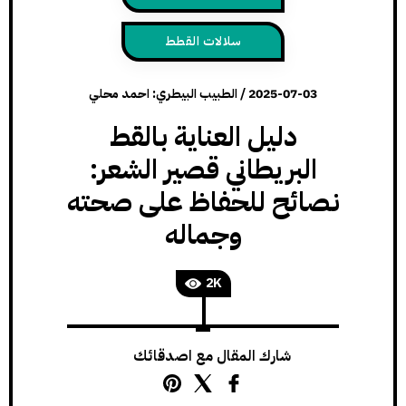
سلالات القطط
2025-07-03
/
الطبيب البيطري: احمد محلي
دليل العناية بالقط
البريطاني قصير الشعر:
نصائح للحفاظ على صحته
وجماله
2K
شارك المقال مع اصدقائك