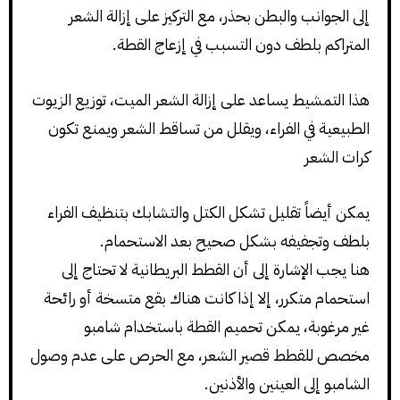
إلى الجوانب والبطن بحذر، مع التركيز على إزالة الشعر
المتراكم بلطف دون التسبب في إزعاج القطة.
هذا التمشيط يساعد على إزالة الشعر الميت، توزيع الزيوت
الطبيعية في الفراء، ويقلل من تساقط الشعر ويمنع تكون
كرات الشعر
يمكن أيضاً تقليل تشكل الكتل والتشابك بتنظيف الفراء
بلطف وتجفيفه بشكل صحيح بعد الاستحمام.
هنا يجب الإشارة إلى أن القطط البريطانية لا تحتاج إلى
استحمام متكرر، إلا إذا كانت هناك بقع متسخة أو رائحة
غير مرغوبة، يمكن تحميم القطة باستخدام شامبو
مخصص للقطط قصير الشعر، مع الحرص على عدم وصول
الشامبو إلى العينين والأذنين.