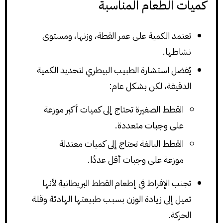
كميات الطعام المناسبة
تعتمد الكمية على عمر القطة، وزنها، ومستوى
نشاطها.
يُفضل استشارة الطبيب البيطري لتحديد الكمية
الدقيقة، لكن بشكل عام:
القطط الصغيرة تحتاج إلى كميات أكبر موزعة
على وجبات متعددة.
القطط البالغة تحتاج إلى كميات معتدلة
موزعة على وجبات أقل عددًا.
تجنب الإفراط في إطعام القطط البريطانية لأنها
تميل إلى زيادة الوزن بسبب طبيعتها الهادئة وقلة
الحركة.