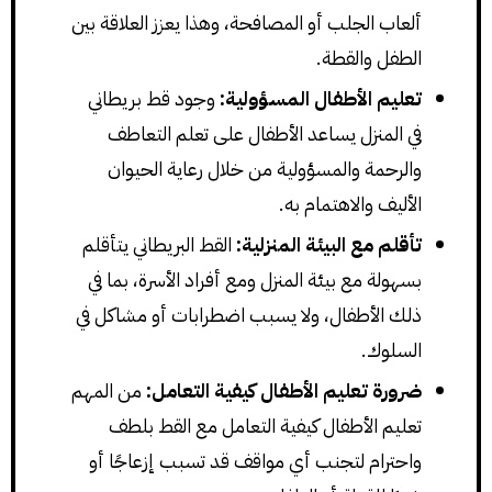
ألعاب الجلب أو المصافحة، وهذا يعزز العلاقة بين
الطفل والقطة.
تعليم الأطفال المسؤولية:
وجود قط بريطاني
في المنزل يساعد الأطفال على تعلم التعاطف
والرحمة والمسؤولية من خلال رعاية الحيوان
الأليف والاهتمام به.
تأقلم مع البيئة المنزلية:
القط البريطاني يتأقلم
بسهولة مع بيئة المنزل ومع أفراد الأسرة، بما في
ذلك الأطفال، ولا يسبب اضطرابات أو مشاكل في
السلوك.
ضرورة تعليم الأطفال كيفية التعامل:
من المهم
تعليم الأطفال كيفية التعامل مع القط بلطف
واحترام لتجنب أي مواقف قد تسبب إزعاجًا أو