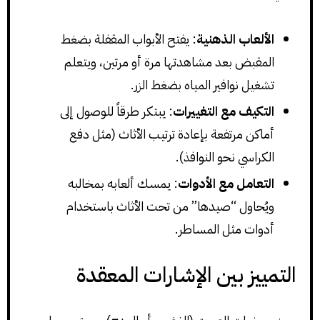
الألعاب الذهنية
: يفتح الأبواب المقفلة بضغط
المقبض بعد مشاهدتها مرة أو مرتين، ويتعلم
تشغيل نوافير المياه بضغط الزر.
التكيف مع التغييرات
: يبتكر طرقاً للوصول إلى
أماكن مرتفعة بإعادة ترتيب الأثاث (مثل دفع
الكراسي نحو النوافذ).
التعامل مع الأدوات
: يمسك ألعابه بمخالبه
ويُحاول “صيدها” من تحت الأثاث باستخدام
أدوات مثل المساطر.
التمييز بين الإشارات المعقدة