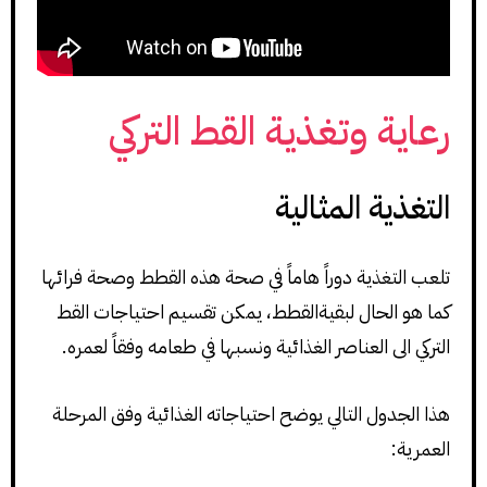
رعاية وتغذية القط التركي
التغذية المثالية
تلعب التغذية دوراً هاماً في صحة هذه القطط وصحة فرائها
كما هو الحال لبقيةالقطط، يمكن تقسيم احتياجات القط
التركي الى العناصر الغذائية ونسبها في طعامه وفقاً لعمره.
هذا الجدول التالي يوضح احتياجاته الغذائية وفق المرحلة
العمرية: