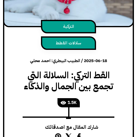
التركية
سلالات القطط
2025-06-18
/
الطبيب البيطري: احمد محلي
القط التركي: السلالة التي
تجمع بين الجمال والذكاء
1.5K
شارك المقال مع اصدقائك