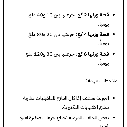
قطة وزنها 2 كغ
: جرعتها بين 10 و40 ملغ
يومياً.
قطة وزنها 4 كغ
: جرعتها بين 20 و80 ملغ
يومياً.
قطة وزنها 6 كغ
: جرعتها بين 30 و120 ملغ
يومياً.
ملاحظات مهمة:
الجرعة تختلف إذا كان العلاج للطفيليات مقارنة
بعلاج الالتهابات البكتيرية.
بعض الحالات المزمنة تحتاج جرعات صغيرة لفترة
أطول.