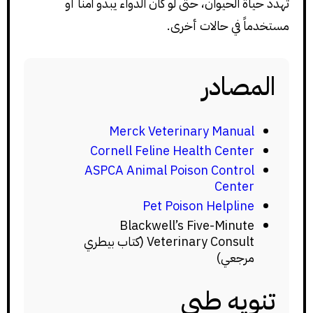
تهدد حياة الحيوان، حتى لو كان الدواء يبدو آمناً أو
مستخدماً في حالات أخرى.
المصادر
Merck Veterinary Manual
Cornell Feline Health Center
ASPCA Animal Poison Control
Center
Pet Poison Helpline
Blackwell’s Five-Minute
Veterinary Consult (كتاب بيطري
مرجعي)
تنويه طبي