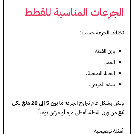
الجرعات المناسبة للقطط
تختلف الجرعة حسب:
وزن القطة.
العمر.
الحالة الصحية.
شدة المرض.
ولكن بشكل عام تتراوح الجرعة
ما بين 5 إلى 20 ملغ لكل
كغ
من وزن القطة، تُعطى مرة أو مرتين يومياً.
أمثلة توضيحية: