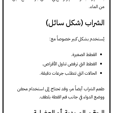
من الماء.
الشراب (شكل سائل)
يُستخدم بشكل كبير خصوصاً مع:
القطط الصغيرة.
القطط التي ترفض تناول الأقراص.
الحالات التي تتطلب جرعات دقيقة.
طعم الشراب أيضاً مر، وقد تحتاج إلى استخدام محقن
ووضع الدواء في جانب فم القطة بلطف.
الحقن الوريدية أو العضلية