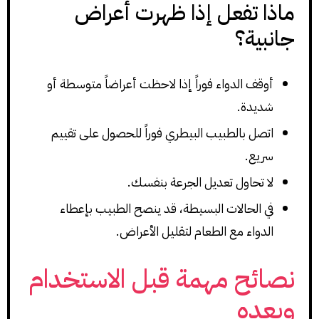
ماذا تفعل إذا ظهرت أعراض
جانبية؟
أوقف الدواء فوراً إذا لاحظت أعراضاً متوسطة أو
شديدة.
اتصل بالطبيب البيطري فوراً للحصول على تقييم
سريع.
لا تحاول تعديل الجرعة بنفسك.
في الحالات البسيطة، قد ينصح الطبيب بإعطاء
الدواء مع الطعام لتقليل الأعراض.
نصائح مهمة قبل الاستخدام
وبعده