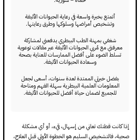
أتمتع بخبرة واسعة في رعاية الحيوانات الأليفة
وتشخيص أمراضها وسلوكها وطرق رعايتها.
شغفي بمهنة الطب البيطري يدفعني لمشاركة
معرفتي مع مُربي الحيوانات الأليفة عبر مقالات توعوية
تسلط الضوء على أفضل الممارسات للعناية بصحة
وسعادة الحيوانات الأليفة.
بفضل خبرتي الممتدة لعدة سنوات، أسعى لجعل
المعلومات العلمية البيطرية سهلة الفهم ومتاحة
للجميع لضمان حياة أفضل للحيوانات الأليفة.
إذا كانت قطتك تعاني من إسهال، قيء، أو أي مشكلة
صحية، فالتشخيص السليم هو الخطوة الأولى قبل العلاج،