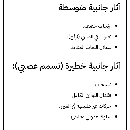
آثار جانبية متوسطة
ارتجاف خفيف.
تغيرات في المشي (ترنّح).
سيلان اللعاب المفرط.
آثار جانبية خطيرة (تسمم عصبي):
تشنجات.
فقدان التوازن الكامل.
حركات غير طبيعية في العين.
سلوك عدواني مفاجئ.