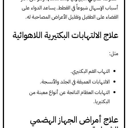
أسباب الإسهال شيوعاً في القطط. يساعد الدواء على
القضاء على الطفيل وتقليل الأعراض المصاحبة له.
علاج الالتهابات البكتيرية اللاهوائية
مثل:
التهاب الفم البكتيري.
الالتهابات العميقة في الجلد والأنسجة.
التهابات العظام الناتجة عن أنواع معينة من
البكتيريا.
علاج أمراض الجهاز الهضمي