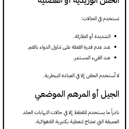
تستخدم في الحالات:
الشديدة أو الطارئة.
عند عدم قدرة القطة على تناول الدواء بالفم.
عند القيء المستمر.
لا تُستخدم الحقن إلا في العيادة البيطرية.
الجيل أو المرهم الموضعي
نادراً ما يستخدم للقطط إلا في حالات التهابات الجلد
العميقة التي تحتاج لتغطية بكتيرية اللاهوائية.