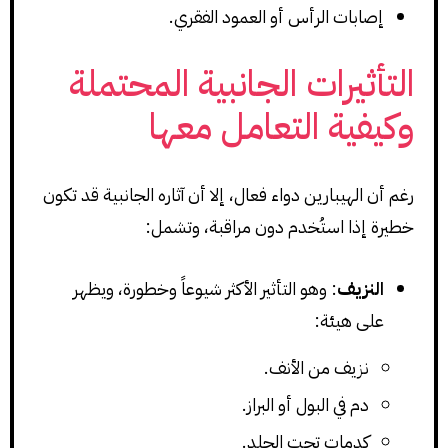
إصابات الرأس أو العمود الفقري.
التأثيرات الجانبية المحتملة
وكيفية التعامل معها
رغم أن الهيبارين دواء فعال، إلا أن آثاره الجانبية قد تكون
خطيرة إذا استُخدم دون مراقبة، وتشمل:
النزيف
: وهو التأثير الأكثر شيوعاً وخطورة، ويظهر
على هيئة:
نزيف من الأنف.
دم في البول أو البراز.
كدمات تحت الجلد.