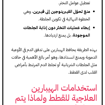
تعطيل عوامل التخثر.
منع تحوّل الفيبرينوجين إلى فيبرين
، وهي
الخطوة النهائية في تكوين الجلطة.
إبطاء عمليات التخثر دون إذابة الجلطات
الموجودة
، بل يمنع ازديادها.
بهذه الطريقة يحافظ الهيبارين على تدفق الدم في الأوعية
الدموية ويمنع انسدادها، وهو أمر بالغ الأهمية في حالات
مثل الجلطات الشريانية أو تجلط الدم المرتبط بأمراض
القلب لدى القطط.
استخدامات الهيبارين
العلاجية للقطط ولماذا يتم