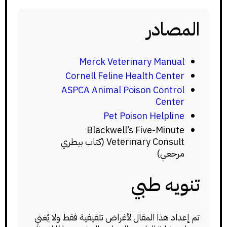
المصادر
Merck Veterinary Manual
Cornell Feline Health Center
ASPCA Animal Poison Control
Center
Pet Poison Helpline
Blackwell’s Five-Minute
Veterinary Consult (كتاب بيطري
مرجعي)
تنويه طبي
تم إعداد هذا المقال لأغراض تثقيفية فقط ولا يُغني