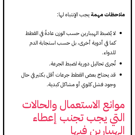
ملاحظات مهمة
يجب الإنتباه لها:
لا يُضبط الهيبارين حسب الوزن عادةً في القطط
كما في أدوية أخرى، بل حسب استجابة الدم
للدواء.
تُجرى تحاليل دورية لضبط الجرعة.
قد يحتاج بعض القطط جرعات أقل بكثير في حال
وجود فشل كلوي أو مشاكل كبدية.
موانع الاستعمال والحالات
التي يجب تجنب إعطاء
الهيبارين فيها