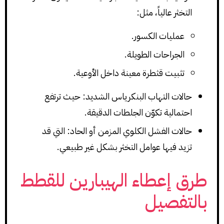
التخثر عالياً، مثل:
عمليات الكسور.
الجراحات الطويلة.
تثبيت قثطرة معينة داخل الأوعية.
حالات التهاب البنكرياس الشديد: حيث ترتفع
احتمالية تكوّن الجلطات الدقيقة.
حالات الفشل الكلوي المزمن أو الحاد: التي قد
تزيد فيها عوامل التخثر بشكل غير طبيعي.
طرق إعطاء الهيبارين للقطط
بالتفصيل