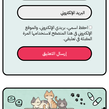
احفظ اسمي، بريدي الإلكتروني، والموقع
الإلكتروني في هذا المتصفح لاستخدامها المرة
المقبلة في تعليقي.