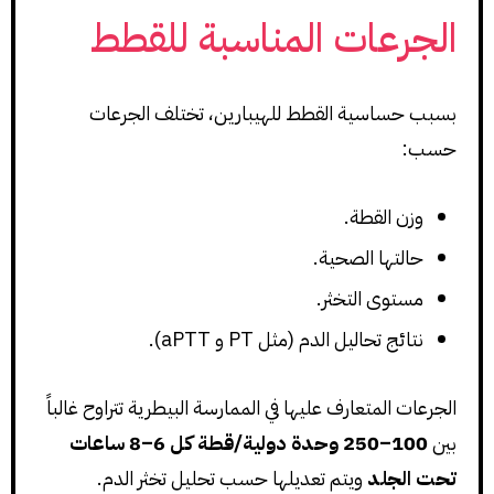
الجرعات المناسبة للقطط
بسبب حساسية القطط للهيبارين، تختلف الجرعات
حسب:
وزن القطة.
حالتها الصحية.
مستوى التخثر.
نتائج تحاليل الدم (مثل PT و aPTT).
الجرعات المتعارف عليها في الممارسة البيطرية تتراوح غالباً
بين
100–250 وحدة دولية/قطة كل 6–8 ساعات
تحت الجلد
ويتم تعديلها حسب تحليل تخثر الدم.