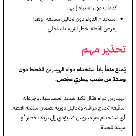
كدمات دون الانتباه إليها.
استخدام الدواء دون تحاليل مسبقة: وهذا
يعرض القطة لخطر النزيف الداخلي.
تحذير مهم
يُمنع منعاً باتاً استخدام دواء الهيبارين للقطط دون
وصفة من طبيب بيطري مختص.
الهيبارين دواء فعّال لكنه شديد الحساسية، وجرعاته
الدقيقة تحتاج مراقبة وتحاليل دورية لضمان سلامة القطة.
أي استخدام غير مدروس قد يؤدي إلى نزيف خطير أو
مهدد للحياة.