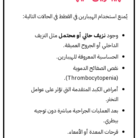
يُمنع استخدام الهيبارين في القطط في الحالات التالية:
وجود
نزيف حالي أو محتمل
مثل النزيف
الداخلي أو الجروح العميقة.
الحساسية المعروفة للهيبارين.
نقص الصفائح الدموية
(Thrombocytopenia).
أمراض الكبد المتقدمة التي تؤثر على عوامل
التخثر.
بعد العمليات الجراحية مباشرة دون توجيه
بيطري.
قرحات المعدة أو الأمعاء.