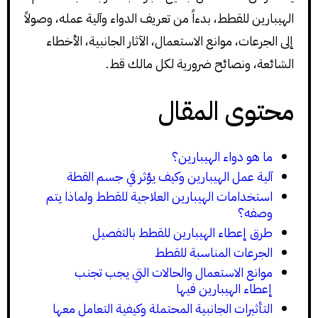
الهيبارين للقطط، بدءاً من تعريف الدواء وآلية عمله، وصولاً
إلى الجرعات، موانع الاستعمال، الآثار الجانبية، الأخطاء
الشائعة، ونصائح ضرورية لكل مالك قط.
محتوى المقال
ما هو دواء الهيبارين؟
آلية عمل الهيبارين وكيف يؤثر في جسم القطة
استخدامات الهيبارين العلاجية للقطط ولماذا يتم
وصفه؟
طرق إعطاء الهيبارين للقطط بالتفصيل
الجرعات المناسبة للقطط
موانع الاستعمال والحالات التي يجب تجنب
إعطاء الهيبارين فيها
التأثيرات الجانبية المحتملة وكيفية التعامل معها