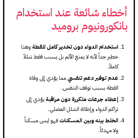
أخطاء شائعة عند استخدام
بانكورونيوم بروميد
استخدام الدواء دون تخدير كامل للقطة
وهذا
خطير جداً لأنه لا يمنع الألم بل يسبب فقط شللاً
كاملاً.
عدم توفير دعم تنفسي
مما يؤدي إلى وفاة
القطة بسبب توقف التنفس.
إعطاء جرعات متكررة دون مراقبة
يؤدي إلى
تراكم الدواء وإطالة الشلل العضلي.
الخلط بينه وبين المسكنات
فهو ليس مسكناً
ولا مهدئاً.