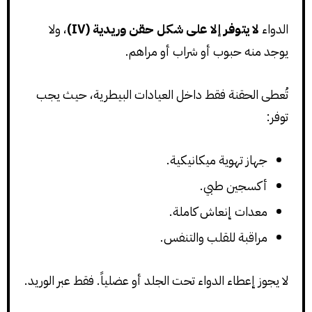
الدواء
لا يتوفر إلا على شكل حقن وريدية (IV)
، ولا
يوجد منه حبوب أو شراب أو مراهم.
تُعطى الحقنة فقط داخل العيادات البيطرية، حيث يجب
توفر:
جهاز تهوية ميكانيكية.
أكسجين طبي.
معدات إنعاش كاملة.
مراقبة للقلب والتنفس.
لا يجوز إعطاء الدواء تحت الجلد أو عضلياً. فقط عبر الوريد.