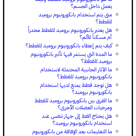
يعمل داخل الجسم؟
متى يتم استخدام بانكورونيوم بروميد
للقطط؟
هل يعتبر بانكورونيوم بروميد للقطط مخدراً
أم مسكناً للألم؟
كيف يتم إعطاء بانكورونيوم بروميد للقطط؟
ما المدة التي يستمر فيها تأثير بانكورونيوم
بروميد للقطط؟
ما الآثار الجانبية المحتملة لاستخدام
بانكورونيوم بروميد للقطط؟
هل توجد قطط يمنع لديها استخدام
بانكورونيوم بروميد؟
ما الفرق بين بانكورونيوم بروميد للقطط
ومرخيات العضلات الأخرى؟
هل يحتاج القط إلى جهاز تنفس عند
استخدام بانكورونيوم بروميد؟
ما التعليمات بعد الإفاقة من بانكورونيوم