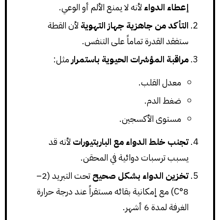
إعطاء الدواء
لأنه لا يمنع الألم أو الوعي.
التأكد من جاهزية جهاز التهوية
لأن القطة
ستفقد القدرة تماماً على التنفس.
مراقبة المؤشرات الحيوية باستمرار
مثل:
معدل القلب.
ضغط الدم.
مستوى الأكسجين.
تجنب خلط الدواء مع الباربتيورات
لأنه قد
يسبب ترسبات دوائية في المحقن.
تخزين الدواء بشكل صحيح
تحت التبريد (2–
8°C) مع إمكانية بقائه مستقراً عند درجة حرارة
الغرفة لمدة 6 أشهر.