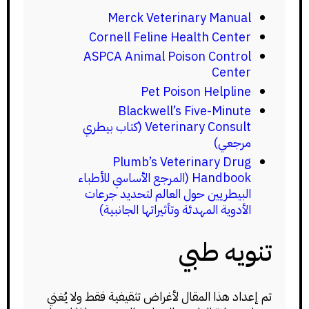
Merck Veterinary Manual
Cornell Feline Health Center
ASPCA Animal Poison Control
Center
Pet Poison Helpline
Blackwell’s Five-Minute
Veterinary Consult (كتاب بيطري
مرجعي)
Plumb’s Veterinary Drug
Handbook (المرجع الأساسي للأطباء
البيطريين حول العالم لتحديد جرعات
الأدوية المهدئة وتأثيراتها الجانبية)
تنويه طبي
تم إعداد هذا المقال لأغراض تثقيفية فقط ولا يُغني