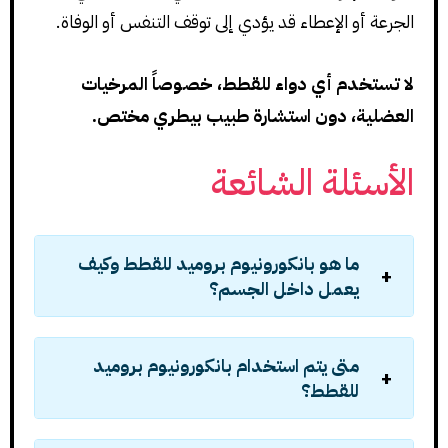
الجرعة أو الإعطاء قد يؤدي إلى توقف التنفس أو الوفاة.
لا تستخدم أي دواء للقطط، خصوصاً المرخيات
العضلية، دون استشارة طبيب بيطري مختص.
الأسئلة الشائعة
ما هو بانكورونيوم بروميد للقطط وكيف
يعمل داخل الجسم؟
متى يتم استخدام بانكورونيوم بروميد
للقطط؟