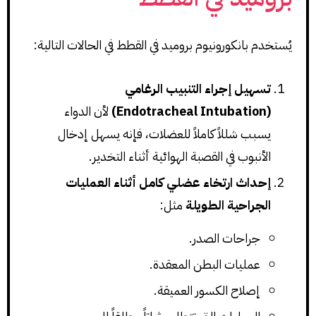
يُستخدم بانكورونيوم بروميد في القطط في الحالات التالية:
تسهيل إجراء التنبيب الرغامي
(Endotracheal Intubation)
لأن الدواء
يسبب شللاً كاملاً للعضلات، فإنه يسهل إدخال
الأنبوب في القصبة الهوائية أثناء التخدير.
إحداث ارتخاء عضلي كامل أثناء العمليات
الجراحية الطويلة
مثل:
جراحات الصدر.
عمليات البطن المعقدة.
إصلاح الكسور العميقة.