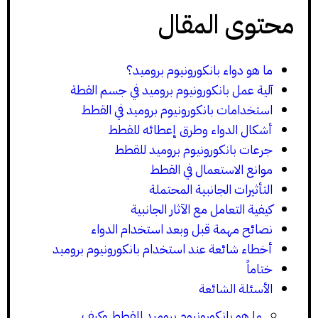
محتوى المقال
ما هو دواء بانكورونيوم بروميد؟
آلية عمل بانكورونيوم بروميد في جسم القطة
استخدامات بانكورونيوم بروميد في القطط
أشكال الدواء وطرق إعطائه للقطط
جرعات بانكورونيوم بروميد للقطط
موانع الاستعمال في القطط
التأثيرات الجانبية المحتملة
كيفية التعامل مع الآثار الجانبية
نصائح مهمة قبل وبعد استخدام الدواء
أخطاء شائعة عند استخدام بانكورونيوم بروميد
ختاماً
الأسئلة الشائعة
ما هو بانكورونيوم بروميد للقطط وكيف