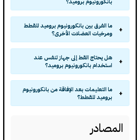
بانكورونيوم بروميد؟
ما الفرق بين بانكورونيوم بروميد للقطط
ومرخيات العضلات الأخرى؟
هل يحتاج القط إلى جهاز تنفس عند
استخدام بانكورونيوم بروميد؟
ما التعليمات بعد الإفاقة من بانكورونيوم
بروميد للقطط؟
المصادر