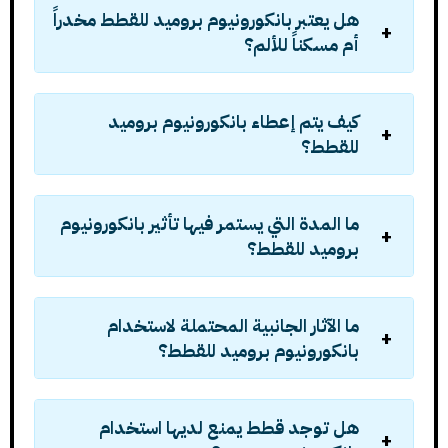
هل يعتبر بانكورونيوم بروميد للقطط مخدراً
أم مسكناً للألم؟
كيف يتم إعطاء بانكورونيوم بروميد
للقطط؟
ما المدة التي يستمر فيها تأثير بانكورونيوم
بروميد للقطط؟
ما الآثار الجانبية المحتملة لاستخدام
بانكورونيوم بروميد للقطط؟
هل توجد قطط يمنع لديها استخدام