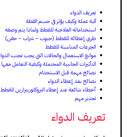
تعريف الدواء
آلية عمله وكيف يؤثر في جسم القطة
استخداماته العلاجية للقطط ولماذا يتم وصفه
طرق إعطائه للقطط (حبوب – شراب – حقن)
الجرعات المناسبة للقطط
موانع الاستعمال والحالات التي يجب تجنب الدواء
التأثيرات الجانبية المحتملة وكيفية التعامل معها
نصائح مهمة قبل الاستخدام
نصائح بعد إعطاء الدواء
أخطاء شائعة عند إعطاء البروكلوربيرازين للقطط
تحذير مهم
تعريف الدواء