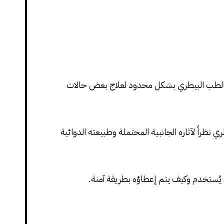
 الطب البيطري بشكل محدود لعلاج بعض حالات
ظراً لآثاره الجانبية المحتملة وطبيعته الدوائية
ى يُستخدم وكيف يتم إعطاؤه بطريقة آمنة.