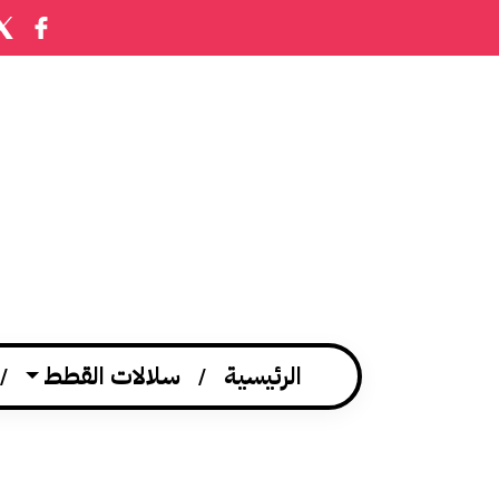
الرئيسية
سلالات القطط