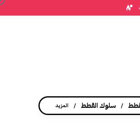
قطط
سلوك القطط
المزيد