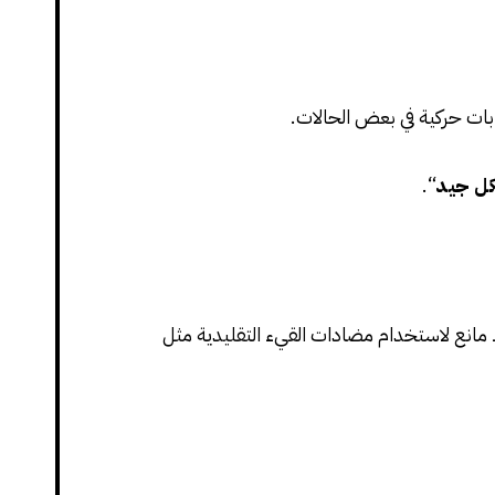
ابات حركية في بعض الحالات.
شكل جيد
“.
ك مانع لاستخدام مضادات القيء التقليدية مثل