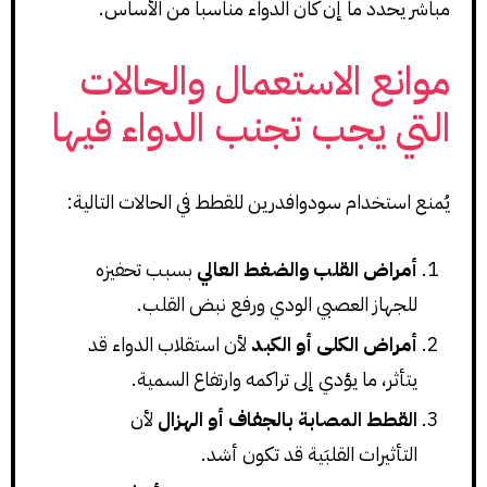
مباشر يحدد ما إن كان الدواء مناسباً من الأساس.
موانع الاستعمال والحالات
التي يجب تجنب الدواء فيها
يُمنع استخدام سودوافدرين للقطط في الحالات التالية:
أمراض القلب والضغط العالي
بسبب تحفيزه
للجهاز العصبي الودي ورفع نبض القلب.
أمراض الكلى أو الكبد
لأن استقلاب الدواء قد
يتأثر، ما يؤدي إلى تراكمه وارتفاع السمية.
القطط المصابة بالجفاف أو الهزال
لأن
التأثيرات القلبَية قد تكون أشد.