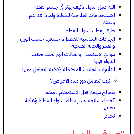
آلية عمل الدواء وكيف يؤثر في جسم القطة
الاستخدامات العلاجية للقطط ولماذا قد يتم
وصفه
طرق إعطاء الدواء للقطط
الجرعات المناسبة للقطط واختلافها حسب الوزن
والعمر والحالة الصحية
موانع الاستعمال والحالات التي يجب تجنب
الدواء فيها
التأثيرات الجانبية المحتملة وكيفية التعامل معها
كيف تتعامل مع هذه الأعراض؟
نصائح مهمة قبل الاستخدام وبعده
أخطاء شائعة عند إعطاء الدواء للقطط وكيفية
تجنبها
تحذير