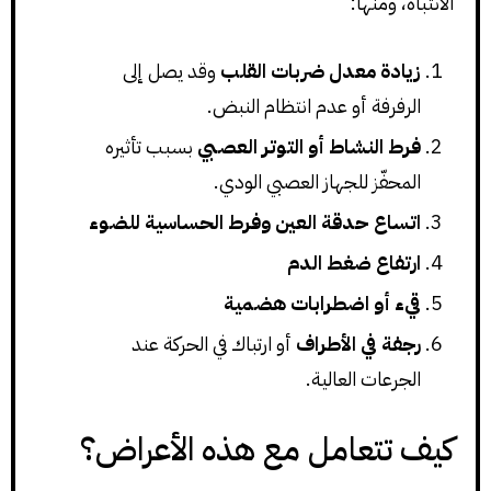
الانتباه، ومنها:
زيادة معدل ضربات القلب
وقد يصل إلى
الرفرفة أو عدم انتظام النبض.
فرط النشاط أو التوتر العصبي
بسبب تأثيره
المحفّز للجهاز العصبي الودي.
اتساع حدقة العين وفرط الحساسية للضوء
ارتفاع ضغط الدم
قيء أو اضطرابات هضمية
رجفة في الأطراف
أو ارتباك في الحركة عند
الجرعات العالية.
كيف تتعامل مع هذه الأعراض؟