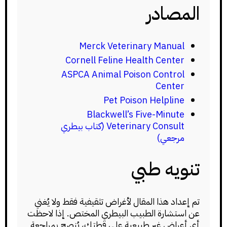
المصادر
Merck Veterinary Manual
Cornell Feline Health Center
ASPCA Animal Poison Control
Center
Pet Poison Helpline
Blackwell’s Five-Minute
Veterinary Consult (كتاب بيطري
مرجعي)
تنويه طبي
تم إعداد هذا المقال لأغراض تثقيفية فقط ولا يُغني
عن استشارة الطبيب البيطري المختص. إذا لاحظت
أي أعراض غير طبيعية على قطتك، يُنصح بمراجعة