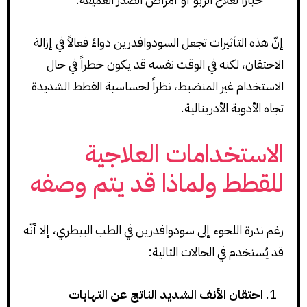
إنّ هذه التأثيرات تجعل السودوافدرين دواءً فعالاً في إزالة
الاحتقان، لكنه في الوقت نفسه قد يكون خطراً في حال
الاستخدام غير المنضبط، نظراً لحساسية القطط الشديدة
تجاه الأدوية الأدرينالية.
الاستخدامات العلاجية
للقطط ولماذا قد يتم وصفه
رغم ندرة اللجوء إلى سودوافدرين في الطب البيطري، إلا أنّه
قد يُستخدم في الحالات التالية:
احتقان الأنف الشديد الناتج عن التهابات