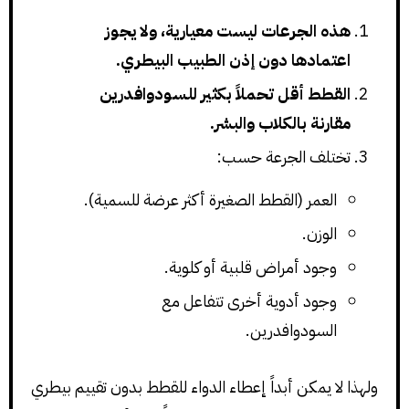
هذه الجرعات ليست معيارية، ولا يجوز
اعتمادها دون إذن الطبيب البيطري.
القطط أقل تحملاً بكثير للسودوافدرين
مقارنة بالكلاب والبشر.
تختلف الجرعة حسب:
العمر (القطط الصغيرة أكثر عرضة للسمية).
الوزن.
وجود أمراض قلبية أو كلوية.
وجود أدوية أخرى تتفاعل مع
السودوافدرين.
ولهذا لا يمكن أبداً إعطاء الدواء للقطط بدون تقييم بيطري