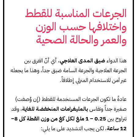
الجرعات المناسبة للقطط
واختلافها حسب الوزن
والعمر والحالة الصحية
هذا الدواء
ضيق المدى العلاجي
، أي أنّ الفرق بين
الجرعة العلاجية والجرعة السامة ضيق جداً، وهذا ما يجعله
غير آمن للاستخدام المنزلي إطلاقاً.
عادةً ما تكون الجرعات المستخدمة للقطط (إن وُصفت)
صغيرة جداً وتقاس
بالمليغرامات المنخفضة للغاية
، وقد
تتراوح بين
0.25 – 1 ملغ لكل كغ من وزن القطة كل 8–
12 ساعة
، لكن يجب التشديد على ما يلي: