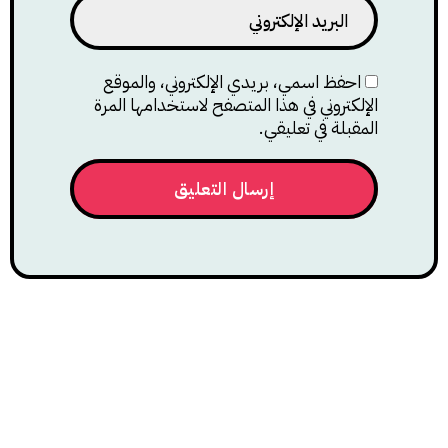
احفظ اسمي، بريدي الإلكتروني، والموقع
الإلكتروني في هذا المتصفح لاستخدامها المرة
المقبلة في تعليقي.