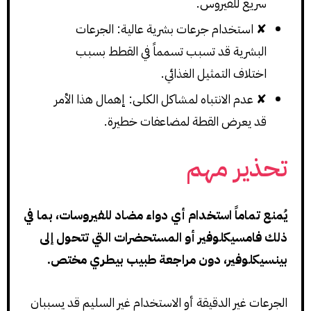
سريع للفيروس.
✘ استخدام جرعات بشرية عالية: الجرعات
البشرية قد تسبب تسمماً في القطط بسبب
اختلاف التمثيل الغذائي.
✘ عدم الانتباه لمشاكل الكلى: إهمال هذا الأمر
قد يعرض القطة لمضاعفات خطيرة.
تحذير مهم
يُمنع تماماً استخدام أي دواء مضاد للفيروسات، بما في
ذلك فامسيكلوفير أو المستحضرات التي تتحول إلى
بينسيكلوفير، دون مراجعة طبيب بيطري مختص.
الجرعات غير الدقيقة أو الاستخدام غير السليم قد يسببان