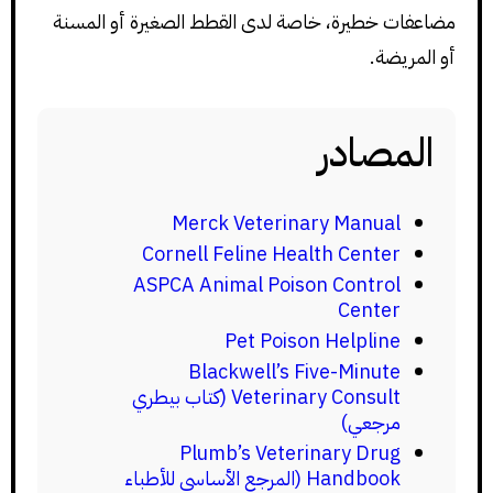
مضاعفات خطيرة، خاصة لدى القطط الصغيرة أو المسنة
أو المريضة.
المصادر
Merck Veterinary Manual
Cornell Feline Health Center
ASPCA Animal Poison Control
Center
Pet Poison Helpline
Blackwell’s Five-Minute
Veterinary Consult (كتاب بيطري
مرجعي)
Plumb’s Veterinary Drug
Handbook (المرجع الأساسي للأطباء