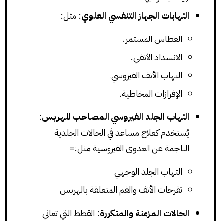
التهابات الجهاز التنفسي العلوي
: مثل:
العطاس المستمر.
الانسداد الأنفي.
التهاب الأنف الفيروسي.
الإفرازات المخاطية.
التهاب الجلد الفيروسي المصاحب للهربس
:
يُستخدم كعلاج مساعد في الحالات الجلدية
الناجمة عن العدوى الفيروسية مثل:=
التهاب الجلد الوجهي
تقرحات الأنف والفم المتعلقة بالهربس
الحالات المزمنة والمتكررة
: القطط التي تعاني