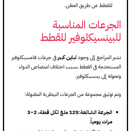
للقطط عن طريق الحقن.
الجرعات المناسبة
للبينسيكلوفير للقطط
تشير المراجع إلى وجود
تباين كبير
في جرعات فامسيكلوفير
المستخدمة في القطط بسبب اختلاف امتصاص الدواء
وتحوله إلى بينسيكلوفير.
وتم توثيق مجموعة من الجرعات البيطرية المقبولة:
الجرعة الشائعة:125 ملغ لكل قطة، 2–3
مرات يومياً
.