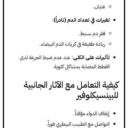
غثيان.
تغيرات في تعداد الدم (نادراً)
:
فقر دم بسيط.
زيادة طفيفة في كريات الدم البيضاء.
تأثيرات على الكلى
: عند عدم ضبط الجرعة لدى
القطط المصابة بمشاكل كلوية.
كيفية التعامل مع الآثار الجانبية
للبينسيكلوفير
إيقاف الدواء مؤقتاً.
التواصل مع الطبيب البيطري فوراً.