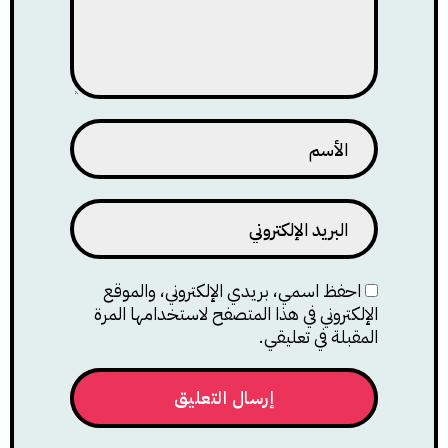
احفظ اسمي، بريدي الإلكتروني، والموقع
الإلكتروني في هذا المتصفح لاستخدامها المرة
المقبلة في تعليقي.