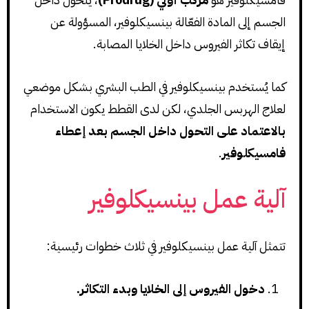
الجسم إلى المادة الفعّالة بينسيكلوفير، المسؤولة عن
إيقاف تكاثر الفيروس داخل الخلايا المصابة.
كما يُستخدم بينسيكلوفير في الطب البشري بشكل موضعي
لعلاج الهربس الجلدي، لكن لدى القطط يكون الاستخدام
بالاعتماد على التحول داخل الجسم بعد إعطاء
فامسيكلوفير
.
آلية عمل بينسيكلوفير
تتمثل آلية عمل بينسيكلوفير في ثلاث خطوات رئيسية:
دخول الفيروس إلى الخلايا وبدء التكاثر.