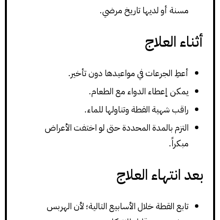
مسنة أو لديها تاريخ مرضي.
أثناء العلاج
أعطِ الجرعات في مواعيدها دون تأخير.
يمكن إعطاء الدواء مع الطعام.
راقب شهية القطة وتناولها للماء.
التزم بالمدة المحددة حتى لو اختفت الأعراض
مبكراً.
بعد انتهاء العلاج
تابع القطة خلال الأسابيع التالية؛ لأن الهربس