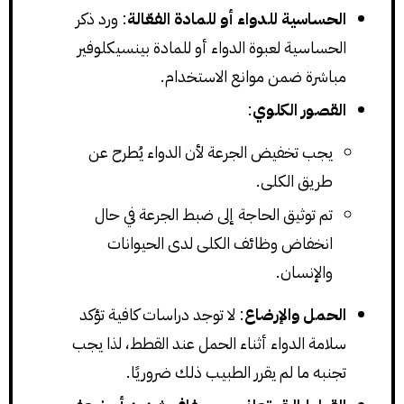
الحساسية للدواء أو للمادة الفعّالة
: ورد ذكر
الحساسية لعبوة الدواء أو للمادة بينسيكلوفير
مباشرة ضمن موانع الاستخدام.
القصور الكلوي
:
يجب تخفيض الجرعة لأن الدواء يُطرح عن
طريق الكلى.
تم توثيق الحاجة إلى ضبط الجرعة في حال
انخفاض وظائف الكلى لدى الحيوانات
والإنسان.
الحمل والإرضاع
: لا توجد دراسات كافية تؤكد
سلامة الدواء أثناء الحمل عند القطط، لذا يجب
تجنبه ما لم يقرر الطبيب ذلك ضروريًا.