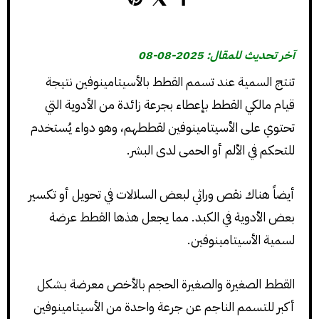
آخر تحديث للمقال: 2025-08-08
تنتج السمية عند تسمم القطط بالأسيتامينوفين نتيجة
قيام مالكي القطط بإعطاء بجرعة زائدة من الأدوية التي
تحتوي على الأسيتامينوفين لقططهم، وهو دواء يُستخدم
للتحكم في الألم أو الحمى لدى البشر.
أيضاً هناك نقص وراثي لبعض السلالات في تحويل أو تكسير
بعض الأدوية في الكبد. مما يجعل هذها القطط عرضة
لسمية الأسيتامينوفين.
القطط الصغيرة والصغيرة الحجم بالأخص معرضة بشكل
أكبر للتسمم الناجم عن جرعة واحدة من الأسيتامينوفين