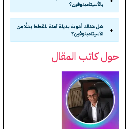
بالأسيتامينوفين؟
هل هناك أدوية بديلة آمنة للقطط بدلًا من
الأسيتامينوفين؟
حول كاتب المقال