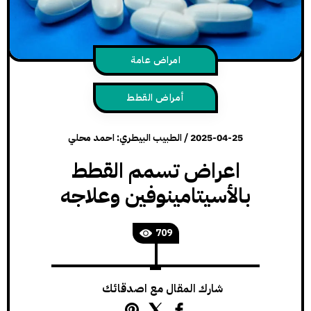
امراض عامة
أمراض القطط
2025-04-25
/
الطبيب البيطري: احمد محلي
اعراض تسمم القطط
بالأسيتامينوفين وعلاجه
709
شارك المقال مع اصدقائك