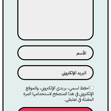
احفظ اسمي، بريدي الإلكتروني، والموقع
الإلكتروني في هذا المتصفح لاستخدامها المرة
المقبلة في تعليقي.