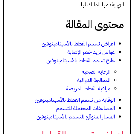
التي يقدمها المالك لها.
محتوى المقالة
اعراض تسمم القطط بالأسيتامينوفين
عوامل تزيد خطر الإصابة
علاج تسمم القطط بالأسيتامينوفين
الرعاية الصحية
المعالجة الدوائية
مراقبة القطط المريضة
الوقاية من تسمم القطط بالأسيتامينوفين
المضاعفات المحتملة للتسمم
المسار المتوقع للتسمم بالأسيتامينوفين