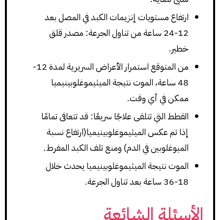
ارتفاع مستويات إنزيمات الكبد في المصل بعد
12-24 ساعة من تناول الجرعة: مصدر قلق
خطير.
من المتوقع استمرار الأعراض السريرية لمدة 12-
48 ساعة، الموت نتيجة الميثيموغلوبينيميا
ممكن في أي وقت.
القطط التي تتلقى علاجًا سريعًا: قد تتعافى تمامًا
إذا تم عكس الميثيموغلوبينيميا(ارتفاع نسبة
الميوغلوبين في الدم) ومنع تلف الكبد المفرط.
الموت نتيجة الميثيموغلوبينيميا يحدث خلال
18-36 ساعة بعد تناول الجرعة.
الأسئلة الشائعة