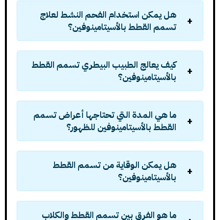
هل يمكن استخدام الفحم النشط لعلاج
تسمم القطط بالأسيتامينوفين؟
كيف يعالج الطبيب البيطري تسمم القطط
بالأسيتامينوفين؟
ما هي المدة التي تحتاجها أعراض تسمم
القطط بالأسيتامينوفين للظهور؟
هل يمكن الوقاية من تسمم القطط
بالأسيتامينوفين؟
ما هو الفرق بين تسمم القطط والكلاب