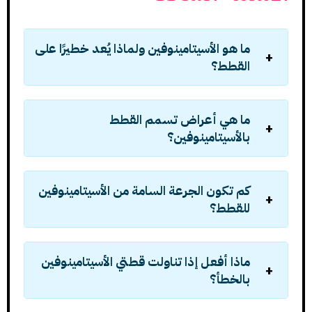
ما هو الأسيتامينوفين ولماذا يُعد خطيرًا على
القطط؟
ما هي أعراض تسمم القطط
بالأسيتامينوفين؟
كم تكون الجرعة السامة من الأسيتامينوفين
للقطط؟
ماذا أفعل إذا تناولت قطتي الأسيتامينوفين
بالخطأ؟