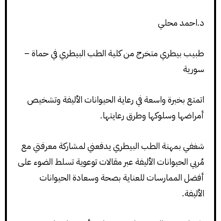
د.احمد محلي
طبيب بيطري متخرج من كلية الطب البيطري في حماة –
سورية
اتمتع بخبرة واسعة في رعاية الحيوانات الأليفة وتشخيص
أمراضها وسلوكها وطرق رعايتها.
شغفي بمهنة الطب البيطري يدفعني لمشاركة معرفتي مع
مُربي الحيوانات الأليفة عبر مقالات توعوية تسلط الضوء على
أفضل الممارسات للعناية بصحة وسعادة الحيوانات
الأليفة.