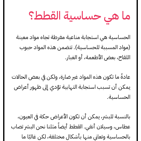
ما هي حساسية القطط؟
الحساسية هي استجابة مناعية مفرطة تجاه مواد معينة
(مواد المسببة للحساسية). تتضمن هذه المواد حبوب
اللقاح، بعض الأطعمة، أو الغبار.
عادةً ما تكون هذه المواد غير ضارة، ولكن في بعض الحالات
يمكن أن تسبب استجابة التهابية تؤدي إلى ظهور أعراض
الحساسية.
بالنسبة للبشر، يمكن أن تكون الأعراض حكة في العيون،
عطاس، وسيلان أنفي. القطط أيضاً مثلنا نحن البشر تصاب
بالحساسية وتعاني منها بأشكال مختلفة، لكن غالبًا ما