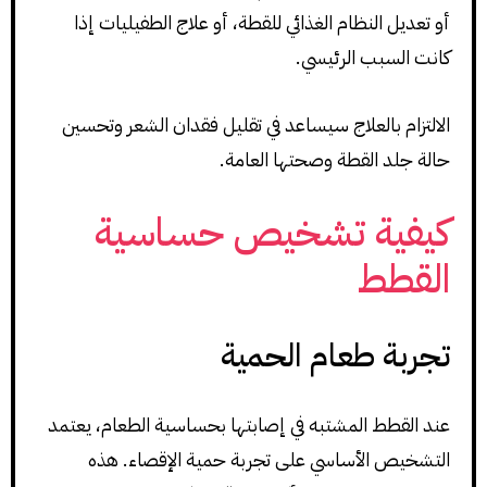
أو تعديل النظام الغذائي للقطة، أو علاج الطفيليات إذا
كانت السبب الرئيسي.
الالتزام بالعلاج سيساعد في تقليل فقدان الشعر وتحسين
حالة جلد القطة وصحتها العامة.
كيفية تشخيص حساسية
القطط
تجربة طعام الحمية
عند القطط المشتبه في إصابتها بحساسية الطعام، يعتمد
التشخيص الأساسي على تجربة حمية الإقصاء. هذه