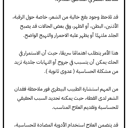
قد تلاحظ وجود بقع خالية من الشعر، خاصة حول الرقبة،
الأذنين، البطن، أو الظهر، وفي بعض الحالات قد يصبح
الجلد ملتهبًا أو يظهر عليه الاحمرار والتهيج الواضح.
هذا الأمر يتطلب اهتمامًا سريعًا، حيث أن الاستمرار في
الحك يمكن أن يتسبب في جروح أو التهابات جلدية تزيد
من مشكلة الحساسية ( عدوى ثانوية ).
من المهم استشارة الطبيب البيطري فور ملاحظة فقدان
الشعر لدى القطة، حيث يمكنه تحديد السبب الحقيقي
للحساسية وتقديم العلاج المناسب.
قد يتضمن العلاج استخدام الأدوية المضادة للحساسية،