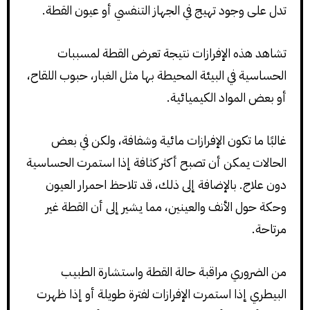
تدل على وجود تهيج في الجهاز التنفسي أو عيون القطة.
تشاهد هذه الإفرازات نتيجة تعرض القطة لمسببات
الحساسية في البيئة المحيطة بها مثل الغبار، حبوب اللقاح،
أو بعض المواد الكيميائية.
غالبًا ما تكون الإفرازات مائية وشفافة، ولكن في بعض
الحالات يمكن أن تصبح أكثر كثافة إذا استمرت الحساسية
دون علاج. بالإضافة إلى ذلك، قد تلاحظ احمرار العيون
وحكة حول الأنف والعينين، مما يشير إلى أن القطة غير
مرتاحة.
من الضروري مراقبة حالة القطة واستشارة الطبيب
البيطري إذا استمرت الإفرازات لفترة طويلة أو إذا ظهرت