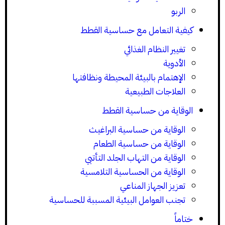
الربو
كيفية التعامل مع حساسية القطط
تغيير النظام الغذائي
الأدوية
الإهتمام بالبيئة المحيطة ونظافتها
العلاجات الطبيعية
الوقاية من حساسية القطط
الوقاية من حساسية البراغيث
الوقاية من حساسية الطعام
الوقاية من التهاب الجلد التأتبي
الوقاية من الحساسية التلامسية
تعزيز الجهاز المناعي
تجنب العوامل البيئية المسببة للحساسية
ختاماً