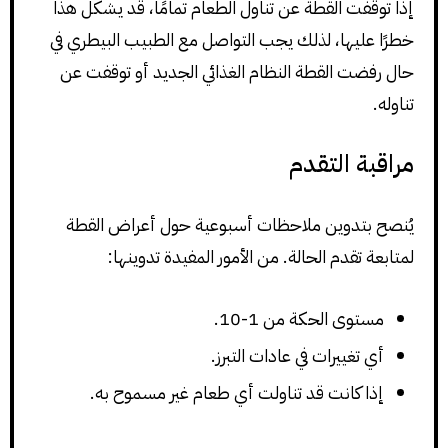
إذا توقفت القطة عن تناول الطعام تمامًا، قد يشكل هذا
خطرًا عليها، لذلك يجب التواصل مع الطبيب البيطري في
حال رفضت القطة النظام الغذائي الجديد أو توقفت عن
تناوله.
مراقبة التقدم
يُنصح بتدوين ملاحظات أسبوعية حول أعراض القطة
لمتابعة تقدم الحالة. من الأمور المفيدة تدوينها:
مستوى الحكة من 1-10.
أي تغييرات في عادات التبرز.
إذا كانت قد تناولت أي طعام غير مسموح به.