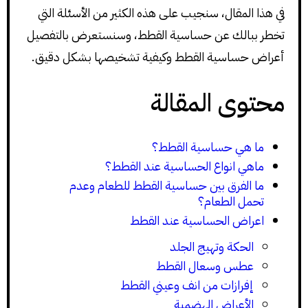
في هذا المقال، سنجيب على هذه الكثير من الأسئلة التي
تخطر ببالك عن حساسية القطط، وسنستعرض بالتفصيل
أعراض حساسية القطط وكيفية تشخيصها بشكل دقيق.
محتوى المقالة
ما هي حساسية القطط؟
ماهي انواع الحساسية عند القطط؟
ما الفرق بين حساسية القطط للطعام وعدم
تحمل الطعام؟
اعراض الحساسية عند القطط
الحكة وتهيج الجلد
عطس وسعال القطط
إفرازات من انف وعيني القطط
الأعراض الهضمية