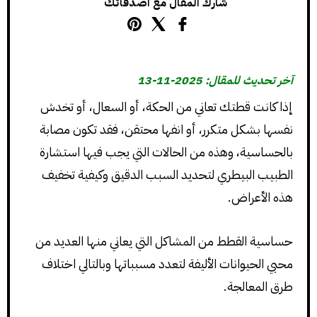
شارك المقال مع اصدقائك
آخر تحديث للمقال: 2025-11-13
إذا كانت قطتك تعاني من الحكة، أو السعال، أو تخدش
نفسها بشكل متكرر، أو انفها محتقن، فقد تكون مصابة
بالحساسية، وهذه من الحالات التي يجب فيها استشارة
الطبيب البيطري لتحديد السبب الدقيق وكيفية تخفيف
هذه الأعراض.
حساسية القطط من المشاكل التي يعاني منها العديد من
محبي الحيوانات الأليفة لتعدد مسبباتها وبالتالي اختلاف
طرق المعالجة.