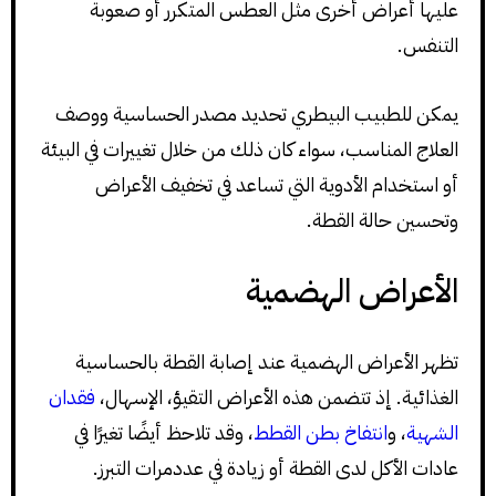
عليها أعراض أخرى مثل العطس المتكرر أو صعوبة
التنفس.
يمكن للطبيب البيطري تحديد مصدر الحساسية ووصف
العلاج المناسب، سواء كان ذلك من خلال تغييرات في البيئة
أو استخدام الأدوية التي تساعد في تخفيف الأعراض
وتحسين حالة القطة.
الأعراض الهضمية
تظهر الأعراض الهضمية عند إصابة القطة بالحساسية
الغذائية. إذ تتضمن هذه الأعراض التقيؤ، الإسهال،
فقدان
الشهية
، و
انتفاخ بطن القطط
، وقد تلاحظ أيضًا تغيرًا في
عادات الأكل لدى القطة أو زيادة في عددمرات التبرز.