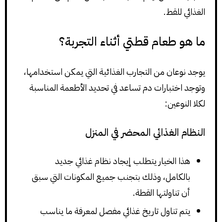
الغذائي للقط.
ما هو طعام قطتي أثناء التجربة؟
يوجد نوعان من التجارب الغذائية التي يمكن استخدامها،
وتوجد اختبارات دم تساعد في تحديد الأطعمة المناسبة
لكلا النوعين:
النظام الغذائي المحضر في المنزل
هذا الخيار يتطلب إيجاد نظام غذائي جديد
بالكامل، وذلك بتجنب جميع المكونات التي سبق
أن تناولتها القطة.
يتم تناول تاريخ غذائي مفصل لمعرفة ما يناسب