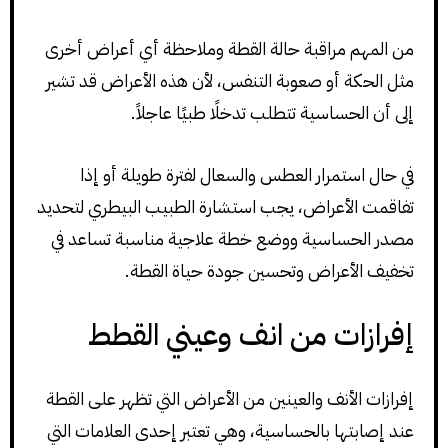
من المهم مراقبة حالة القطة وملاحظة أي أعراض أخرى
مثل الحكة أو صعوبة التنفس، لأن هذه الأعراض قد تشير
إلى أن الحساسية تتطلب تدخلًا طبيًا عاجلاً.
في حال استمرار العطس والسعال لفترة طويلة أو إذا
تفاقمت الأعراض، يجب استشارة الطبيب البيطري لتحديد
مصدر الحساسية ووضع خطة علاجية مناسبة تساعد في
تخفيف الأعراض وتحسين جودة حياة القطة.
إفرازات من انف وعيني القطط
إفرازات الأنف والعينين من الأعراض التي تظهر على القطة
عند إصابتها بالحساسية، وهي تعتبر إحدى العلامات التي