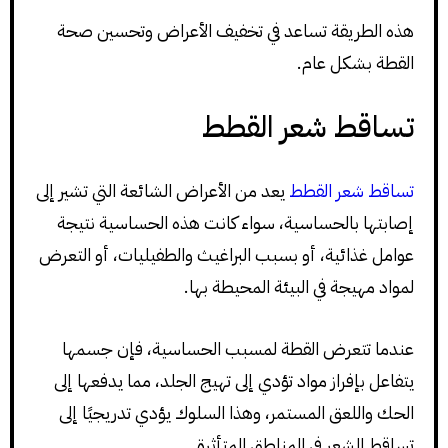
هذه الطريقة تساعد في تخفيف الأعراض وتحسين صحة
القطة بشكل عام.
تساقط شعر القطط
تساقط شعر القطط
يعد من الأعراض الشائعة التي تشير إلى
إصابتها بالحساسية، سواء كانت هذه الحساسية نتيجة
عوامل غذائية، أو بسبب البراغيث والطفيليات، أو التعرض
لمواد مهيجة في البيئة المحيطة بها.
عندما تتعرض القطة لمسبب الحساسية، فإن جسمها
يتفاعل بإفراز مواد تؤدي إلى تهيج الجلد، مما يدفعها إلى
الحك واللعق المستمر، وهذا السلوك يؤدي تدريجيًا إلى
تساقط الشعر في المناطق المتأثرة.