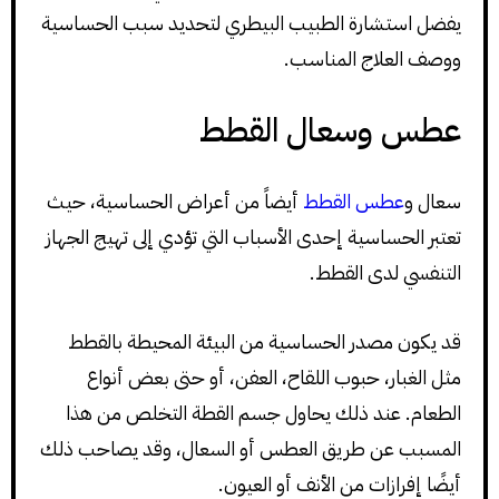
يفضل استشارة الطبيب البيطري لتحديد سبب الحساسية
ووصف العلاج المناسب.
عطس وسعال القطط
سعال و
عطس القطط
أيضاً من أعراض الحساسية، حيث
تعتبر الحساسية إحدى الأسباب التي تؤدي إلى تهيج الجهاز
التنفسي لدى القطط.
قد يكون مصدر الحساسية من البيئة المحيطة بالقطط
مثل الغبار، حبوب اللقاح، العفن، أو حتى بعض أنواع
الطعام. عند ذلك يحاول جسم القطة التخلص من هذا
المسبب عن طريق العطس أو السعال، وقد يصاحب ذلك
أيضًا إفرازات من الأنف أو العيون.