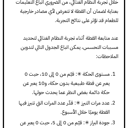
خلال تجربة النظام الغذائي، من الضروري اتباع التعليمات
بعناية لضمان أن القطة لا تتعرض لأي مصادر خارجية
للطعام قد تؤثر على نتائج التجربة.
عند متابعة القطة أثناء تجربة النظام الغذائي لتحديد
مسببات التحسس، يمكن اتباع الجدول التالي لتدوين
الملاحظات:
مستوى الحكة ✳: قيّم من 0 إلى 10، حيث 0
يعبر عن قطة طبيعية بدون حكة، و10 يعبر عن
حكة دائمة بغض النظر عما يحدث حولها.
عدد مرات التبرز ✳: قدّر عدد المرات التي تتبرز فيها
القطة يوميًا خلال الأسبوع.
جودة البراز ✳: قيّم من 0 إلى 5، حيث 0 يعبر عن