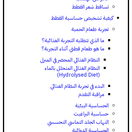
تساقط شعر القطط
كيفية تشخيص حساسية القطط
تجربة طعام الحمية
ما الذي تتطلبه التجربة الغذائية؟
ما هو طعام قطتي أثناء التجربة؟
النظام الغذائي المحضر في المنزل
النظام الغذائي المتحلل بالماء
(Hydrolysed Diet)
البدء في تجربة النظام الغذائي
مراقبة التقدم
الحساسية البيئية
حساسية البراغيث
التهاب الجلد التماسي التحسسي
الحساسية الدوائية