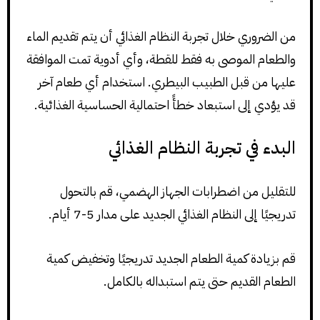
من الضروري خلال تجربة النظام الغذائي أن يتم تقديم الماء
والطعام الموصى به فقط للقطة، وأي أدوية تمت الموافقة
عليها من قبل الطبيب البيطري. استخدام أي طعام آخر
قد يؤدي إلى استبعاد خطأً احتمالية الحساسية الغذائية.
البدء في تجربة النظام الغذائي
للتقليل من اضطرابات الجهاز الهضمي، قم بالتحول
تدريجيًا إلى النظام الغذائي الجديد على مدار 5-7 أيام.
قم بزيادة كمية الطعام الجديد تدريجيًا وتخفيض كمية
الطعام القديم حتى يتم استبداله بالكامل.