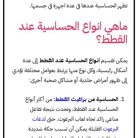
تظهر الحساسية عندها في عدة اجهزة في جسمها.
ماهي انواع الحساسية عند
القطط؟
يمكن تقسيم
انواع الحساسية عند القطط
إلى عدة
أشكال رئيسية، وكل نوع منها يرتبط بعوامل مختلفة تؤدي
إلى ظهور أمراض جلدية أو مشاكل صحية أخرى:
الحساسية من
براغيث القطط
:
من أكثر أنواع
الحساسية عند القطط، وتحدث نتيجة تفاعل
مناعي زائد تجاه لعاب البرغوث. حتى
لدغات
البرغوث
القليلة يمكن أن تسبب حكة شديدة