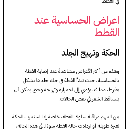
في القطط.
اعراض الحساسية عند
القطط
الحكة وتهيج الجلد
وهذه من أكثر الأعراض مشاهدةً عند إصابة القطة
بالحساسية، حيث تبدأ القطة في حك جلدها بشكل
مفرط، مما قد يؤدي إلى احمراره وتهيجه وحتى يمكن أن
يتساقط الشعر في بعض الحالات.
من المهم مراقبة سلوك القطة، خاصة إذا استمرت الحكة
لفترة طويلة أو ازدادت حالة القطة سوءًا. في هذه الحالة،