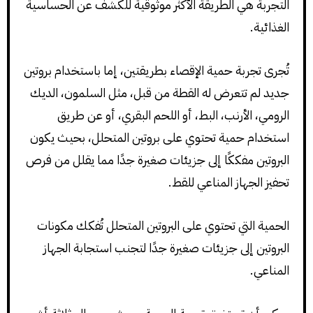
التجربة هي الطريقة الأكثر موثوقية للكشف عن الحساسية
الغذائية.
تُجرى تجربة حمية الإقصاء بطريقتين، إما باستخدام بروتين
جديد لم تتعرض له القطة من قبل، مثل السلمون، الديك
الرومي، الأرنب، البط، أو اللحم البقري، أو عن طريق
استخدام حمية تحتوي على بروتين المتحلل، بحيث يكون
البروتين مفككًا إلى جزيئات صغيرة جدًا مما يقلل من فرص
تحفيز الجهاز المناعي للقط.
الحمية التي تحتوي على البروتين المتحلل تُفكك مكونات
البروتين إلى جزيئات صغيرة جدًا لتجنب استجابة الجهاز
المناعي.