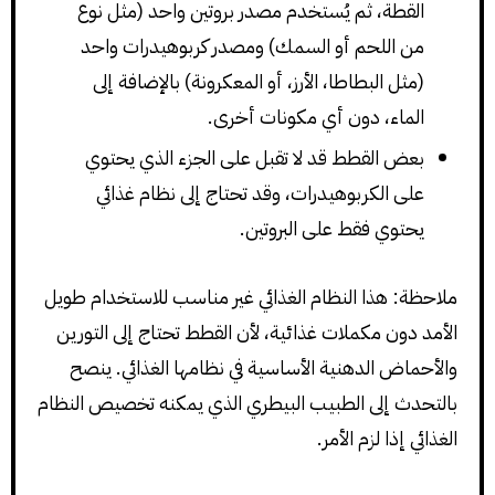
القطة، ثم يُستخدم مصدر بروتين واحد (مثل نوع
من اللحم أو السمك) ومصدر كربوهيدرات واحد
(مثل البطاطا، الأرز، أو المعكرونة) بالإضافة إلى
الماء، دون أي مكونات أخرى.
بعض القطط قد لا تقبل على الجزء الذي يحتوي
على الكربوهيدرات، وقد تحتاج إلى نظام غذائي
يحتوي فقط على البروتين.
ملاحظة: هذا النظام الغذائي غير مناسب للاستخدام طويل
الأمد دون مكملات غذائية، لأن القطط تحتاج إلى التورين
والأحماض الدهنية الأساسية في نظامها الغذائي. ينصح
بالتحدث إلى الطبيب البيطري الذي يمكنه تخصيص النظام
الغذائي إذا لزم الأمر.