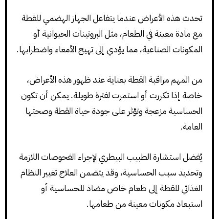
تحدث هذه الأعراض عندما يتفاعل الجهاز الهضمي للقطة
مع مادة معينة في الطعام، مثل البروتينات الحيوانية أو
المكونات الصناعية، مما يؤدي إلى تهيج الأمعاء واضطرابها.
من المهم مراقبة القطة بعناية عند ظهور هذه الأعراض،
خاصة إذا تكررت أو استمرت لفترة طويلة. يمكن أن تكون
الحساسية مزعجة وتؤثر على جودة حياة القطة وصحتها
العامة.
يُفضل استشارة الطبيب البيطري لإجراء الفحوصات اللازمة
وتحديد سبب الحساسية، وقد يتضمن العلاج تغيير النظام
الغذائي للقطة إلى طعام خاص مضاد للحساسية أو
استبعاد مكونات معينة من طعامها.