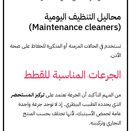
محاليل التنظيف اليومية
(Maintenance cleaners)
تستخدم في الحالات المزمنة أو المتكررة للحفاظ على صحة
الأذن.
الجرعات المناسبة للقطط
من المهم التأكيد أن الجرعة تعتمد على
تركيز المستحضر
الذي يحدده الطبيب البيطري. إذ لا توجد جرعة واحدة
عامة لحمض الأسيتيك، لأنها تختلف بحسب المنتج
التجاري وتركيبته.