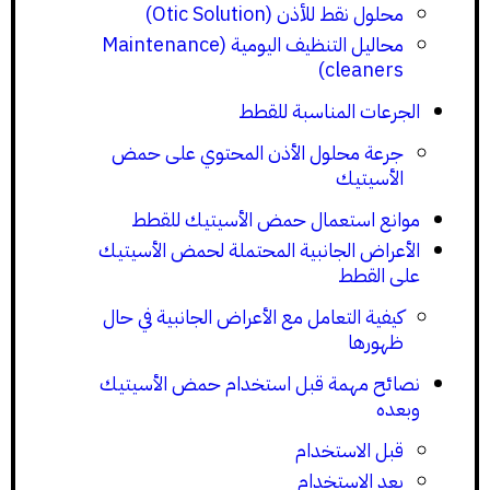
محلول نقط للأذن (Otic Solution)
محاليل التنظيف اليومية (Maintenance
cleaners)
الجرعات المناسبة للقطط
جرعة محلول الأذن المحتوي على حمض
الأسيتيك
موانع استعمال حمض الأسيتيك للقطط
الأعراض الجانبية المحتملة لحمض الأسيتيك
على القطط
كيفية التعامل مع الأعراض الجانبية في حال
ظهورها
نصائح مهمة قبل استخدام حمض الأسيتيك
وبعده
قبل الاستخدام
بعد الاستخدام