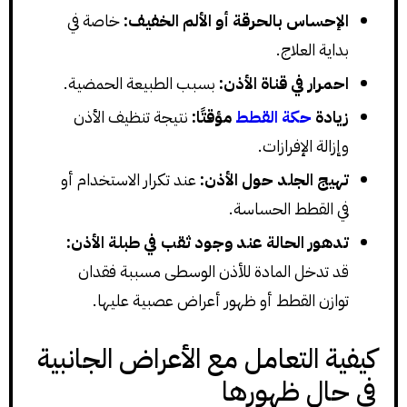
الإحساس بالحرقة أو الألم الخفيف:
خاصة في
بداية العلاج.
احمرار في قناة الأذن:
بسبب الطبيعة الحمضية.
زيادة
حكة القطط
مؤقتًا:
نتيجة تنظيف الأذن
وإزالة الإفرازات.
تهيج الجلد حول الأذن:
عند تكرار الاستخدام أو
في القطط الحساسة.
تدهور الحالة عند وجود ثقب في طبلة الأذن:
قد تدخل المادة للأذن الوسطى مسببة فقدان
توازن القطط أو ظهور أعراض عصبية عليها.
كيفية التعامل مع الأعراض الجانبية
في حال ظهورها