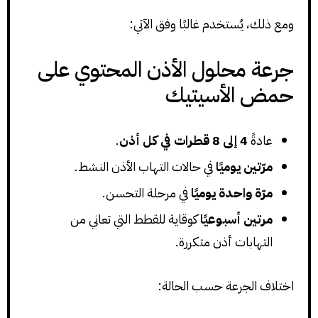
ومع ذلك، يُستخدم غالبًا وفق الآتي:
جرعة محلول الأذن المحتوي على
حمض الأسيتيك
عادةً
4 إلى 8 قطرات في كل أذن
.
مرّتين يوميًا
في حالات التهاب الأذن النشط.
مرّة واحدة يوميًا
في مرحلة التحسن.
مرتين أسبوعيًا
كوقاية للقطط التي تعاني من
التهابات أذن متكررة.
اختلاف الجرعة حسب الحالة: