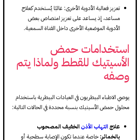
تعزيز فعالية الأدوية الأخرى: غالبًا يُستخدم كعلاج
مساعد، إذ يساعد على تعزيز امتصاص بعض
الأدوية الموضعية الأخرى داخل القناة السمعية.
استخدامات حمض
الأسيتيك للقطط ولماذا يتم
وصفه
يوصي الاطباء البيطريون في العيادات البيطرية باستخدام
محلول حمض الأسيتيك بنسبة محددة في الحالات التالية:
علاج
التهاب الأذن
الخفيف المصحوب
بالخمائر:
خاصة عندما تكون الإصابة سطحية أو