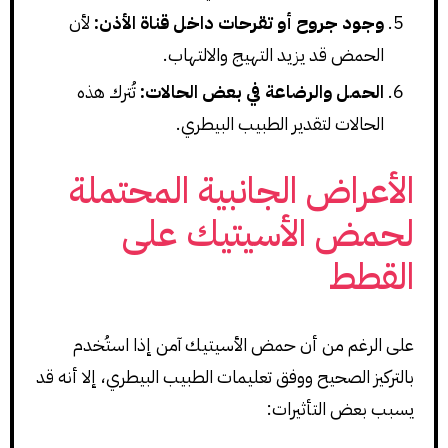
وجود جروح أو تقرحات داخل قناة الأذن:
لأن
الحمض قد يزيد التهيج والالتهاب.
الحمل والرضاعة في بعض الحالات:
تُترك هذه
الحالات لتقدير الطبيب البيطري.
الأعراض الجانبية المحتملة
لحمض الأسيتيك على
القطط
على الرغم من أن حمض الأسيتيك آمن إذا استُخدم
بالتركيز الصحيح ووفق تعليمات الطبيب البيطري، إلا أنه قد
يسبب بعض التأثيرات: