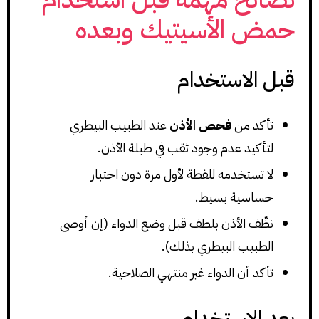
حمض الأسيتيك وبعده
قبل الاستخدام
تأكد من
فحص الأذن
عند الطبيب البيطري
لتأكيد عدم وجود ثقب في طبلة الأذن.
لا تستخدمه للقطة لأول مرة دون اختبار
حساسية بسيط.
نظّف الأذن بلطف قبل وضع الدواء (إن أوصى
الطبيب البيطري بذلك).
تأكد أن الدواء غير منتهي الصلاحية.
بعد الاستخدام