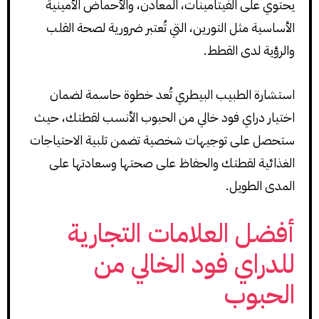
يحتوي على الفيتامينات، المعادن، والأحماض الأمينية
الأساسية مثل التورين، التي تُعتبر ضرورية لصحة القلب
والرؤية لدى القطط.
استشارة الطبيب البيطري تُعد خطوة حاسمة لضمان
اختيار دراي فود خالي من الحبوب الأنسب لقطتك، حيث
ستحصل على توجيهات شخصية تضمن تلبية الاحتياجات
الغذائية لقطتك والحفاظ على صحتها وسعادتها على
المدى الطويل.
أفضل العلامات التجارية
للدراي فود الخالي من
الحبوب