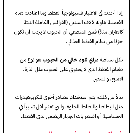
إذا أخذت في الاعتبار فسيولوجياً القطط وما اعتادت هذه
الفصيلة تناوله لآلاف السنين (الفرائس الكاملة النيئة
كالفئران مثلاً) فمن المنطقي أن الحبوب لا يجب أن تكون
جزءًا من نظام القطط الغذائي.
بكل بساطة
دراي فود خالي من الحبوب
هو نوع من
طعام القطط الذي لا يحتوي على الحبوب مثل الذرة،
القمح، والشعير.
بدلاً من ذلك، يتم استخدام مصادر أخرى للكربوهيدرات
مثل البطاطا والبطاطا الحلوة، والتي تعتبر أقل تسبباً في
الحساسية أو اضطرابات الجهاز الهضمي لدى القطط.