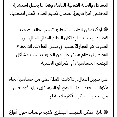
النشاط، والحالة الصحية العامة، وهذا ما يجعل استشارة
المختص أمرًا ضروريًا لضمان تقديم الغذاء الأمثل لصحتها.
🟢 أولاً، يُمكن للطبيب البيطري تقييم الحالة الصحية
لقطتك وتحديد ما إذا كان النظام الغذائي الخالي من
الحبوب هو الخيار الأنسب. في بعض الحالات، قد تحتاج
القطط إلى نظام غذائي خالٍ من الحبوب بسبب مشاكل
الهضم، الحساسية، أو الأمراض الجلدية.
على سبيل المثال، إذا كانت القطة تعاني من حساسية تجاه
مكونات الحبوب مثل القمح أو الذرة، فإن دراي فود خالي
من الحبوب سيكون أكثر ملاءمة لها.
🟢 ثانيًا، يمكن للطبيب البيطري تقديم توصيات حول أنواع