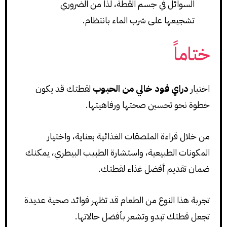
السوائل في جسم القطة، لذا من الضروري
تشجيعها على شرب الماء بانتظام.
ختاماً
اختيار
دراي فود خالي من الحبوب
لقطتك قد يكون
خطوة نحو تحسين صحتها ورفاهيتها.
من خلال قراءة الملصقات الغذائية بعناية، واختيار
المكونات الطبيعية، واستشارة الطبيب البيطري، يمكنك
ضمان تقديم أفضل غذاء لقطتك.
تجربة هذا النوع من الطعام قد تظهر فوائد صحية عديدة
تجعل قطتك تبدو وتشعر بأفضل حالاتها.