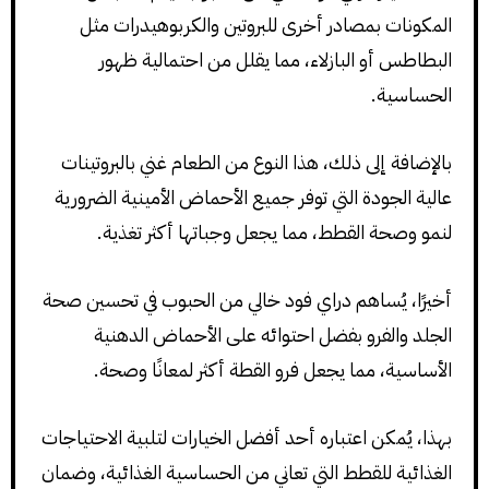
المكونات بمصادر أخرى للبروتين والكربوهيدرات مثل
البطاطس أو البازلاء، مما يقلل من احتمالية ظهور
الحساسية.
بالإضافة إلى ذلك، هذا النوع من الطعام غني بالبروتينات
عالية الجودة التي توفر جميع الأحماض الأمينية الضرورية
لنمو وصحة القطط، مما يجعل وجباتها أكثر تغذية.
أخيرًا، يُساهم دراي فود خالي من الحبوب في تحسين صحة
الجلد والفرو بفضل احتوائه على الأحماض الدهنية
الأساسية، مما يجعل فرو القطة أكثر لمعانًا وصحة.
بهذا، يُمكن اعتباره أحد أفضل الخيارات لتلبية الاحتياجات
الغذائية للقطط التي تعاني من الحساسية الغذائية، وضمان