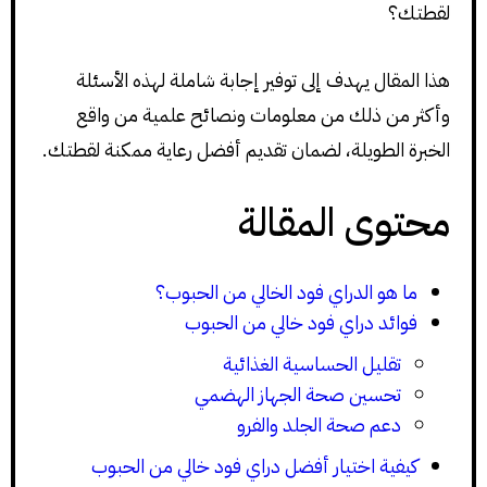
لقطتك؟
هذا المقال يهدف إلى توفير إجابة شاملة لهذه الأسئلة
وأكثر من ذلك من معلومات ونصائح علمية من واقع
الخبرة الطويلة، لضمان تقديم أفضل رعاية ممكنة لقطتك.
محتوى المقالة
ما هو الدراي فود الخالي من الحبوب؟
فوائد دراي فود خالي من الحبوب
تقليل الحساسية الغذائية
تحسين صحة الجهاز الهضمي
دعم صحة الجلد والفرو
كيفية اختيار أفضل دراي فود خالي من الحبوب