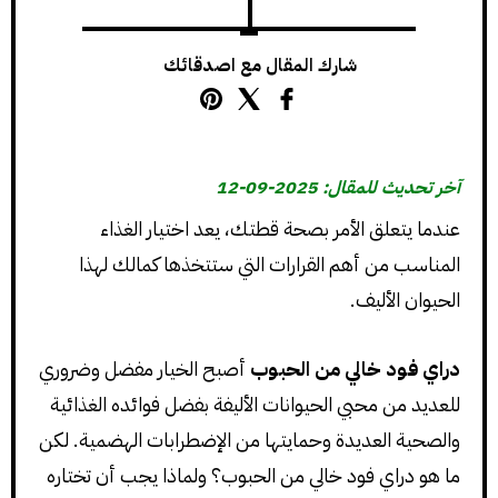
شارك المقال مع اصدقائك
آخر تحديث للمقال: 2025-09-12
عندما يتعلق الأمر بصحة قطتك، يعد اختيار الغذاء
المناسب من أهم القرارات التي ستتخذها كمالك لهذا
الحيوان الأليف.
دراي فود خالي من الحبوب
أصبح الخيار مفضل وضروري
للعديد من محبي الحيوانات الأليفة بفضل فوائده الغذائية
والصحية العديدة وحمايتها من الإضطرابات الهضمية. لكن
ما هو دراي فود خالي من الحبوب؟ ولماذا يجب أن تختاره