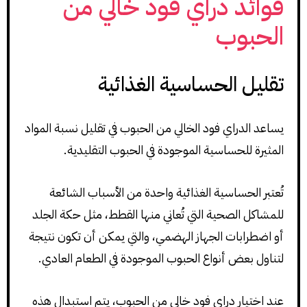
فوائد دراي فود خالي من
الحبوب
تقليل الحساسية الغذائية
يساعد الدراي فود الخالي من الحبوب في تقليل نسبة المواد
المثيرة للحساسية الموجودة في الحبوب التقليدية.
تُعتبر الحساسية الغذائية واحدة من الأسباب الشائعة
للمشاكل الصحية التي تُعاني منها القطط، مثل حكة الجلد
أو اضطرابات الجهاز الهضمي، والتي يمكن أن تكون نتيجة
لتناول بعض أنواع الحبوب الموجودة في الطعام العادي.
عند اختيار دراي فود خالي من الحبوب، يتم استبدال هذه