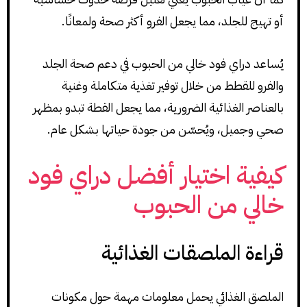
أو تهيج للجلد، مما يجعل الفرو أكثر صحة ولمعانًا.
يُساعد دراي فود خالي من الحبوب في دعم صحة الجلد
والفرو للقطط من خلال توفير تغذية متكاملة وغنية
بالعناصر الغذائية الضرورية، مما يجعل القطة تبدو بمظهر
صحي وجميل، ويُحسّن من جودة حياتها بشكل عام.
كيفية اختيار أفضل دراي فود
خالي من الحبوب
قراءة الملصقات الغذائية
الملصق الغذائي يحمل معلومات مهمة حول مكونات