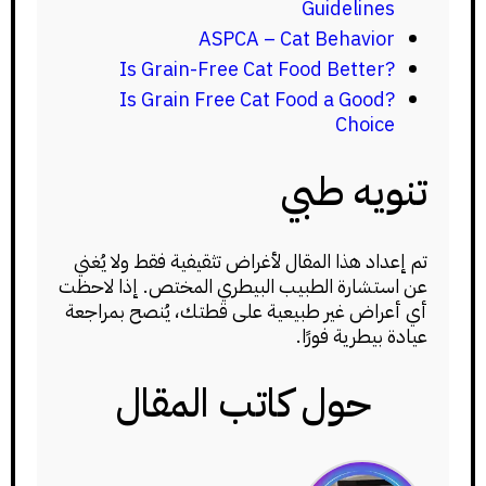
Guidelines
ASPCA – Cat Behavior
?Is Grain-Free Cat Food Better
?Is Grain Free Cat Food a Good
Choice
تنويه طبي
تم إعداد هذا المقال لأغراض تثقيفية فقط ولا يُغني
عن استشارة الطبيب البيطري المختص. إذا لاحظت
أي أعراض غير طبيعية على قطتك، يُنصح بمراجعة
عيادة بيطرية فورًا.
حول كاتب المقال