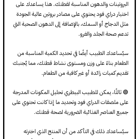
البروتينات والدهون المناسبة لقطتك. هذا يساعدك على
اختيار دراي فود يحتوي على مصادر بروتين عالية الجودة
مثل الدجاج أو السمك، بالإضافة إلى الدهون الصحية التي
تدعم صحة الجلد والفرو.
سيُساعدك الطبيب أيضًا في تحديد الكمية المناسبة من
الطعام بناءً على وزن ومستوى نشاط قطتك، مما يُجنبك
تقديم كميات زائدة أو غير كافية من الطعام.
🟢 ثالثًا، يمكن للطبيب البيطري تحليل المكونات المدرجة
على ملصقات الدراي فود وتحديد ما إذا كانت تحتوي على
جميع العناصر الغذائية الضرورية لصحة قطتك.
سيُساعدك ذلك في التأكد من أن المنتج الذي اخترته