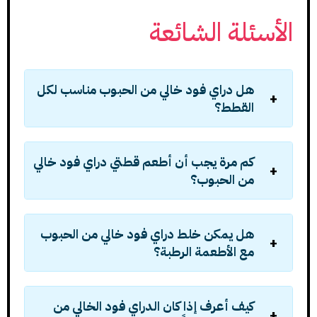
الأسئلة الشائعة
هل دراي فود خالي من الحبوب مناسب لكل
القطط؟
كم مرة يجب أن أطعم قطتي دراي فود خالي
من الحبوب؟
هل يمكن خلط دراي فود خالي من الحبوب
مع الأطعمة الرطبة؟
كيف أعرف إذا كان الدراي فود الخالي من