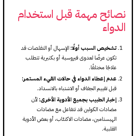
نصائح مهمة قبل استخدام
الدواء
تشخيص السبب أولًا:
الإسهال أو التقلصات قد
تكون عرضًا لعدوى فيروسية أو بكتيرية تتطلب
علاجًا مختلفًا.
عدم إعطاء الدواء في حالات القيء المستمر:
قبل تقييم الجفاف أو الاشتباه بالانسداد.
إخبار الطبيب بجميع الأدوية الأخرى:
لأن
مضادات الكولين قد تتفاعل مع مضادات
الهيستامين، مضادات الاكتئاب، أو بعض الأدوية
القلبية.