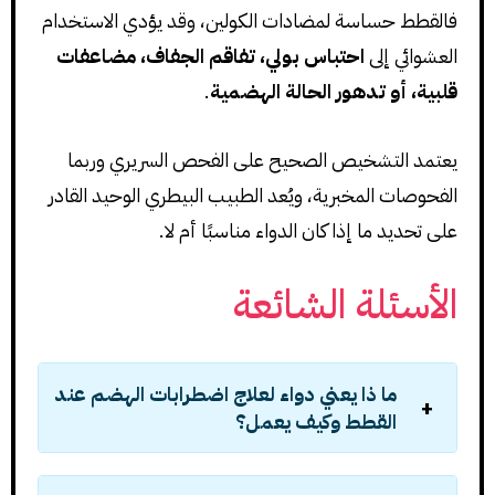
فالقطط حساسة لمضادات الكولين، وقد يؤدي الاستخدام
العشوائي إلى
احتباس بولي، تفاقم الجفاف، مضاعفات
قلبية، أو تدهور الحالة الهضمية
.
يعتمد التشخيص الصحيح على الفحص السريري وربما
الفحوصات المخبرية، ويُعد الطبيب البيطري الوحيد القادر
على تحديد ما إذا كان الدواء مناسبًا أم لا.
الأسئلة الشائعة
ما ذا يعني دواء
لعلاج اضطرابات الهضم عند
القطط
وكيف يعمل؟