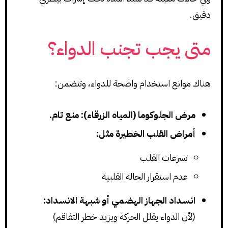
دقيق.
متى يجب تجنب الدواء؟
هناك موانع استخدام واضحة للدواء، وتتضمن:
مرض الجلوكوما (المياه الزرقاء): منع تام.
أمراض القلب الخطيرة مثل:
تسرعات القلب
عدم استقرار الحالة القلبية
انسداد الجهاز الهضمي أو شبهة الانسداد:
(لأن الدواء يقلل الحركة ويزيد خطر التفاقم)