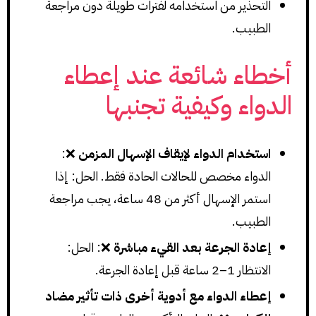
التحذير من استخدامه لفترات طويلة دون مراجعة
الطبيب.
أخطاء شائعة عند إعطاء
الدواء وكيفية تجنبها
استخدام الدواء لإيقاف الإسهال المزمن
❌:
الدواء مخصص للحالات الحادة فقط. الحل: إذا
استمر الإسهال أكثر من 48 ساعة، يجب مراجعة
الطبيب.
إعادة الجرعة بعد القيء مباشرة
❌: الحل:
الانتظار 1–2 ساعة قبل إعادة الجرعة.
إعطاء الدواء مع أدوية أخرى ذات تأثير مضاد