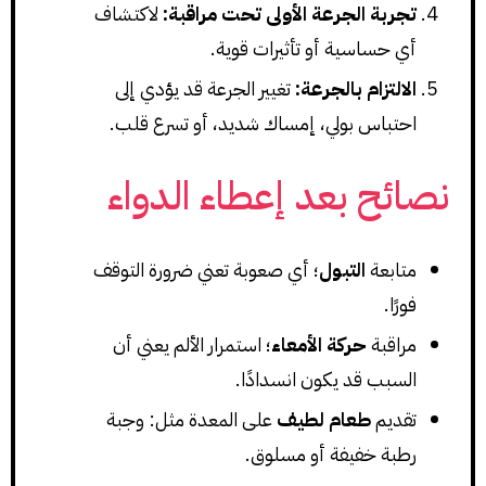
تجربة الجرعة الأولى تحت مراقبة:
لاكتشاف
أي حساسية أو تأثيرات قوية.
الالتزام بالجرعة:
تغيير الجرعة قد يؤدي إلى
احتباس بولي، إمساك شديد، أو تسرع قلب.
نصائح بعد إعطاء الدواء
متابعة
التبول
؛ أي صعوبة تعني ضرورة التوقف
فورًا.
مراقبة
حركة الأمعاء
؛ استمرار الألم يعني أن
السبب قد يكون انسدادًا.
تقديم
طعام لطيف
على المعدة مثل: وجبة
رطبة خفيفة أو مسلوق.