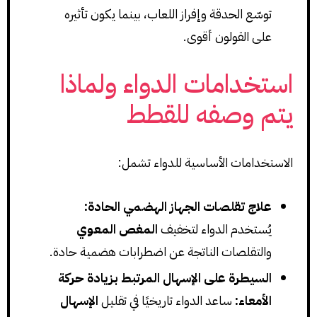
توسّع الحدقة وإفراز اللعاب، بينما يكون تأثيره
على القولون أقوى.
استخدامات الدواء ولماذا
يتم وصفه للقطط
الاستخدامات الأساسية للدواء تشمل:
علاج تقلصات الجهاز الهضمي الحادة:
يُستخدم الدواء لتخفيف
المغص المعوي
والتقلصات الناتجة عن اضطرابات هضمية حادة.
السيطرة على الإسهال المرتبط بزيادة حركة
الأمعاء:
ساعد الدواء تاريخيًا في تقليل
الإسهال