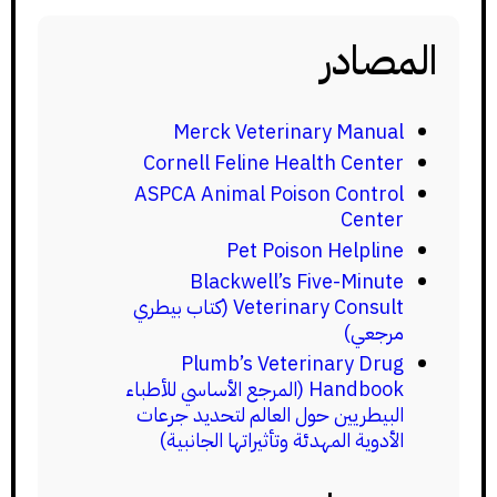
المصادر
Merck Veterinary Manual
Cornell Feline Health Center
ASPCA Animal Poison Control
Center
Pet Poison Helpline
Blackwell’s Five-Minute
Veterinary Consult (كتاب بيطري
مرجعي)
Plumb’s Veterinary Drug
Handbook (المرجع الأساسي للأطباء
البيطريين حول العالم لتحديد جرعات
الأدوية المهدئة وتأثيراتها الجانبية)