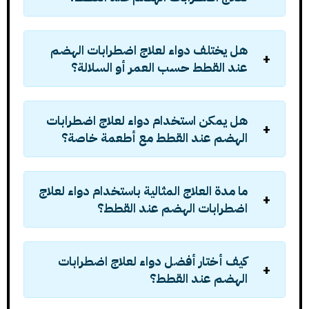
هل يختلف
دواء لعلاج اضطرابات الهضم
عند القطط
حسب العمر أو السلالة؟
هل يمكن استخدام
دواء لعلاج اضطرابات
الهضم عند القطط
مع أطعمة خاصة؟
ما مدة العلاج المثالية باستخدام
دواء لعلاج
اضطرابات الهضم عند القطط
؟
كيف أختار أفضل
دواء لعلاج اضطرابات
الهضم عند القطط
؟