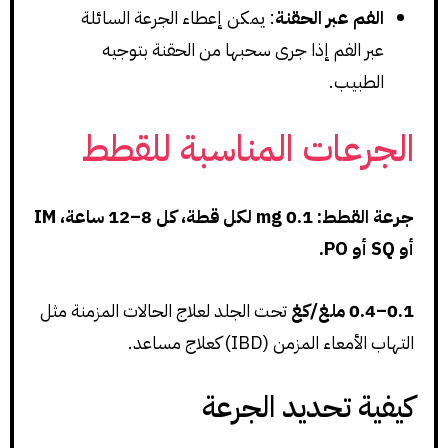
الفم عبر الحقنة
: يمكن إعطاء الجرعة السائلة
عبر الفم إذا جرى سحبها من الحقنة بتوجيه
الطبيب.
الجرعات المناسبة للقطط
جرعة القطط: 0.1 mg لكل قطة، كل 8–12 ساعة، IM
أو SQ أو PO.
0.1–0.4 ملغ/كغ
تحت الجلد لعلاج الحالات المزمنة مثل
التهاب الأمعاء المزمن (IBD) كعلاج مساعد.
كيفية تحديد الجرعة