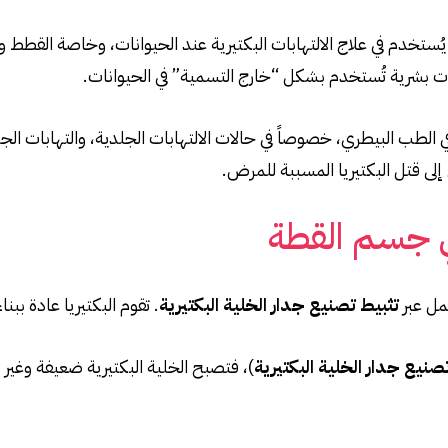
يُستخدم في علاج الالتهابات البكتيرية عند الحيوانات، وخاصة القطط و
ات بشرية تُستخدم بشكل “خارج التسمية” في الحيوانات.
طب البيطري، خصوصاً في حالات الالتهابات الجلدية، والتهابات الجهاز 
إلى قتل البكتيريا المسببة للمرض.
ي جسم القطة
مل عبر
تثبيط تصنيع جدار الخلية البكتيرية
. تقوم البكتيريا عادة بب
صنيع جدار الخلية البكتيرية
)، فتصبح الخلية البكتيرية ضعيفة وغير