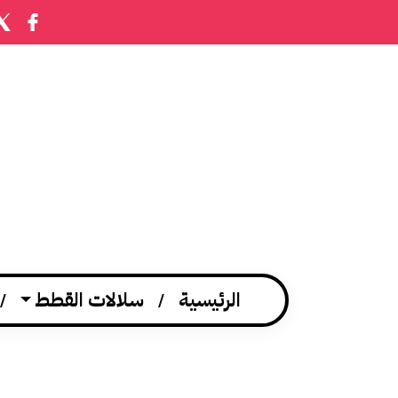
الرئيسية
سلالات القطط