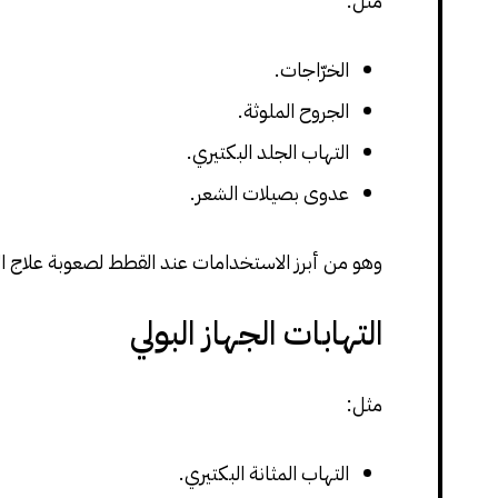
مثل:
الخرّاجات.
الجروح الملوثة.
التهاب الجلد البكتيري.
عدوى بصيلات الشعر.
وهو من أبرز الاستخدامات عند القطط لصعوبة علاج الال
التهابات الجهاز البولي
مثل:
التهاب المثانة البكتيري.