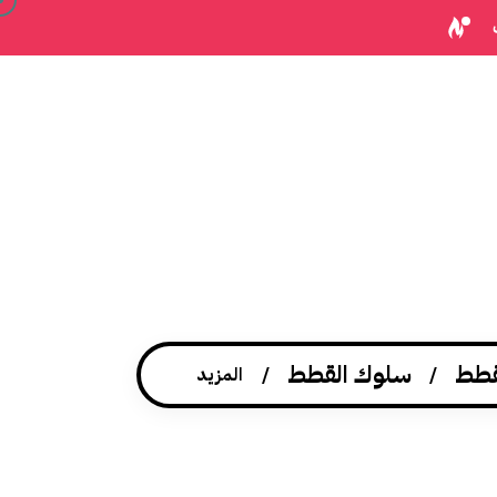
قطط
سلوك القطط
المزيد