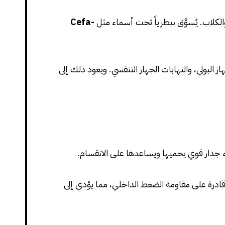
الكلاب. يُسوَّق بيطرياً تحت أسماء مثل
Cefa-
البولي، والتهابات الجهاز التنفسي. ويعود ذلك إلى
ناء جدار قوي يحميها ويساعدها على الانقسام.
 قادرة على مقاومة الضغط الداخلي، مما يؤدي إلى