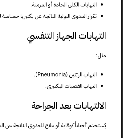
التهابات الكلى الحادة أو المزمنة.
تكرار العدوى البولية الناتجة عن بكتيريا حساسة
التهابات الجهاز التنفسي
مثل:
التهاب الرئتين (Pneumonia).
التهاب القصبات البكتيري.
الالتهابات بعد الجراحة
يُستخدم أحياناً كوقاية أو علاج للعدوى الناتجة عن ال