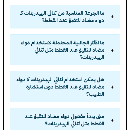
ما الجرعة المناسبة من ثنائي الهيدرينات كـ
دواء مضاد للتقيؤ عند القطط؟
ما الآثار الجانبية المحتملة لاستخدام دواء
مضاد للتقيؤ عند القطط مثل ثنائي
الهيدرينات؟
هل يمكن استخدام ثنائي الهيدرينات كـ دواء
مضاد للتقيؤ عند القطط دون استشارة
الطبيب؟
متى يبدأ مفعول دواء مضاد للتقيؤ عند
القطط مثل ثنائي الهيدرينات؟