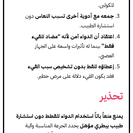
للكولين.
جمعه مع أدوية أخرى تسبب النعاس
دون
استشارة الطبيب.
اعتقاد أن الدواء آمن لأنه “مضاد للقيء
فقط”
بينما له تأثيرات واسعة على الجهاز
العصبي.
إعطاؤه للقط بدون تشخيص سبب القيء
فقد يكون القيء دلالة على مرض خطير.
تحذير
يمنع منعاً باتاً استخدام الدواء للقطط دون استشارة
طبيب بيطري مؤهل
يحدد الجرعة المناسبة وآلية