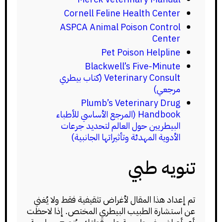
Cornell Feline Health Center
ASPCA Animal Poison Control
Center
Pet Poison Helpline
Blackwell’s Five-Minute
Veterinary Consult (كتاب بيطري
مرجعي)
Plumb’s Veterinary Drug
Handbook (المرجع الأساسي للأطباء
البيطريين حول العالم لتحديد جرعات
الأدوية المهدئة وتأثيراتها الجانبية)
تنويه طبي
تم إعداد هذا المقال لأغراض تثقيفية فقط ولا يُغني
عن استشارة الطبيب البيطري المختص. إذا لاحظت