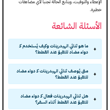
الإعطاء والتوقيت، ويتابع الحالة تجنباً لأي مضاعفات
خطيرة.
الأسئلة الشائعة
ما هو ثنائي الهيدرينات وكيف يُستخدم كـ
دواء مضاد للتقيؤ عند القطط؟
متى يُوصف ثنائي الهيدرينات كـ دواء مضاد
للتقيؤ عند القطط؟
هل ثنائي الهيدرينات فعال كـ دواء مضاد
للتقيؤ عند القطط أثناء السفر؟