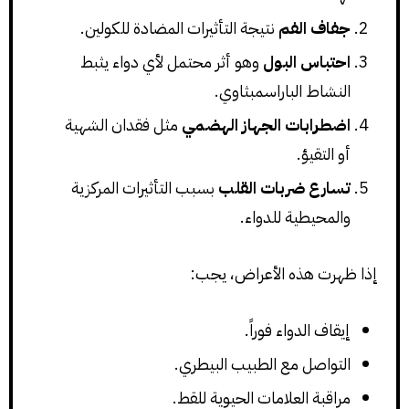
جفاف الفم
نتيجة التأثيرات المضادة للكولين.
احتباس البول
وهو أثر محتمل لأي دواء يثبط
النشاط الباراسمبثاوي.
اضطرابات الجهاز الهضمي
مثل فقدان الشهية
أو التقيؤ.
تسارع ضربات القلب
بسبب التأثيرات المركزية
والمحيطية للدواء.
إذا ظهرت هذه الأعراض، يجب:
إيقاف الدواء فوراً.
التواصل مع الطبيب البيطري.
مراقبة العلامات الحيوية للقط.