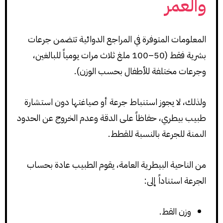
والعمر
المعلومات المتوفرة في المراجع الدوائية تتضمن جرعات
بشرية فقط (50–100 ملغ ثلاث مرات يومياً للبالغين،
وجرعات مختلفة للأطفال بحسب الوزن).
ولذلك، لا يجوز استنباط جرعة أو صياغتها دون استشارة
طبيب بيطري، حفاظاً على الدقة وعدم الخروج عن الحدود
الىمنة للجرعة بالنسبة للقطط.
من الناحية البيطرية العامة، يقوم الطبيب عادة بحساب
الجرعة استناداً إلى:
وزن القط.