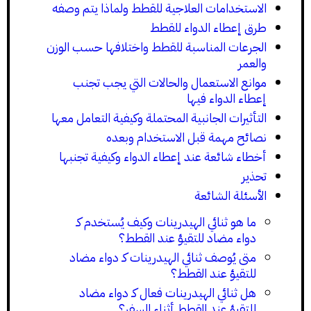
الاستخدامات العلاجية للقطط ولماذا يتم وصفه
طرق إعطاء الدواء للقطط
الجرعات المناسبة للقطط واختلافها حسب الوزن
والعمر
موانع الاستعمال والحالات التي يجب تجنب
إعطاء الدواء فيها
التأثيرات الجانبية المحتملة وكيفية التعامل معها
نصائح مهمة قبل الاستخدام وبعده
أخطاء شائعة عند إعطاء الدواء وكيفية تجنبها
تحذير
الأسئلة الشائعة
ما هو ثنائي الهيدرينات وكيف يُستخدم كـ
دواء مضاد للتقيؤ عند القطط؟
متى يُوصف ثنائي الهيدرينات كـ دواء مضاد
للتقيؤ عند القطط؟
هل ثنائي الهيدرينات فعال كـ دواء مضاد
للتقيؤ عند القطط أثناء السفر؟