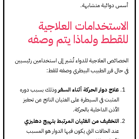
أسس دوائية متشابهة.
الاستخدامات العلاجية
للقطط ولماذا يتم وصفه
الخصائص العلاجية للدواء تُشير إلى استخدامين رئيسيين
في حال قرر الطبيب البيطري وصفه للقط:
علاج دوار الحركة أثناء السفر
وذلك بسبب دوره
المثبت في السيطرة على الغثيان الناتج عن تحفيز
الأذن الداخلية بالحركة.
التخفيف من الغثيان المرتبط بتهيج دهليزي
عند الحالات التي يكون فيها الدوار هو المسبب