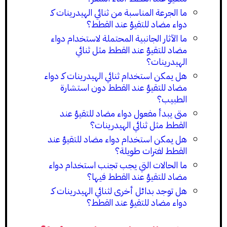
ما الجرعة المناسبة من ثنائي الهيدرينات كـ
دواء مضاد للتقيؤ عند القطط؟
ما الآثار الجانبية المحتملة لاستخدام دواء
مضاد للتقيؤ عند القطط مثل ثنائي
الهيدرينات؟
هل يمكن استخدام ثنائي الهيدرينات كـ دواء
مضاد للتقيؤ عند القطط دون استشارة
الطبيب؟
متى يبدأ مفعول دواء مضاد للتقيؤ عند
القطط مثل ثنائي الهيدرينات؟
هل يمكن استخدام دواء مضاد للتقيؤ عند
القطط لفترات طويلة؟
ما الحالات التي يجب تجنب استخدام دواء
مضاد للتقيؤ عند القطط فيها؟
هل توجد بدائل أخرى لثنائي الهيدرينات كـ
دواء مضاد للتقيؤ عند القطط؟