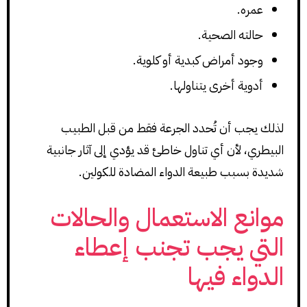
عمره.
حالته الصحية.
وجود أمراض كبدية أو كلوية.
أدوية أخرى يتناولها.
لذلك يجب أن تُحدد الجرعة فقط من قبل الطبيب
البيطري، لأن أي تناول خاطئ قد يؤدي إلى آثار جانبية
شديدة بسبب طبيعة الدواء المضادة للكولين.
موانع الاستعمال والحالات
التي يجب تجنب إعطاء
الدواء فيها