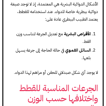
الأشكال الدوائية البشرية هي المعتمدة، إذ لا توجد صيغة
دوائية بيطرية خاصة للدواء. عند استخدامه للقطط،
يعتمد الطبيب البيطري عادة على:
الأقراص البشرية
مع تعديل الجرعة لتناسب وزن
القط.
السائل الفموي
في حالة الحاجة إلى جرعة يسهل
بلعها.
لا يوجد أي شكل صيدلاني للحقن أو مراهم لهذا الدواء.
الجرعات المناسبة للقطط
واختلافها حسب الوزن