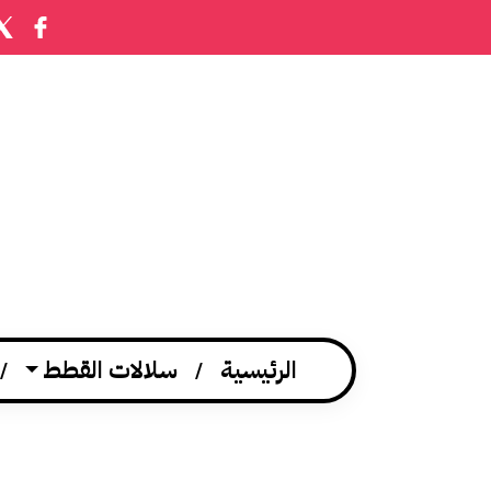
الرئيسية
سلالات القطط