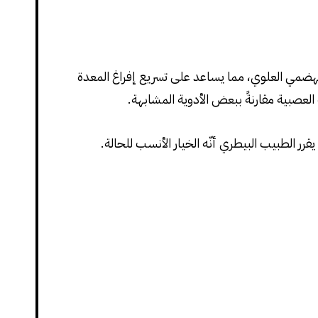
هضمي العلوي، مما يساعد على تسريع إفراغ المعدة
ة العصبية مقارنةً ببعض الأدوية المشابهة.
قرر الطبيب البيطري أنّه الخيار الأنسب للحالة.