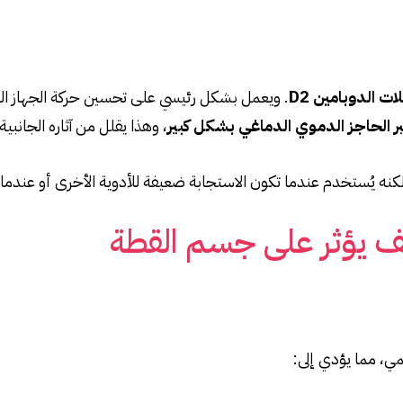
 الدوبامين D2
. ويعمل بشكل رئيسي على تحسين حركة الجهاز ال
بر الحاجز الدموي الدماغي بشكل كبير
، وهذا يقلل من آثاره الجانبي
، لكنه يُستخدم عندما تكون الاستجابة ضعيفة للأدوية الأخرى أو عندما ي
ف يؤثر على جسم القطة
مي، مما يؤدي إلى: