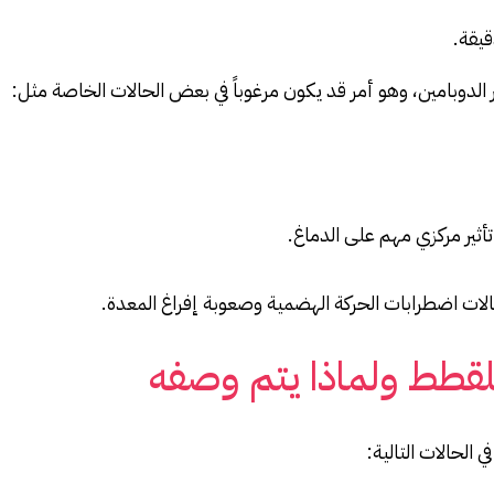
قيقة.
ر الدوبامين، وهو أمر قد يكون مرغوباً في بعض الحالات الخاصة مثل:
 تأثير مركزي مهم على الدماغ.
الات اضطرابات الحركة الهضمية وصعوبة إفراغ المعدة.
لقطط ولماذا يتم وصفه
الحالات التالية: