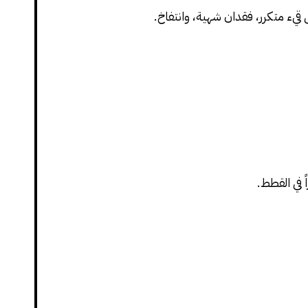
قيء متكرر، فقدان شهية، وانتفاخ.
ً في القطط.