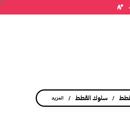
قطط
سلوك القطط
المزيد